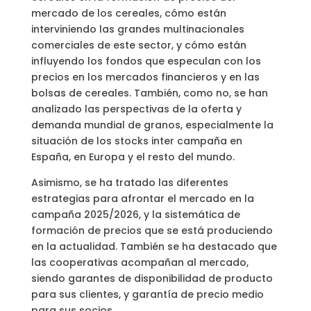
mercado de los cereales, cómo están
interviniendo las grandes multinacionales
comerciales de este sector, y cómo están
influyendo los fondos que especulan con los
precios en los mercados financieros y en las
bolsas de cereales. También, como no, se han
analizado las perspectivas de la oferta y
demanda mundial de granos, especialmente la
situación de los stocks inter campaña en
España, en Europa y el resto del mundo.
Asimismo, se ha tratado las diferentes
estrategias para afrontar el mercado en la
campaña 2025/2026, y la sistemática de
formación de precios que se está produciendo
en la actualidad. También se ha destacado que
las cooperativas acompañan al mercado,
siendo garantes de disponibilidad de producto
para sus clientes, y garantía de precio medio
para sus socios.