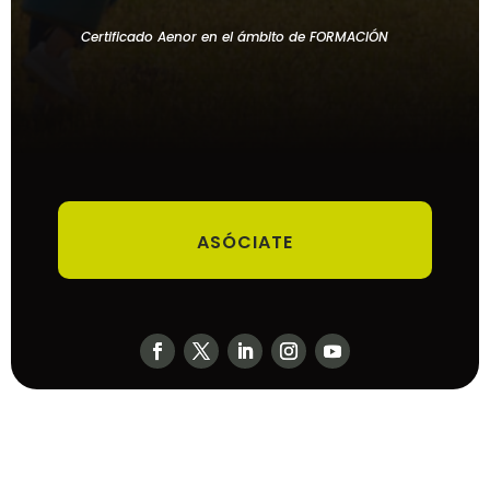
Certificado Aenor en el ámbito de FORMACIÓN
ASÓCIATE