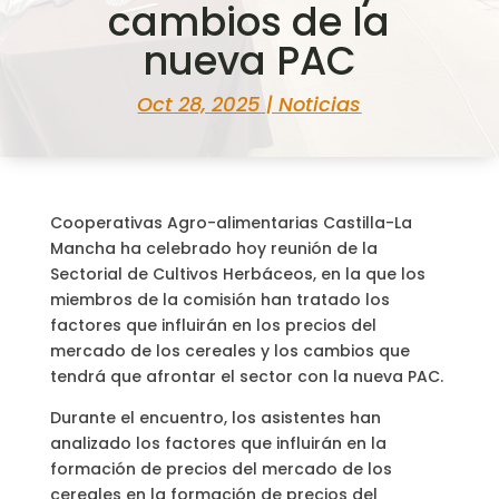
cambios de la
nueva PAC
Oct 28, 2025
|
Noticias
Cooperativas Agro-alimentarias Castilla-La
Mancha ha celebrado hoy reunión de la
Sectorial de Cultivos Herbáceos, en la que los
miembros de la comisión han tratado los
factores que influirán en los precios del
mercado de los cereales y los cambios que
tendrá que afrontar el sector con la nueva PAC.
Durante el encuentro, los asistentes han
analizado los factores que influirán en la
formación de precios del mercado de los
cereales en la formación de precios del