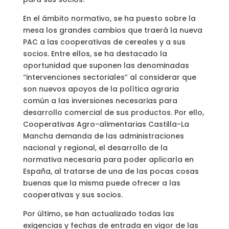
En el ámbito normativo, se ha puesto sobre la
mesa los grandes cambios que traerá la nueva
PAC a las cooperativas de cereales y a sus
socios. Entre ellos, se ha destacado la
oportunidad que suponen las denominadas
“intervenciones sectoriales” al considerar que
son nuevos apoyos de la política agraria
común a las inversiones necesarias para
desarrollo comercial de sus productos. Por ello,
Cooperativas Agro-alimentarias Castilla-La
Mancha demanda de las administraciones
nacional y regional, el desarrollo de la
normativa necesaria para poder aplicarla en
España, al tratarse de una de las pocas cosas
buenas que la misma puede ofrecer a las
cooperativas y sus socios.
Por último, se han actualizado todas las
exigencias y fechas de entrada en vigor de las