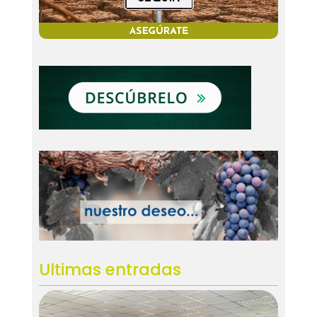
Ultimas entradas