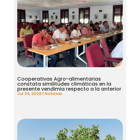
Cooperativas Agro-alimentarias
constata similitudes climáticas en la
presente vendimia respecto a la anterior
Jul 29, 2026
|
Noticias