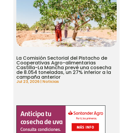
La Comisión Sectorial del Pistacho de
Cooperativas Agro-alimentarias
Castilla-La Mancha prevé una cosecha
de 8.054 toneladas, un 27% inferior a la
campaña anterior
Jul 23, 2026
|
Noticias