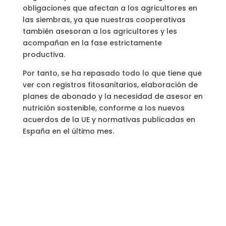
obligaciones que afectan a los agricultores en
las siembras, ya que nuestras cooperativas
también asesoran a los agricultores y les
acompañan en la fase estrictamente
productiva.
Por tanto, se ha repasado todo lo que tiene que
ver con registros fitosanitarios, elaboración de
planes de abonado y la necesidad de asesor en
nutrición sostenible, conforme a los nuevos
acuerdos de la UE y normativas publicadas en
España en el último mes.