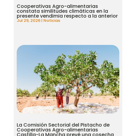
Cooperativas Agro-alimentarias
constata similitudes climáticas en la
presente vendimia respecto a la anterior
Jul 29, 2026
|
Noticias
La Comisión Sectorial del Pistacho de
Cooperativas Agro-alimentarias
Castilla-La Mancha prevé una cosecha