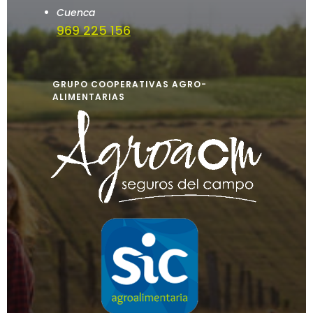
Cuenca
969 225 156
GRUPO COOPERATIVAS AGRO-
ALIMENTARIAS