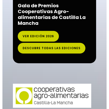
Gala de Premios
Cooperativas Agro-
alimentarias de Castilla La
Mancha
VER EDICIÓN 2026
DESCUBRE TODAS LAS EDICIONES