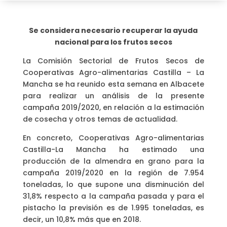
Se considera necesario recuperar la ayuda
nacional para los frutos secos
La Comisión Sectorial de Frutos Secos de
Cooperativas Agro-alimentarias Castilla – La
Mancha se ha reunido esta semana en Albacete
para realizar un análisis de la presente
campaña 2019/2020, en relación a la estimación
de cosecha y otros temas de actualidad.
En concreto, Cooperativas Agro-alimentarias
Castilla-La Mancha ha estimado una
producción de la almendra en grano para la
campaña 2019/2020 en la región de 7.954
toneladas, lo que supone una disminución del
31,8% respecto a la campaña pasada y para el
pistacho la previsión es de 1.995 toneladas, es
decir, un 10,8% más que en 2018.