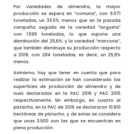
Por variedades de almendra, la mayor
producción se espera en “comuna”, con 6.071
toneladas, un 33.5% menos que en la pasada
campaña; seguida de la variedad “largueta”
con 1.599 toneladas, lo que supone una
disminución del 25,6%: y la variedad “marcona”,
que también disminuye su producción respecto
a 2018, con 284 toneladas, es decir, un 25,9%
menos.
Asimismo, hay que tener en cuenta que para
realizar la estimación se han considerado las
superficies de producción de almendro y de
nuez declaradas en la PAC 2016 y PAC 2015
respectivamente. Sin embargo, en cuanto al
pistacho, en la PAC de 2016 se declararon 10.910
hectáreas de pistacho, y de estas se considera
que unas 3.500 son las que se encuentran en
plena producción.