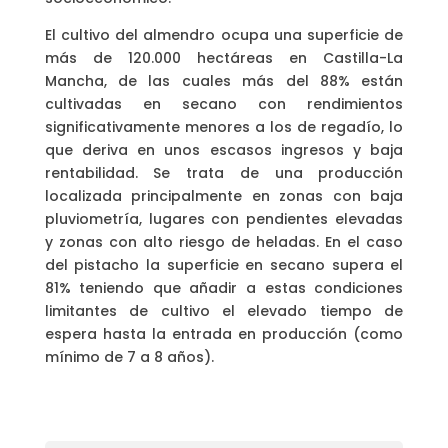
El cultivo del almendro ocupa una superficie de
más de 120.000 hectáreas en Castilla-La
Mancha, de las cuales más del 88% están
cultivadas en secano con rendimientos
significativamente menores a los de regadío, lo
que deriva en unos escasos ingresos y baja
rentabilidad. Se trata de una producción
localizada principalmente en zonas con baja
pluviometría, lugares con pendientes elevadas
y zonas con alto riesgo de heladas. En el caso
del pistacho la superficie en secano supera el
81% teniendo que añadir a estas condiciones
limitantes de cultivo el elevado tiempo de
espera hasta la entrada en producción (como
mínimo de 7 a 8 años).