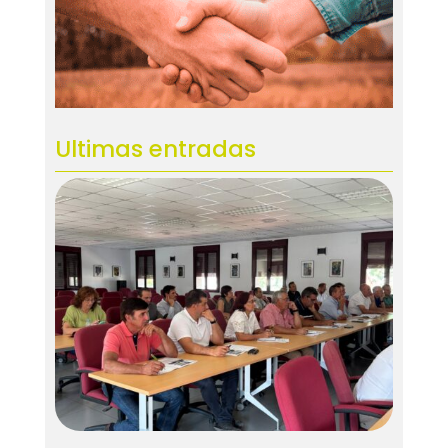
Ultimas entradas