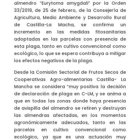
almendro “Eurytoma amygdali” por la Orden
33/2019, de 25 de febrero, de la Consejería de
Agricultura, Medio Ambiente y Desarrollo Rural
de Castilla-La Macha, se confirma un
incremento en las medidas fitosanitarias
adoptadas en las parcelas con presencia de
esta plaga, tanto en cultivo convencional como
ecológico, lo que se espera contribuya a mitigar
los efectos negativos de la plaga.
Desde la Comisión Sectorial de Frutos Secos de
Cooperativas Agro-alimentarias Castilla- La
Mancha se considera “muy positiva la decisión
de declaración de plaga en C-LM, y se anima a
que en todas las zonas donde haya presencia
de avispilla del almendro se retiren y destruyan
las almendras afectadas, en los momentos
agronómicamente adecuados, tanto en las
parcelas en cultivo convencional como
ecológico, ya que es una actuación muy