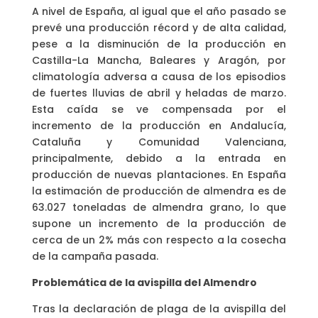
A nivel de España, al igual que el año pasado se
prevé una producción récord y de alta calidad,
pese a la disminución de la producción en
Castilla-La Mancha, Baleares y Aragón, por
climatología adversa a causa de los episodios
de fuertes lluvias de abril y heladas de marzo.
Esta caída se ve compensada por el
incremento de la producción en Andalucía,
Cataluña y Comunidad Valenciana,
principalmente, debido a la entrada en
producción de nuevas plantaciones. En España
la estimación de producción de almendra es de
63.027 toneladas de almendra grano, lo que
supone un incremento de la producción de
cerca de un 2% más con respecto a la cosecha
de la campaña pasada.
Problemática de la avispilla del Almendro
Tras la declaración de plaga de la avispilla del