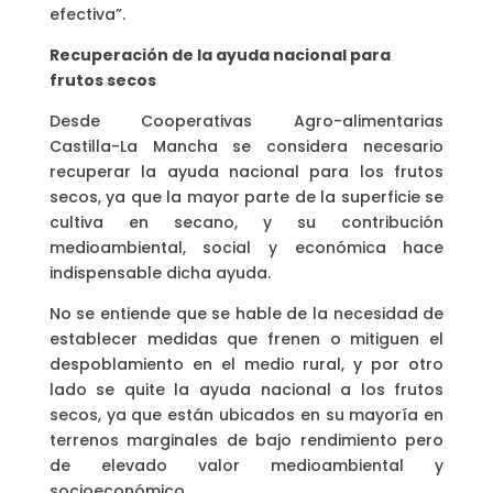
efectiva”.
Recuperación de la ayuda nacional para
frutos secos
Desde Cooperativas Agro-alimentarias
Castilla-La Mancha se considera necesario
recuperar la ayuda nacional para los frutos
secos, ya que la mayor parte de la superficie se
cultiva en secano, y su contribución
medioambiental, social y económica hace
indispensable dicha ayuda.
No se entiende que se hable de la necesidad de
establecer medidas que frenen o mitiguen el
despoblamiento en el medio rural, y por otro
lado se quite la ayuda nacional a los frutos
secos, ya que están ubicados en su mayoría en
terrenos marginales de bajo rendimiento pero
de elevado valor medioambiental y
socioeconómico.