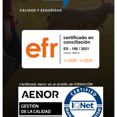
CALIDAD Y SEGURIDAD
Certificado Aenor en el ámbito de FORMACIÓN