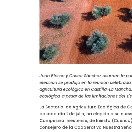
Juan Blasco y Castor Sánchez asumen la port
elección se produjo en la reunión celebrada 
agricultura ecológica en Castilla-La Mancha
ecológica, a pesar de las limitaciones del s
La Sectorial de Agricultura Ecológica de 
pasado día 1 de julio, ha elegido a su nuev
Campesina Iniestense, de Iniesta (Cuenca)
consejero de la Cooperativa Nuestra Señor