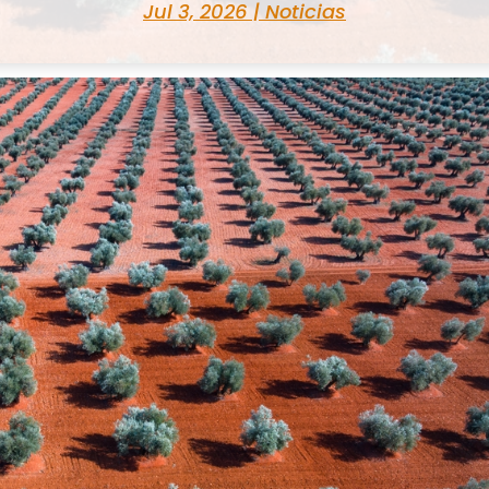
Jul 3, 2026
|
Noticias