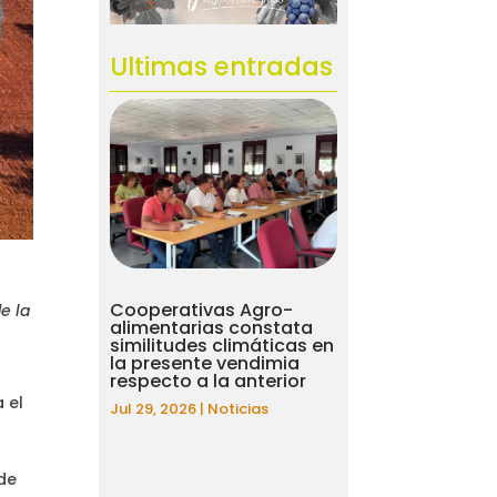
Ultimas entradas
Cooperativas Agro-
e la
alimentarias constata
similitudes climáticas en
la presente vendimia
respecto a la anterior
 el
Jul 29, 2026
|
Noticias
n
 de