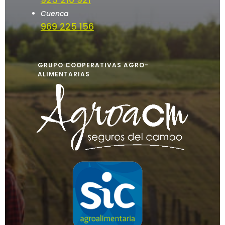
Cuenca
969 225 156
GRUPO COOPERATIVAS AGRO-
ALIMENTARIAS