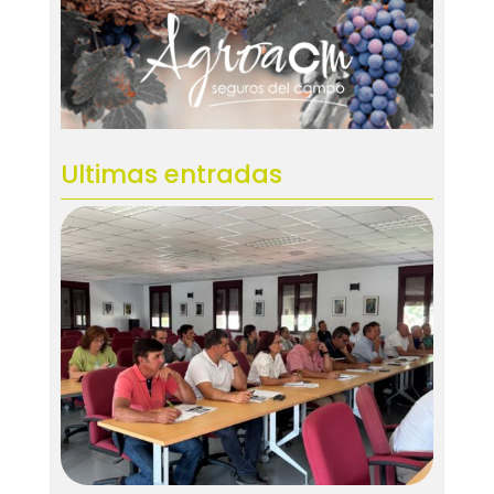
Ultimas entradas