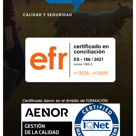
CALIDAD Y SEGURIDAD
Certificado Aenor en el ámbito de FORMACIÓN