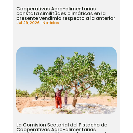
Cooperativas Agro-alimentarias
constata similitudes climáticas en la
presente vendimia respecto a la anterior
Jul 29, 2026
|
Noticias
La Comisión Sectorial del Pistacho de
Cooperativas Agro-alimentarias