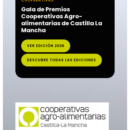
COOPERATIVAS
Gala de Premios
Cooperativas Agro-
alimentarias de Castilla La
Mancha
VER EDICIÓN 2026
DESCUBRE TODAS LAS EDICIONES