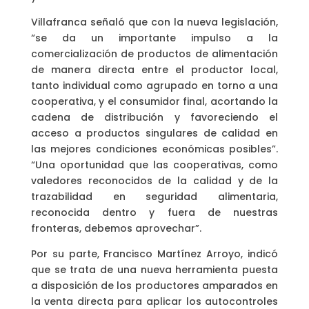
Villafranca señaló que con la nueva legislación,
“se da un importante impulso a la
comercialización de productos de alimentación
de manera directa entre el productor local,
tanto individual como agrupado en torno a una
cooperativa, y el consumidor final, acortando la
cadena de distribución y favoreciendo el
acceso a productos singulares de calidad en
las mejores condiciones económicas posibles”.
“Una oportunidad que las cooperativas, como
valedores reconocidos de la calidad y de la
trazabilidad en seguridad alimentaria,
reconocida dentro y fuera de nuestras
fronteras, debemos aprovechar”.
Por su parte, Francisco Martínez Arroyo, indicó
que se trata de una nueva herramienta puesta
a disposición de los productores amparados en
la venta directa para aplicar los autocontroles