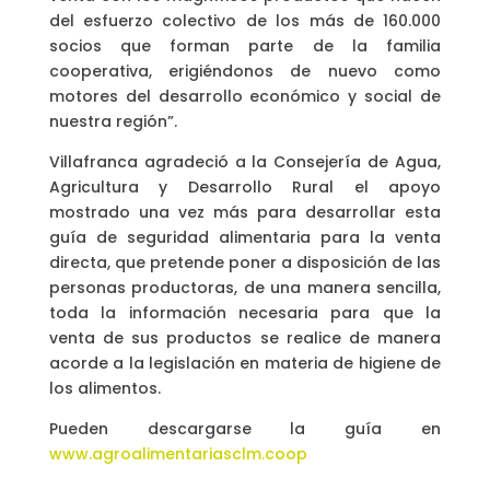
del esfuerzo colectivo de los más de 160.000
socios que forman parte de la familia
cooperativa, erigiéndonos de nuevo como
motores del desarrollo económico y social de
nuestra región”.
Villafranca agradeció a la Consejería de Agua,
Agricultura y Desarrollo Rural el apoyo
mostrado una vez más para desarrollar esta
guía de seguridad alimentaria para la venta
directa, que pretende poner a disposición de las
personas productoras, de una manera sencilla,
toda la información necesaria para que la
venta de sus productos se realice de manera
acorde a la legislación en materia de higiene de
los alimentos.
Pueden descargarse la guía en
www.agroalimentariasclm.coop