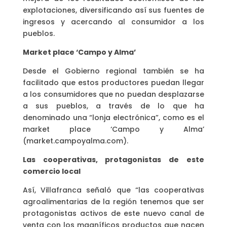
explotaciones, diversificando así sus fuentes de
ingresos y acercando al consumidor a los
pueblos.
Market place ‘Campo y Alma’
Desde el Gobierno regional también se ha
facilitado que estos productores puedan llegar
a los consumidores que no puedan desplazarse
a sus pueblos, a través de lo que ha
denominado una “lonja electrónica”, como es el
market place ‘Campo y Alma’
(market.campoyalma.com).
Las cooperativas, protagonistas de este
comercio local
Así, Villafranca señaló que “las cooperativas
agroalimentarias de la región tenemos que ser
protagonistas activos de este nuevo canal de
venta con los magníficos productos que nacen