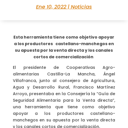
Ene 10, 2022
|
Noticias
Esta herramienta tiene como objetivo apoyar
a los productores castellano-manchegos en
su apuesta por la venta directa y los canales
cortos de comercialización
El presidente de Cooperativas Agro-
alimentarias Castilla-La Mancha, Ángel
Villafranca, junto al consejero de Agricultura,
Agua y Desarrollo Rural, Francisco Martínez
Arroyo, presentaba en la Consejería la “Guía de
Seguridad Alimentaria para la Venta directa”,
una herramienta que tiene como objetivo
apoyar a los productores castellano-
manchegos en su apuesta por la venta directa
y los canales cortos de comercialización.