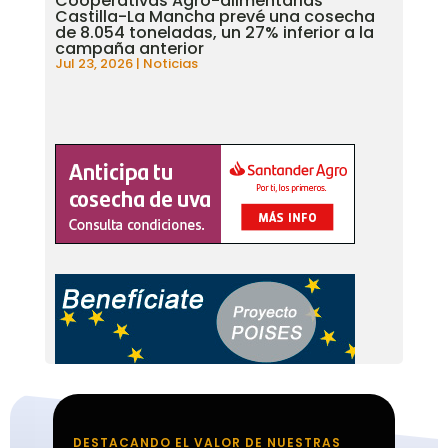
Cooperativas Agro-alimentarias
Castilla-La Mancha prevé una cosecha
de 8.054 toneladas, un 27% inferior a la
campaña anterior
Jul 23, 2026
|
Noticias
DESTACANDO EL VALOR DE NUESTRAS