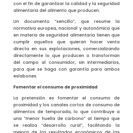
con el fin de garantizar la calidad y la seguridad
alimentaria del alimento que producen.
Un documento “sencillo”, que resume la
normativa europea, nacional y autonómica que
en materia de seguridad alimentaria tienen que
cumplir aquellos que quieran hacer venta
directa en sus explotaciones, comercializando
directamente lo que producen o transforman
del campo al consumidor, sin intermediarios,
para que se haga con garantía para ambos
eslabones.
Fomentar el consumo de proximidad
La pretensión es fomentar el consumo de
proximidad y los canales cortos de consumo de
alimentos de temporada, lo que contribuye a
una “menor huella de carbono” al tiempo que
se realiza “desarrollo rural”, facilitando la
mejora de los resultados económicos de las