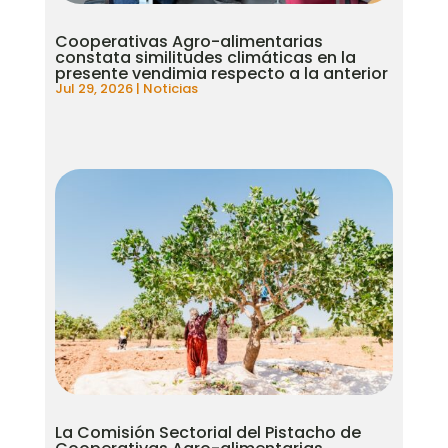
Cooperativas Agro-alimentarias
constata similitudes climáticas en la
presente vendimia respecto a la anterior
Jul 29, 2026
|
Noticias
La Comisión Sectorial del Pistacho de