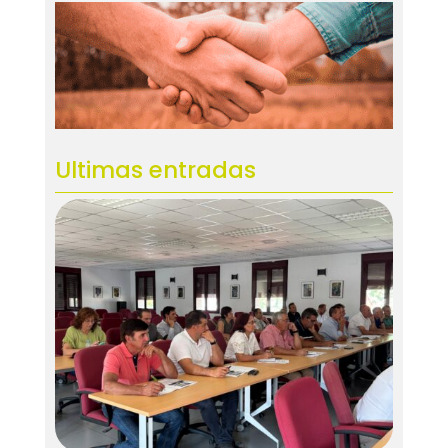
Ultimas entradas