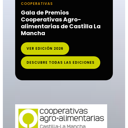
COOPERATIVAS
Gala de Premios
Cooperativas Agro-
alimentarias de Castilla La
Mancha
VER EDICIÓN 2026
DESCUBRE TODAS LAS EDICIONES