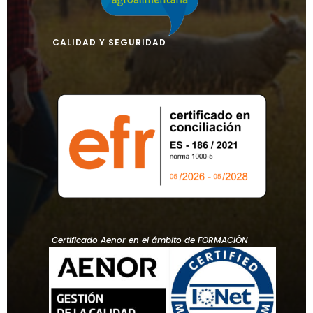
CALIDAD Y SEGURIDAD
Certificado Aenor en el ámbito de FORMACIÓN