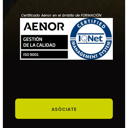
Certificado Aenor en el ámbito de FORMACIÓN
ASÓCIATE