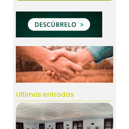
Ultimas entradas