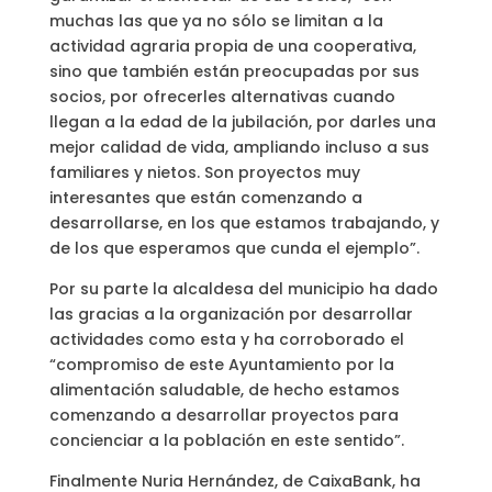
muchas las que ya no sólo se limitan a la
actividad agraria propia de una cooperativa,
sino que también están preocupadas por sus
socios, por ofrecerles alternativas cuando
llegan a la edad de la jubilación, por darles una
mejor calidad de vida, ampliando incluso a sus
familiares y nietos. Son proyectos muy
interesantes que están comenzando a
desarrollarse, en los que estamos trabajando, y
de los que esperamos que cunda el ejemplo”.
Por su parte la alcaldesa del municipio ha dado
las gracias a la organización por desarrollar
actividades como esta y ha corroborado el
“compromiso de este Ayuntamiento por la
alimentación saludable, de hecho estamos
comenzando a desarrollar proyectos para
concienciar a la población en este sentido”.
Finalmente Nuria Hernández, de CaixaBank, ha