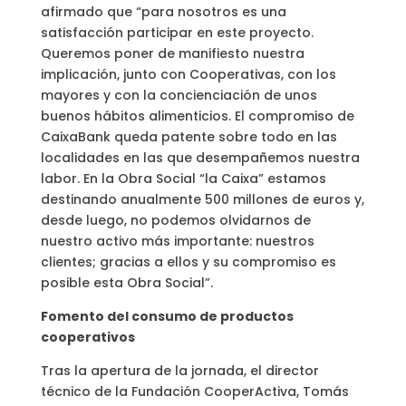
afirmado que “para nosotros es una
satisfacción participar en este proyecto.
Queremos poner de manifiesto nuestra
implicación, junto con Cooperativas, con los
mayores y con la concienciación de unos
buenos hábitos alimenticios. El compromiso de
CaixaBank queda patente sobre todo en las
localidades en las que desempañemos nuestra
labor. En la Obra Social “la Caixa” estamos
destinando anualmente 500 millones de euros y,
desde luego, no podemos olvidarnos de
nuestro activo más importante: nuestros
clientes; gracias a ellos y su compromiso es
posible esta Obra Social”.
Fomento del consumo de productos
cooperativos
Tras la apertura de la jornada, el director
técnico de la Fundación CooperActiva, Tomás