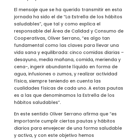
El mensaje que se ha querido transmitir en esta
jornada ha sido el de “La Estrella de los hábitos
saludables”, que tal y como explica el
responsable del Área de Calidad y Consumo de
Cooperativas, Oliver Serrano, “es algo tan
fundamental como las claves para llevar una
vida sana y equilibrada: cinco comidas diarias –
desayuno, media mañana, comida, merienda y
cena-, ingerir abundante líquido en forma de
agua, infusiones o zumos, y realizar actividad
física, siempre teniendo en cuenta las
cualidades físicas de cada uno. A estas pautas
es a las que denominamos la Estrella de los
hábitos saludables”.
En este sentido Oliver Serrano afirma que “es
importante cumplir ciertas pautas y hábitos
diarios para envejecer de una forma saludable
y activa, y con este objetivo hemos