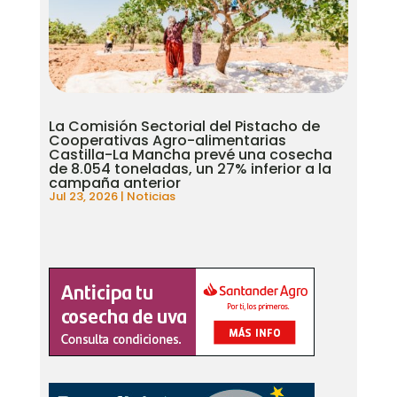
La Comisión Sectorial del Pistacho de
Cooperativas Agro-alimentarias
Castilla-La Mancha prevé una cosecha
de 8.054 toneladas, un 27% inferior a la
campaña anterior
Jul 23, 2026
|
Noticias