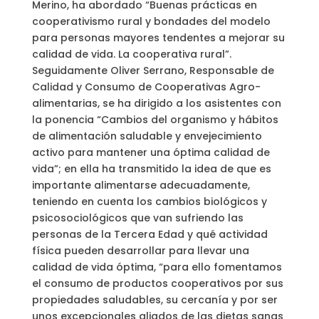
Merino, ha abordado “Buenas prácticas en
cooperativismo rural y bondades del modelo
para personas mayores tendentes a mejorar su
calidad de vida. La cooperativa rural”.
Seguidamente Oliver Serrano, Responsable de
Calidad y Consumo de Cooperativas Agro-
alimentarias, se ha dirigido a los asistentes con
la ponencia “Cambios del organismo y hábitos
de alimentación saludable y envejecimiento
activo para mantener una óptima calidad de
vida”; en ella ha transmitido la idea de que es
importante alimentarse adecuadamente,
teniendo en cuenta los cambios biológicos y
psicosociológicos que van sufriendo las
personas de la Tercera Edad y qué actividad
física pueden desarrollar para llevar una
calidad de vida óptima, “para ello fomentamos
el consumo de productos cooperativos por sus
propiedades saludables, su cercanía y por ser
unos excepcionales aliados de las dietas sanas