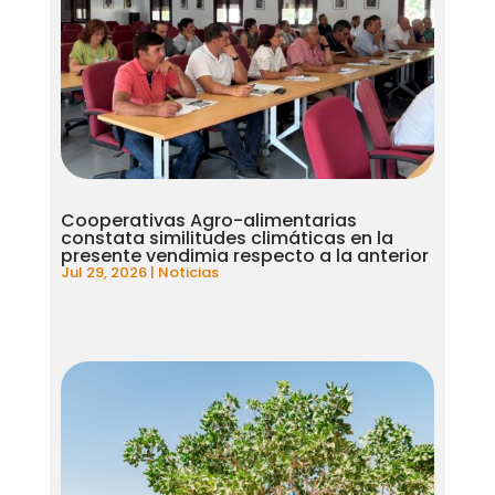
Cooperativas Agro-alimentarias
constata similitudes climáticas en la
presente vendimia respecto a la anterior
Jul 29, 2026
|
Noticias