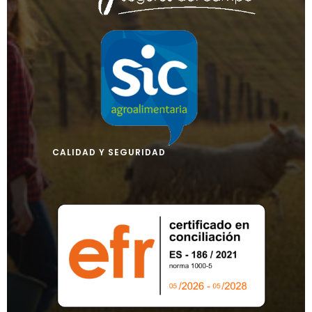
CALIDAD Y SEGURIDAD