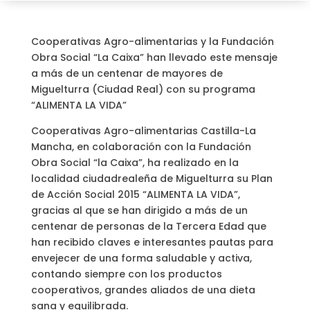
Cooperativas Agro-alimentarias y la Fundación
Obra Social “La Caixa” han llevado este mensaje
a más de un centenar de mayores de
Miguelturra (Ciudad Real) con su programa
“ALIMENTA LA VIDA”
Cooperativas Agro-alimentarias Castilla-La
Mancha, en colaboración con la Fundación
Obra Social “la Caixa”, ha realizado en la
localidad ciudadrealeña de Miguelturra su Plan
de Acción Social 2015 “ALIMENTA LA VIDA”,
gracias al que se han dirigido a más de un
centenar de personas de la Tercera Edad que
han recibido claves e interesantes pautas para
envejecer de una forma saludable y activa,
contando siempre con los productos
cooperativos, grandes aliados de una dieta
sana y equilibrada.