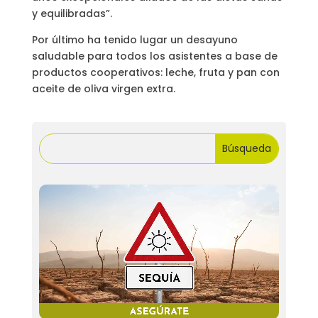
y equilibradas”.
Por último ha tenido lugar un desayuno
saludable para todos los asistentes a base de
productos cooperativos: leche, fruta y pan con
aceite de oliva virgen extra.