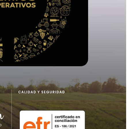
CALIDAD Y SEGURIDAD