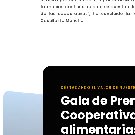
formación continua, que dé respuesta a la
de las cooperativas”, ha concluido la 
Castilla-La Mancha.
DESTACANDO EL VALOR DE NUEST
Gala de Pre
Cooperativ
alimentarias