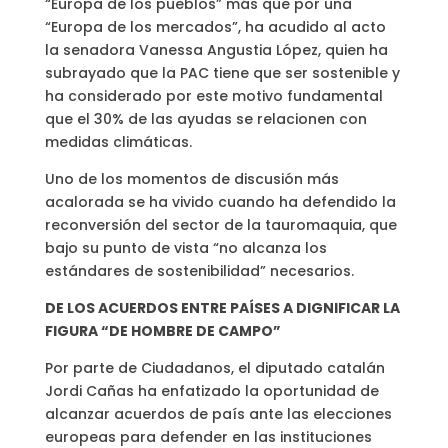
“Europa de los pueblos” más que por una
“Europa de los mercados”, ha acudido al acto
la senadora Vanessa Angustia López, quien ha
subrayado que la PAC tiene que ser sostenible y
ha considerado por este motivo fundamental
que el 30% de las ayudas se relacionen con
medidas climáticas.
Uno de los momentos de discusión más
acalorada se ha vivido cuando ha defendido la
reconversión del sector de la tauromaquia, que
bajo su punto de vista “no alcanza los
estándares de sostenibilidad” necesarios.
DE LOS ACUERDOS ENTRE PAÍSES A DIGNIFICAR LA
FIGURA “DE HOMBRE DE CAMPO”
Por parte de Ciudadanos, el diputado catalán
Jordi Cañas ha enfatizado la oportunidad de
alcanzar acuerdos de país ante las elecciones
europeas para defender en las instituciones