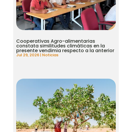
Cooperativas Agro-alimentarias
constata similitudes climáticas en la
presente vendimia respecto a la anterior
Jul 29, 2026
|
Noticias