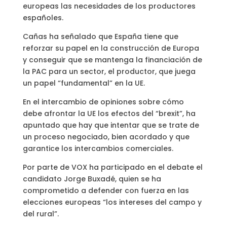
europeas las necesidades de los productores
españoles.
Cañas ha señalado que España tiene que
reforzar su papel en la construcción de Europa
y conseguir que se mantenga la financiación de
la PAC para un sector, el productor, que juega
un papel “fundamental” en la UE.
En el intercambio de opiniones sobre cómo
debe afrontar la UE los efectos del “brexit”, ha
apuntado que hay que intentar que se trate de
un proceso negociado, bien acordado y que
garantice los intercambios comerciales.
Por parte de VOX ha participado en el debate el
candidato Jorge Buxadé, quien se ha
comprometido a defender con fuerza en las
elecciones europeas “los intereses del campo y
del rural”.