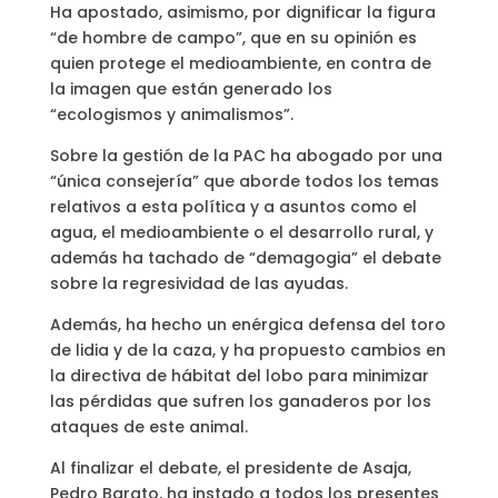
Ha apostado, asimismo, por dignificar la figura
“de hombre de campo”, que en su opinión es
quien protege el medioambiente, en contra de
la imagen que están generado los
“ecologismos y animalismos”.
Sobre la gestión de la PAC ha abogado por una
“única consejería” que aborde todos los temas
relativos a esta política y a asuntos como el
agua, el medioambiente o el desarrollo rural, y
además ha tachado de “demagogia” el debate
sobre la regresividad de las ayudas.
Además, ha hecho un enérgica defensa del toro
de lidia y de la caza, y ha propuesto cambios en
la directiva de hábitat del lobo para minimizar
las pérdidas que sufren los ganaderos por los
ataques de este animal.
Al finalizar el debate, el presidente de Asaja,
Pedro Barato, ha instado a todos los presentes