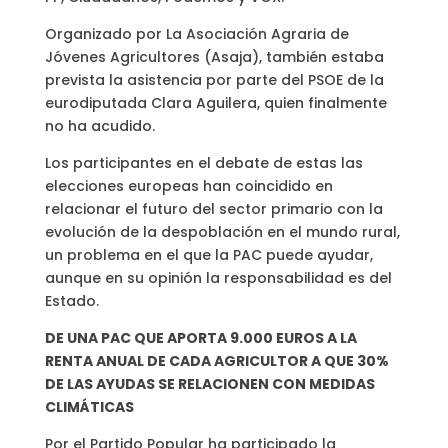
Organizado por La Asociación Agraria de
Jóvenes Agricultores (Asaja), también estaba
prevista la asistencia por parte del PSOE de la
eurodiputada Clara Aguilera, quien finalmente
no ha acudido.
Los participantes en el debate de estas las
elecciones europeas han coincidido en
relacionar el futuro del sector primario con la
evolución de la despoblación en el mundo rural,
un problema en el que la PAC puede ayudar,
aunque en su opinión la responsabilidad es del
Estado.
DE UNA PAC QUE APORTA 9.000 EUROS A LA
RENTA ANUAL DE CADA AGRICULTOR A QUE 30%
DE LAS AYUDAS SE RELACIONEN CON MEDIDAS
CLIMÁTICAS
Por el Partido Popular ha participado la