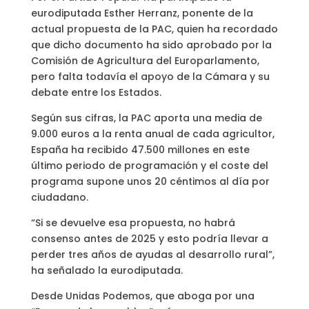
eurodiputada Esther Herranz, ponente de la
actual propuesta de la PAC, quien ha recordado
que dicho documento ha sido aprobado por la
Comisión de Agricultura del Europarlamento,
pero falta todavía el apoyo de la Cámara y su
debate entre los Estados.
Según sus cifras, la PAC aporta una media de
9.000 euros a la renta anual de cada agricultor,
España ha recibido 47.500 millones en este
último periodo de programación y el coste del
programa supone unos 20 céntimos al día por
ciudadano.
“Si se devuelve esa propuesta, no habrá
consenso antes de 2025 y esto podría llevar a
perder tres años de ayudas al desarrollo rural”,
ha señalado la eurodiputada.
Desde Unidas Podemos, que aboga por una