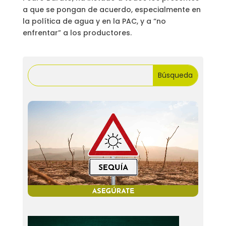
a que se pongan de acuerdo, especialmente en
la política de agua y en la PAC, y a “no
enfrentar” a los productores.