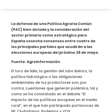
La defensa de una Política Agraria Común
(PAC) bien dotada y la consideración del
sector primario como estratégico para
España cosecha consensos entre cuatro de
los principales partidos que acudirán a las
elecciones europeas del próximo 26 de mayo.
Fuente: AgroInformación.
El toro de lidia, la gestión del lobo ibérico, la
política hidrológica o las obligaciones
ambientales de los productores son, por
contra, cuestiones que generan polémica, tal y
como se ha constatado en el debate “El
impacto de las políticas europeas en el medio
rural”, en el que han participado portavoces de
PP, Ciudadanos, Podemos y VOX.