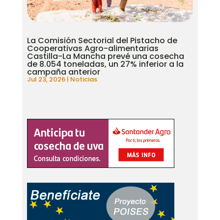
La Comisión Sectorial del Pistacho de
Cooperativas Agro-alimentarias
Castilla-La Mancha prevé una cosecha
de 8.054 toneladas, un 27% inferior a la
campaña anterior
Jul 23, 2026
|
Noticias