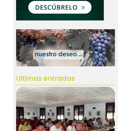
Ultimas entradas