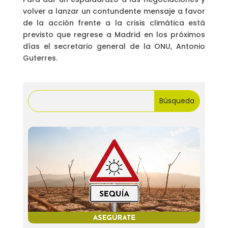
volver a lanzar un contundente mensaje a favor
de la acción frente a la crisis climática está
previsto que regrese a Madrid en los próximos
días el secretario general de la ONU, Antonio
Guterres.