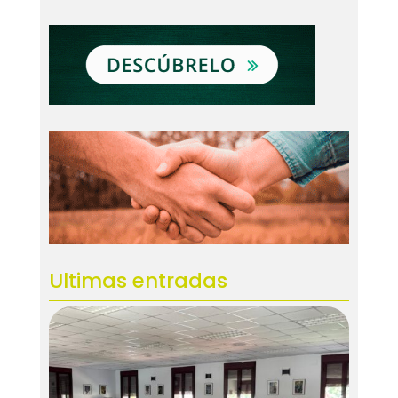
Ultimas entradas