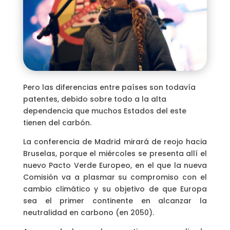
Pero las diferencias entre países son todavía
patentes, debido sobre todo a la alta
dependencia que muchos Estados del este
tienen del carbón.
La conferencia de Madrid mirará de reojo hacia
Bruselas, porque el miércoles se presenta allí el
nuevo Pacto Verde Europeo, en el que la nueva
Comisión va a plasmar su compromiso con el
cambio climático y su objetivo de que Europa
sea el primer continente en alcanzar la
neutralidad en carbono (en 2050).