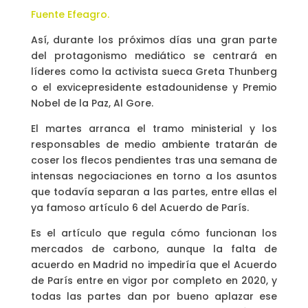
Fuente Efeagro.
Así, durante los próximos días una gran parte
del protagonismo mediático se centrará en
líderes como la activista sueca Greta Thunberg
o el exvicepresidente estadounidense y Premio
Nobel de la Paz, Al Gore.
El martes arranca el tramo ministerial y los
responsables de medio ambiente tratarán de
coser los flecos pendientes tras una semana de
intensas negociaciones en torno a los asuntos
que todavía separan a las partes, entre ellas el
ya famoso artículo 6 del Acuerdo de París.
Es el artículo que regula cómo funcionan los
mercados de carbono, aunque la falta de
acuerdo en Madrid no impediría que el Acuerdo
de París entre en vigor por completo en 2020, y
todas las partes dan por bueno aplazar ese