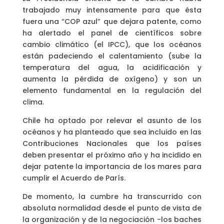
trabajado muy intensamente para que ésta
fuera una “COP azul” que dejara patente, como
ha alertado el panel de científicos sobre
cambio climático (el IPCC), que los océanos
están padeciendo el calentamiento (sube la
temperatura del agua, la acidificación y
aumenta la pérdida de oxígeno) y son un
elemento fundamental en la regulación del
clima.
Chile ha optado por relevar el asunto de los
océanos y ha planteado que sea incluido en las
Contribuciones Nacionales que los países
deben presentar el próximo año y ha incidido en
dejar patente la importancia de los mares para
cumplir el Acuerdo de París.
De momento, la cumbre ha transcurrido con
absoluta normalidad desde el punto de vista de
la organización y de la negociación -los baches