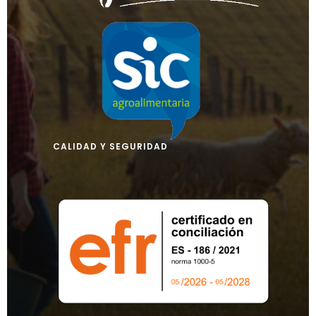
CALIDAD Y SEGURIDAD