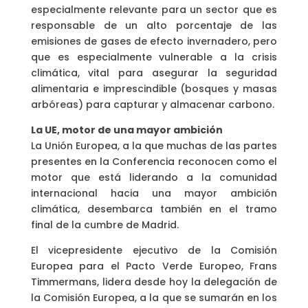
especialmente relevante para un sector que es
responsable de un alto porcentaje de las
emisiones de gases de efecto invernadero, pero
que es especialmente vulnerable a la crisis
climática, vital para asegurar la seguridad
alimentaria e imprescindible (bosques y masas
arbóreas) para capturar y almacenar carbono.
La UE, motor de una mayor ambición
La Unión Europea, a la que muchas de las partes
presentes en la Conferencia reconocen como el
motor que está liderando a la comunidad
internacional hacia una mayor ambición
climática, desembarca también en el tramo
final de la cumbre de Madrid.
El vicepresidente ejecutivo de la Comisión
Europea para el Pacto Verde Europeo, Frans
Timmermans, lidera desde hoy la delegación de
la Comisión Europea, a la que se sumarán en los