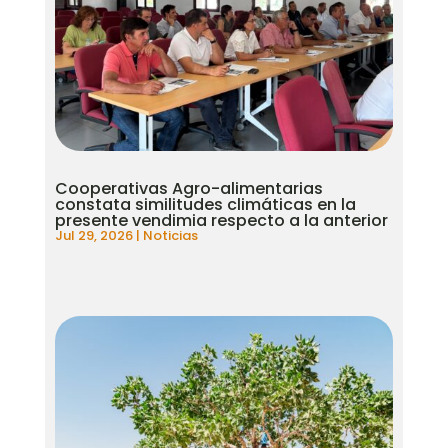
Cooperativas Agro-alimentarias
constata similitudes climáticas en la
presente vendimia respecto a la anterior
Jul 29, 2026
|
Noticias