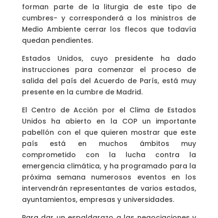
forman parte de la liturgia de este tipo de
cumbres- y corresponderá a los ministros de
Medio Ambiente cerrar los flecos que todavía
quedan pendientes.
Estados Unidos, cuyo presidente ha dado
instrucciones para comenzar el proceso de
salida del país del Acuerdo de París, está muy
presente en la cumbre de Madrid.
El Centro de Acción por el Clima de Estados
Unidos ha abierto en la COP un importante
pabellón con el que quieren mostrar que este
país está en muchos ámbitos muy
comprometido con la lucha contra la
emergencia climática, y ha programado para la
próxima semana numerosos eventos en los
intervendrán representantes de varios estados,
ayuntamientos, empresas y universidades.
Para dar un espaldarazo a las negociaciones y