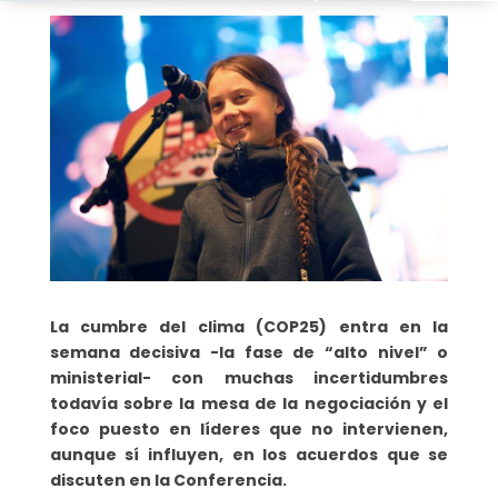
La cumbre del clima (COP25) entra en la
semana decisiva -la fase de “alto nivel” o
ministerial- con muchas incertidumbres
todavía sobre la mesa de la negociación y el
foco puesto en líderes que no intervienen,
aunque sí influyen, en los acuerdos que se
discuten en la Conferencia.