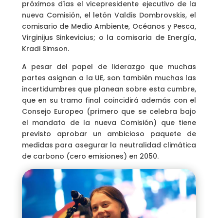
próximos días el vicepresidente ejecutivo de la
nueva Comisión, el letón Valdis Dombrovskis, el
comisario de Medio Ambiente, Océanos y Pesca,
Virginijus Sinkevicius; o la comisaria de Energía,
Kradi Simson.
A pesar del papel de liderazgo que muchas
partes asignan a la UE, son también muchas las
incertidumbres que planean sobre esta cumbre,
que en su tramo final coincidirá además con el
Consejo Europeo (primero que se celebra bajo
el mandato de la nueva Comisión) que tiene
previsto aprobar un ambicioso paquete de
medidas para asegurar la neutralidad climática
de carbono (cero emisiones) en 2050.