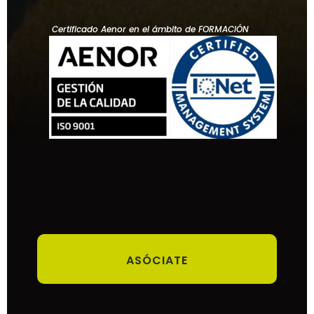
Certificado Aenor en el ámbito de FORMACIÓN
ASÓCIATE