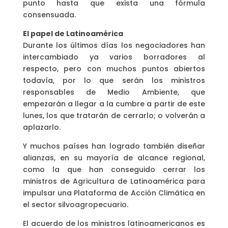
punto hasta que exista una fórmula
consensuada.
El papel de Latinoamérica
Durante los últimos días los negociadores han
intercambiado ya varios borradores al
respecto, pero con muchos puntos abiertos
todavía, por lo que serán los ministros
responsables de Medio Ambiente, que
empezarán a llegar a la cumbre a partir de este
lunes, los que tratarán de cerrarlo; o volverán a
aplazarlo.
Y muchos países han logrado también diseñar
alianzas, en su mayoría de alcance regional,
como la que han conseguido cerrar los
ministros de Agricultura de Latinoamérica para
impulsar una Plataforma de Acción Climática en
el sector silvoagropecuario.
El acuerdo de los ministros latinoamericanos es