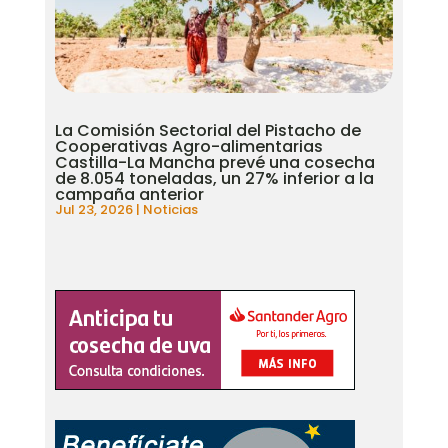
La Comisión Sectorial del Pistacho de
Cooperativas Agro-alimentarias
Castilla-La Mancha prevé una cosecha
de 8.054 toneladas, un 27% inferior a la
campaña anterior
Jul 23, 2026
|
Noticias