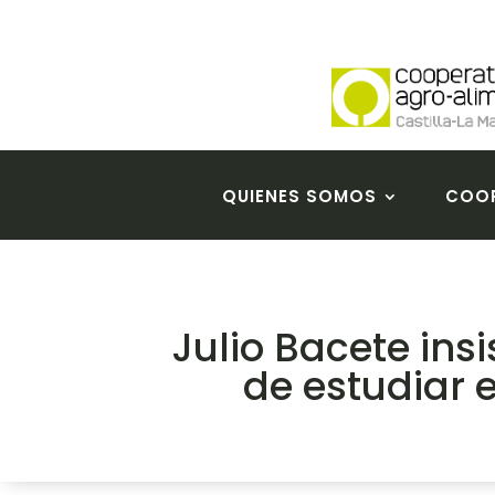
QUIENES SOMOS
COOP
Julio Bacete ins
de estudiar 