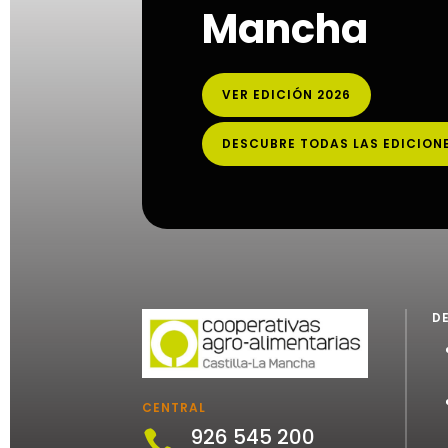
Mancha
VER EDICIÓN 2026
DESCUBRE TODAS LAS EDICION
D
CENTRAL
926 545 200
