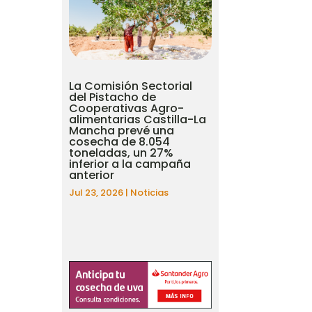
La Comisión Sectorial
del Pistacho de
Cooperativas Agro-
alimentarias Castilla-La
Mancha prevé una
cosecha de 8.054
toneladas, un 27%
inferior a la campaña
anterior
Jul 23, 2026
|
Noticias