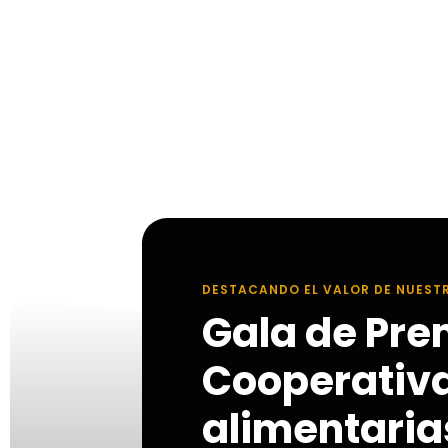
DESTACANDO EL VALOR DE NUEST
Gala de Pre
Cooperativ
alimentarias