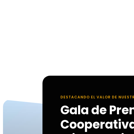
DESTACANDO EL VALOR DE NUEST
Gala de Pre
Cooperativ