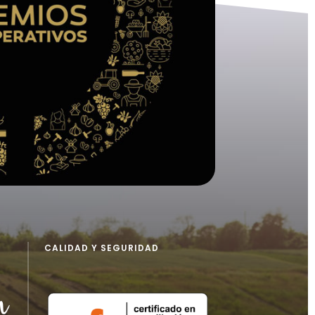
CALIDAD Y SEGURIDAD