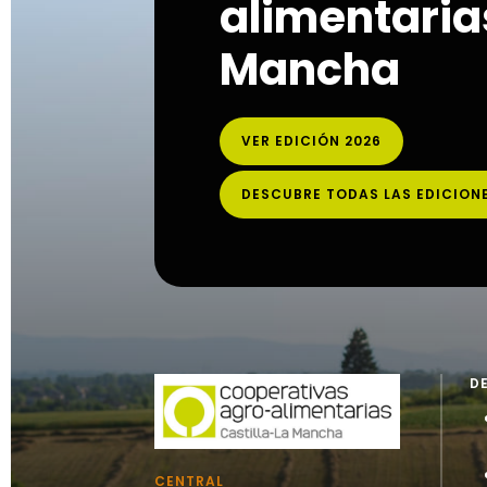
alimentarias
Mancha
VER EDICIÓN 2026
DESCUBRE TODAS LAS EDICION
D
CENTRAL