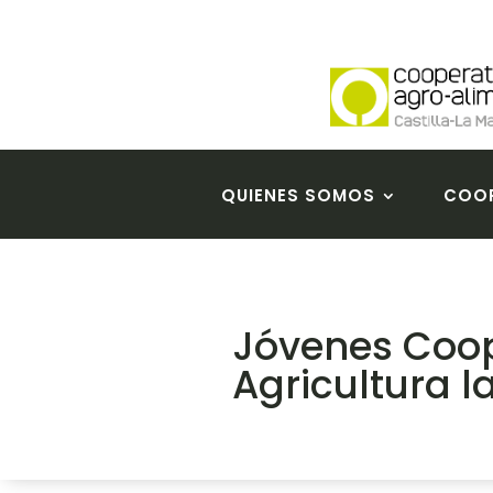
QUIENES SOMOS
COOP
Jóvenes Coop
Agricultura 