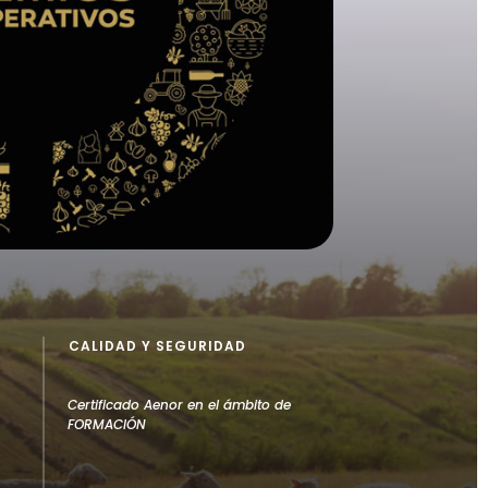
CALIDAD Y SEGURIDAD
Certificado Aenor en el ámbito de
FORMACIÓN