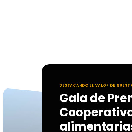
DESTACANDO EL VALOR DE NUEST
Gala de Pre
Cooperativ
alimentarias