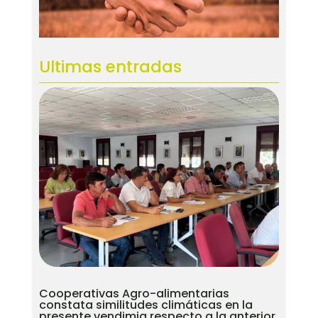
Ultimas entradas
Cooperativas Agro-alimentarias
constata similitudes climáticas en la
presente vendimia respecto a la anterior