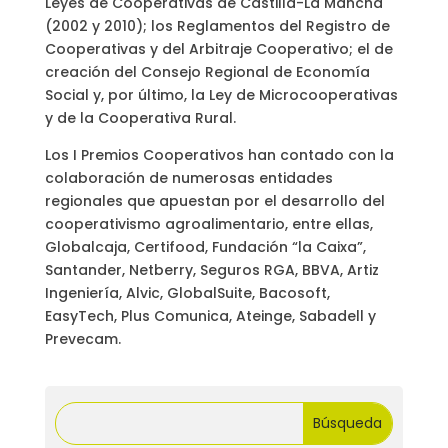
Leyes de Cooperativas de Castilla-La Mancha
(2002 y 2010); los Reglamentos del Registro de
Cooperativas y del Arbitraje Cooperativo; el de
creación del Consejo Regional de Economía
Social y, por último, la Ley de Microcooperativas
y de la Cooperativa Rural.
Los I Premios Cooperativos han contado con la
colaboración de numerosas entidades
regionales que apuestan por el desarrollo del
cooperativismo agroalimentario, entre ellas,
Globalcaja, Certifood, Fundación “la Caixa”,
Santander, Netberry, Seguros RGA, BBVA, Artiz
Ingeniería, Alvic, GlobalSuite, Bacosoft,
EasyTech, Plus Comunica, Ateinge, Sabadell y
Prevecam.