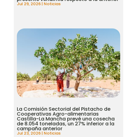
Jul 29, 2026
|
Noticias
La Comisión Sectorial del Pistacho de
Cooperativas Agro-alimentarias
Castilla-La Mancha prevé una cosecha
de 8.054 toneladas, un 27% inferior a la
campaña anterior
Jul 23, 2026
|
Noticias