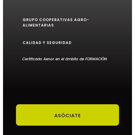
GRUPO COOPERATIVAS AGRO-
ALIMENTARIAS
CALIDAD Y SEGURIDAD
Certificado Aenor en el ámbito de FORMACIÓN
ASÓCIATE