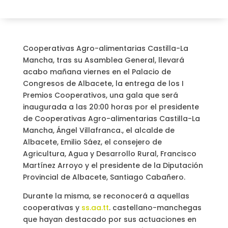
Cooperativas Agro-alimentarias Castilla-La
Mancha, tras su Asamblea General, llevará
acabo mañana viernes en el Palacio de
Congresos de Albacete, la entrega de los I
Premios Cooperativos, una gala que será
inaugurada a las 20:00 horas por el presidente
de Cooperativas Agro-alimentarias Castilla-La
Mancha, Ángel Villafranca., el alcalde de
Albacete, Emilio Sáez, el consejero de
Agricultura, Agua y Desarrollo Rural, Francisco
Martínez Arroyo y el presidente de la Diputación
Provincial de Albacete, Santiago Cabañero.
Durante la misma, se reconocerá a aquellas
cooperativas y
ss.aa.tt
. castellano-manchegas
que hayan destacado por sus actuaciones en