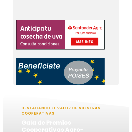
DESTACANDO EL VALOR DE NUESTRAS
COOPERATIVAS
Gala de Premios
Cooperativas Agro-