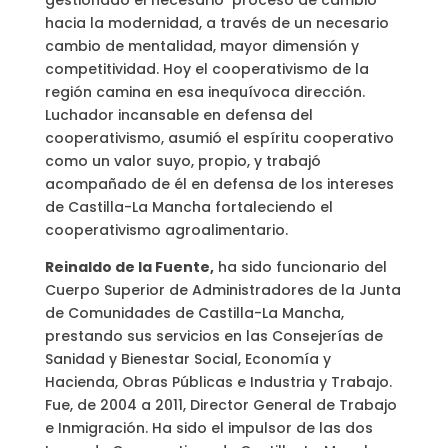
gestionado el necesario proceso de cambio
hacia la modernidad, a través de un necesario
cambio de mentalidad, mayor dimensión y
competitividad. Hoy el cooperativismo de la
región camina en esa inequívoca dirección.
Luchador incansable en defensa del
cooperativismo, asumió el espíritu cooperativo
como un valor suyo, propio, y trabajó
acompañado de él en defensa de los intereses
de Castilla-La Mancha fortaleciendo el
cooperativismo agroalimentario.
Reinaldo de la Fuente,
ha sido funcionario del
Cuerpo Superior de Administradores de la Junta
de Comunidades de Castilla-La Mancha,
prestando sus servicios en las Consejerías de
Sanidad y Bienestar Social, Economía y
Hacienda, Obras Públicas e Industria y Trabajo.
Fue, de 2004 a 2011, Director General de Trabajo
e Inmigración. Ha sido el impulsor de las dos