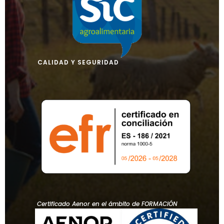
CALIDAD Y SEGURIDAD
Certificado Aenor en el ámbito de FORMACIÓN