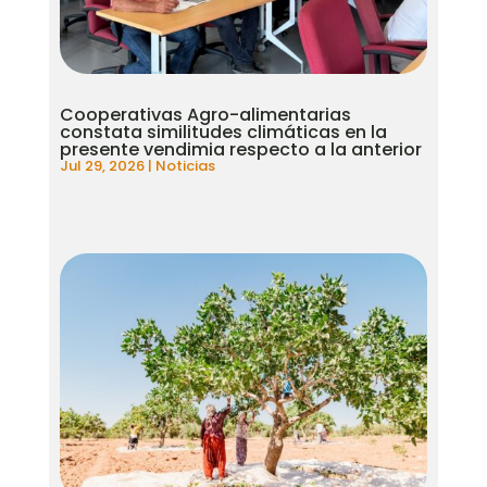
Cooperativas Agro-alimentarias
constata similitudes climáticas en la
presente vendimia respecto a la anterior
Jul 29, 2026
|
Noticias