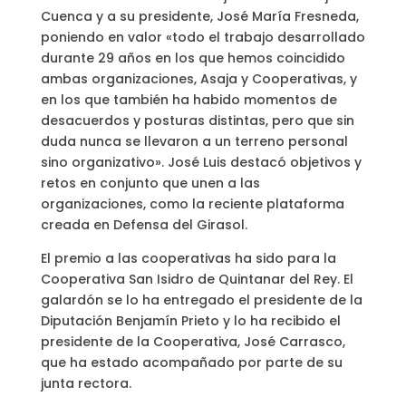
Cuenca y a su presidente, José María Fresneda,
poniendo en valor «todo el trabajo desarrollado
durante 29 años en los que hemos coincidido
ambas organizaciones, Asaja y Cooperativas, y
en los que también ha habido momentos de
desacuerdos y posturas distintas, pero que sin
duda nunca se llevaron a un terreno personal
sino organizativo». José Luis destacó objetivos y
retos en conjunto que unen a las
organizaciones, como la reciente plataforma
creada en Defensa del Girasol.
El premio a las cooperativas ha sido para la
Cooperativa San Isidro de Quintanar del Rey. El
galardón se lo ha entregado el presidente de la
Diputación Benjamín Prieto y lo ha recibido el
presidente de la Cooperativa, José Carrasco,
que ha estado acompañado por parte de su
junta rectora.