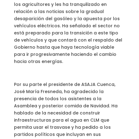
los agricultores y les ha tranquilizado en
relación a las noticias sobre la gradual
desaparición del gasóleo y la apuesta por los
vehículos eléctricos. Ha señalado el sector no
está preparado para la transición a este tipo
de vehículos y que contará con el respaldo del
Gobierno hasta que haya tecnología viable
para ir progresivamente haciendo el cambio
hacia otras energías.
Por su parte el presidente de ASAJA Cuenca,
José María Fresneda, ha agradecido la
presencia de todos los asistentes a la
Asamblea y posterior comida de Navidad. Ha
hablado de la necesidad de construir
infraestructuras para el agua en CLM que
permita usar el trasvase y ha pedido a los
partidos políticos que incluyan en sus