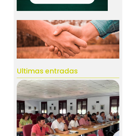
Ultimas entradas