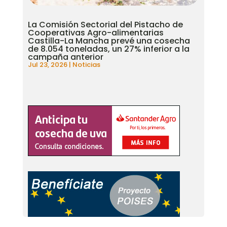
La Comisión Sectorial del Pistacho de
Cooperativas Agro-alimentarias
Castilla-La Mancha prevé una cosecha
de 8.054 toneladas, un 27% inferior a la
campaña anterior
Jul 23, 2026
|
Noticias