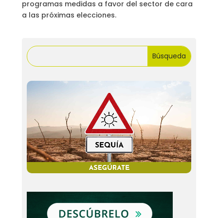
programas medidas a favor del sector de cara
a las próximas elecciones.