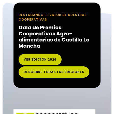
DESTACANDO EL VALOR DE NUESTRAS
COOPERATIVAS
Gala de Premios
Cooperativas Agro-
alimentarias de Castilla La
Mancha
VER EDICIÓN 2026
DESCUBRE TODAS LAS EDICIONES