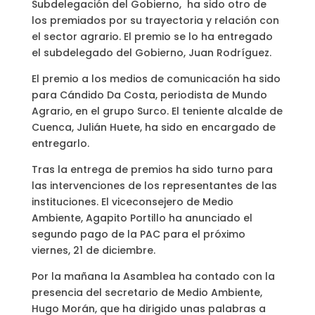
Subdelegación del Gobierno, ha sido otro de
los premiados por su trayectoria y relación con
el sector agrario. El premio se lo ha entregado
el subdelegado del Gobierno, Juan Rodríguez.
El premio a los medios de comunicación ha sido
para Cándido Da Costa, periodista de Mundo
Agrario, en el grupo Surco. El teniente alcalde de
Cuenca, Julián Huete, ha sido en encargado de
entregarlo.
Tras la entrega de premios ha sido turno para
las intervenciones de los representantes de las
instituciones. El viceconsejero de Medio
Ambiente, Agapito Portillo ha anunciado el
segundo pago de la PAC para el próximo
viernes, 21 de diciembre.
Por la mañana la Asamblea ha contado con la
presencia del secretario de Medio Ambiente,
Hugo Morán, que ha dirigido unas palabras a