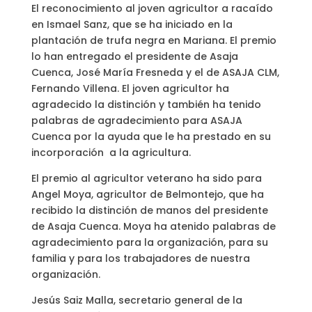
El reconocimiento al joven agricultor a racaído
en Ismael Sanz, que se ha iniciado en la
plantación de trufa negra en Mariana. El premio
lo han entregado el presidente de Asaja
Cuenca, José María Fresneda y el de ASAJA CLM,
Fernando Villena. El joven agricultor ha
agradecido la distinción y también ha tenido
palabras de agradecimiento para ASAJA
Cuenca por la ayuda que le ha prestado en su
incorporación a la agricultura.
El premio al agricultor veterano ha sido para
Angel Moya, agricultor de Belmontejo, que ha
recibido la distinción de manos del presidente
de Asaja Cuenca. Moya ha atenido palabras de
agradecimiento para la organización, para su
familia y para los trabajadores de nuestra
organización.
Jesús Saiz Malla, secretario general de la