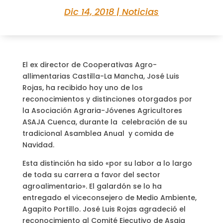
Dic 14, 2018
|
Noticias
El ex director de Cooperativas Agro-
allimentarias Castilla-La Mancha, José Luis
Rojas, ha recibido hoy uno de los
reconocimientos y distinciones otorgados por
la Asociación Agraria-Jóvenes Agricultores
ASAJA Cuenca, durante la celebración de su
tradicional Asamblea Anual y comida de
Navidad.
Esta distinción ha sido «por su labor a lo largo
de toda su carrera a favor del sector
agroalimentario». El galardón se lo ha
entregado el viceconsejero de Medio Ambiente,
Agapito Portillo. José Luis Rojas agradeció el
reconocimiento al Comité Ejecutivo de Asaja