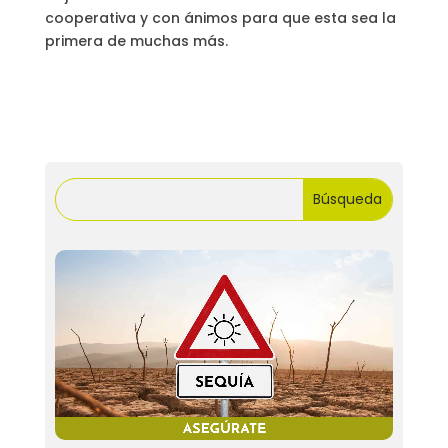
cooperativa y con ánimos para que esta sea la
primera de muchas más.