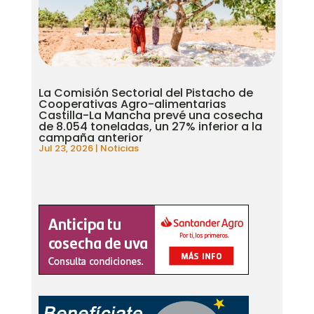
La Comisión Sectorial del Pistacho de
Cooperativas Agro-alimentarias
Castilla-La Mancha prevé una cosecha
de 8.054 toneladas, un 27% inferior a la
campaña anterior
Jul 23, 2026
|
Noticias