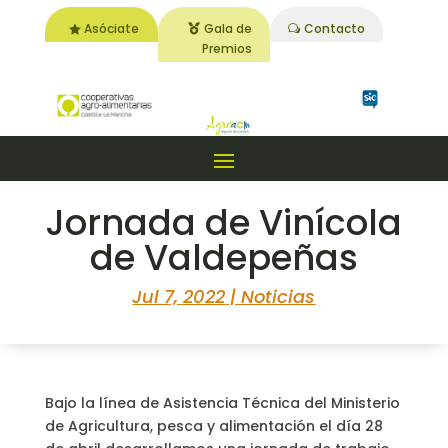
Asóciate
Gala de
Contacto
Premios
Jornada de Vinícola
de Valdepeñas
Jul 7, 2022
|
Noticias
Bajo la línea de Asistencia Técnica del Ministerio
de Agricultura, pesca y alimentación el día 28