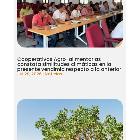
Cooperativas Agro-alimentarias
constata similitudes climáticas en la
presente vendimia respecto a la anterior
Jul 29, 2026
|
Noticias