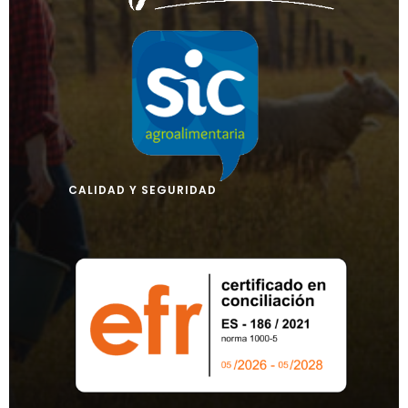
CALIDAD Y SEGURIDAD