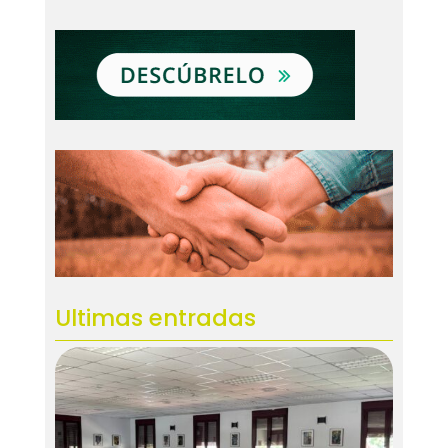
Ultimas entradas