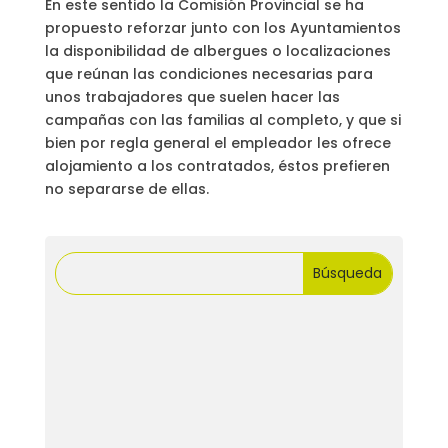
En este sentido la Comisión Provincial se ha
propuesto reforzar junto con los Ayuntamientos
la disponibilidad de albergues o localizaciones
que reúnan las condiciones necesarias para
unos trabajadores que suelen hacer las
campañas con las familias al completo, y que si
bien por regla general el empleador les ofrece
alojamiento a los contratados, éstos prefieren
no separarse de ellas.