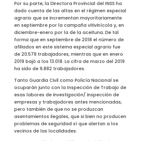
Por su parte, la Directora Provincial del INSS ha
dado cuenta de las altas en el régimen especial
agrario que se incrementan mayoritariamente
en septiembre por la campaña vitivinícola y, en
diciembre-enero por la de la aceituna. De tal
forma que en septiembre de 2018 el número de
afiliados en este sistema especial agrario fue
de 20.579 trabajadores, mientras que en enero
2019 bajó a los 13.018. La cifra de marzo del 2019
ha sido de 9.882 trabajadores.
Tanto Guardia Civil como Policía Nacional se
ocuparán junto con la Inspección de Trabajo de
esas labores de investigación/ inspección de
empresas y trabajadores antes mencionadas,
pero también de que no se produzcan
asentamientos ilegales, que si bien no producen
problemas de seguridad sí que alertan a los
vecinos de las localidades.