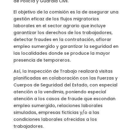
de Policía y Guardia Civil.
El objetivo de la comisión es la de asegurar una
gestión eficaz de los flujos migratorios
laborales en el sector agrario que incluye
garantizar los derechos de los trabajadores,
detectar fraudes en la contratación, aflorar
empleo sumergido y garantizar la seguridad en
las localidades donde se produce la mayor
presencia de temporeros.
Así, la Inspección de Trabajo realizará visitas
planificadas en colaboración con las Fuerzas y
Cuerpos de Seguridad del Estado, con especial
atención a la vendimia, poniendo especial
atención a los casos de fraude que escondan
empleo sumergido, relaciones laborales
simuladas, empresas ficticias y/o a las
condiciones laborales ofrecidas a los
trabajadores.