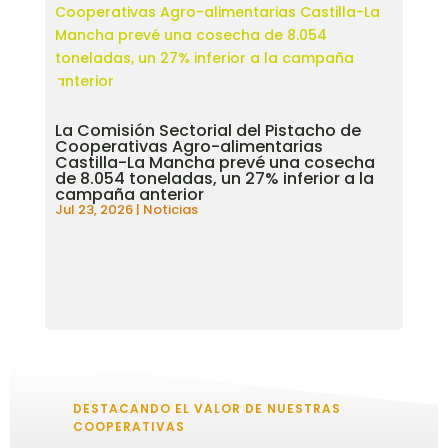
La Comisión Sectorial del Pistacho de
Cooperativas Agro-alimentarias
Castilla-La Mancha prevé una cosecha
de 8.054 toneladas, un 27% inferior a la
campaña anterior
Jul 23, 2026
|
Noticias
DESTACANDO EL VALOR DE NUESTRAS
COOPERATIVAS