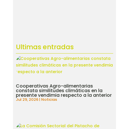
Ultimas entradas
Cooperativas Agro-alimentarias
constata similitudes climáticas en la
presente vendimia respecto a la anterior
Jul 29, 2026
|
Noticias