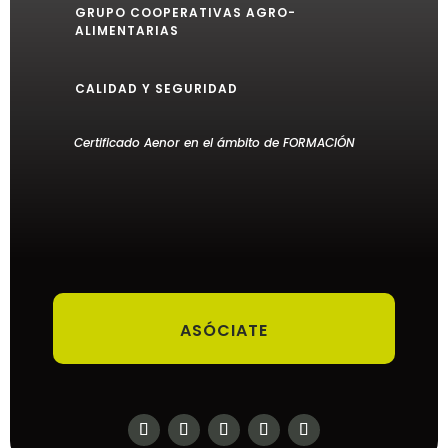
GRUPO COOPERATIVAS AGRO-
ALIMENTARIAS
CALIDAD Y SEGURIDAD
Certificado Aenor en el ámbito de FORMACIÓN
ASÓCIATE