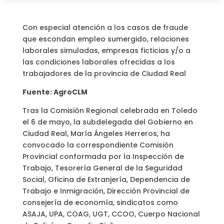
Con especial atención a los casos de fraude
que escondan empleo sumergido, relaciones
laborales simuladas, empresas ficticias y/o a
las condiciones laborales ofrecidas a los
trabajadores de la provincia de Ciudad Real
Fuente: AgroCLM
Tras la Comisión Regional celebrada en Toledo
el 6 de mayo, la subdelegada del Gobierno en
Ciudad Real, María Ángeles Herreros, ha
convocado la correspondiente Comisión
Provincial conformada por la Inspección de
Trabajo, Tesorería General de la Seguridad
Social, Oficina de Extranjería, Dependencia de
Trabajo e Inmigración, Dirección Provincial de
consejería de economía, sindicatos como
ASAJA, UPA, COAG, UGT, CCOO, Cuerpo Nacional