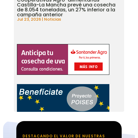
Castilla-La Mancha prevé una cosecha
de 8.054 toneladas, un 27% inferior a la
campaña anterior
Jul 23, 2026
|
Noticias
DESTACANDO EL VALOR DE NUESTRAS