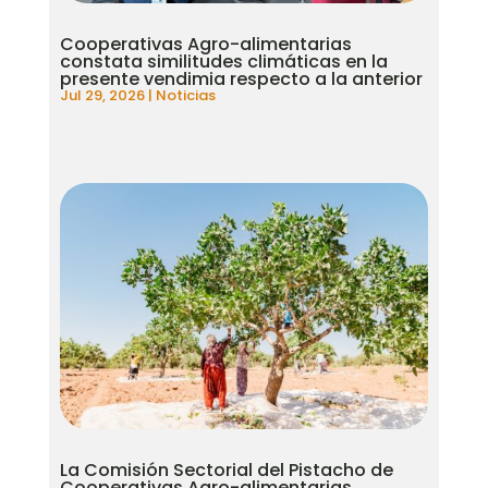
Cooperativas Agro-alimentarias
constata similitudes climáticas en la
presente vendimia respecto a la anterior
Jul 29, 2026
|
Noticias
La Comisión Sectorial del Pistacho de
Cooperativas Agro-alimentarias