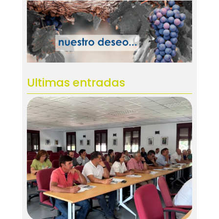
Ultimas entradas