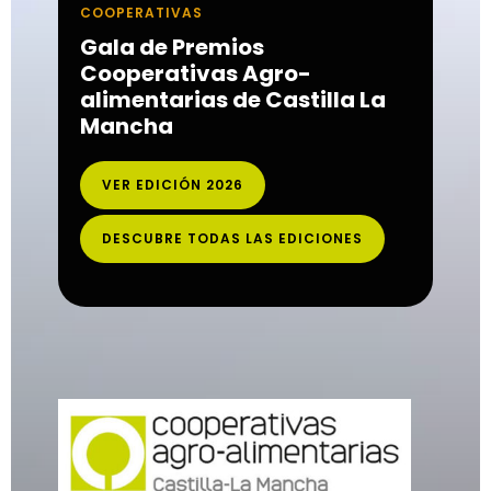
COOPERATIVAS
Gala de Premios
Cooperativas Agro-
alimentarias de Castilla La
Mancha
VER EDICIÓN 2026
DESCUBRE TODAS LAS EDICIONES