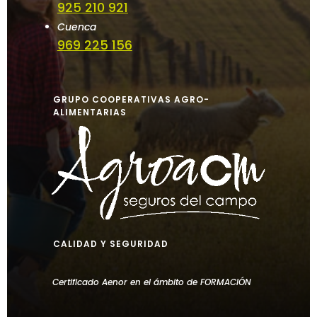
925 210 921
Cuenca
969 225 156
GRUPO COOPERATIVAS AGRO-
ALIMENTARIAS
CALIDAD Y SEGURIDAD
Certificado Aenor en el ámbito de FORMACIÓN