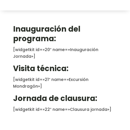
Inauguración del
programa:
[widgetkit id=»20″ name=»Inauguración
Jornada»]
Visita técnica:
[widgetkit id=»21″ name=»Excursión
Mondragón»]
Jornada de clausura:
[widgetkit id=»22″ name=»Clausura jornada»]