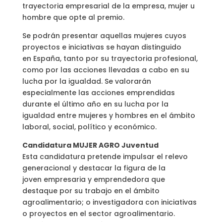
trayectoria empresarial de la empresa, mujer u
hombre que opte al premio.
Se podrán presentar aquellas mujeres cuyos
proyectos e iniciativas se hayan distinguido
en España, tanto por su trayectoria profesional,
como por las acciones llevadas a cabo en su
lucha por la igualdad. Se valorarán
especialmente las acciones emprendidas
durante el último año en su lucha por la
igualdad entre mujeres y hombres en el ámbito
laboral, social, político y económico.
Candidatura MUJER AGRO Juventud
Esta candidatura pretende impulsar el relevo
generacional y destacar la figura de la
joven empresaria y emprendedora que
destaque por su trabajo en el ámbito
agroalimentario; o investigadora con iniciativas
o proyectos en el sector agroalimentario.