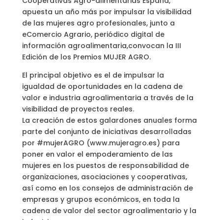
Cooperativas Agro-alimentarias España,
apuesta un año más por impulsar la visibilidad
de las mujeres agro profesionales, junto a
eComercio Agrario, periódico digital de
información agroalimentaria,convocan la III
Edición de los Premios MUJER AGRO.
El principal objetivo es el de impulsar la
igualdad de oportunidades en la cadena de
valor e industria agroalimentaria a través de la
visibilidad de proyectos reales.
La creación de estos galardones anuales forma
parte del conjunto de iniciativas desarrolladas
por #mujerAGRO (www.mujeragro.es) para
poner en valor el empoderamiento de las
mujeres en los puestos de responsabilidad de
organizaciones, asociaciones y cooperativas,
así como en los consejos de administración de
empresas y grupos económicos, en toda la
cadena de valor del sector agroalimentario y la