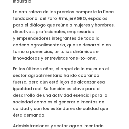
industria.
La naturaleza de los premios comparte la línea
fundacional del Foro #mujerAGRO, espacios
para el diálogo que reúne a mujeres y hombres,
directivos, profesionales, empresarios
y emprendedores integrantes de toda la
cadena agroalimentaria, que se desarrolla en
torno a ponencias, tertulias dinámicas e
innovadoras y entrevistas ‘one-to-one’.
En los últimos años, el papel de la mujer en el
sector agroalimentario ha ido cobrando
fuerza, pero aún está lejos de alcanzar esa
igualdad real. Su función es clave para el
desarrollo de una actividad esencial para la
sociedad como es el generar alimentos de
calidad y con los estándares de calidad que
ésta demanda.
Administraciones y sector agroalimentario