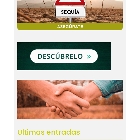
Ultimas entradas