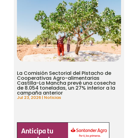
La Comisión Sectorial del Pistacho de
Cooperativas Agro-alimentarias
Castilla-La Mancha prevé una cosecha
de 8.054 toneladas, un 27% inferior a la
campaña anterior
Jul 23, 2026
|
Noticias