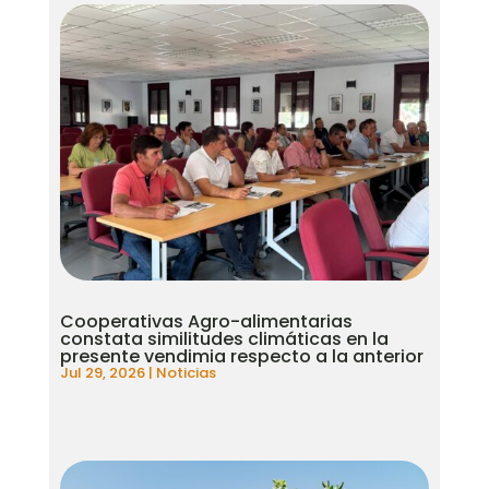
Cooperativas Agro-alimentarias
constata similitudes climáticas en la
presente vendimia respecto a la anterior
Jul 29, 2026
|
Noticias