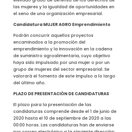
elevado grado de defensa de los derechos de
las mujeres y la igualdad de oportunidades en
el seno de una organización empresarial.
Candidatura MUJER AGRO Emprendimiento
Podrán concurrir aquellos proyectos
encaminados a la promoción del
emprendimiento y la innovación en la cadena
de suministro agroalimentaria, cuyo objetivo
haya sido impulsado por una mujer o por un
grupo de mujeres del sector empresarial. Se
valorará el fomento de este impulso a lo largo
del último año.
PLAZO DE PRESENTACIÓN DE CANDIDATURAS
El plazo para la presentación de las
candidaturas comprende desde el 1 de junio de
2020 hasta el 10 de septiembre de 2020 a las
00:00 horas. Las candidaturas han de enviarse
por correo electrónico a la siguiente dirección: