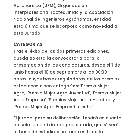
Agronómica (UPM), Organización
Interprofesional Láctea, Inlac y la Asociación
Nacional de Ingenieros Agrónomos, entidad
esta última que se incorpora como novedad a
este Jurado.
CATEGORÍAS
Tras el éxito de las dos primeras ediciones,
queda abierta la convocatoria para la
presentación de las candidaturas, desde el 1 de
junio hasta el 10 de septiembre a las 00:00
horas, cuyas bases reguladoras de los premios
establecen cinco categorías: ‘Premio Mujer
Agro, ‘Premio Mujer Agro Juventud’, ‘Premio Mujer
Agro Empresa’, ‘Premios Mujer Agro Hombre’ y
‘Premio Mujer Agro Emprendimiento’.
El jurado, para su deliberación, tendrá en cuenta
no solo la candidatura presentada, que sí será
la base de estudio, sino también toda la