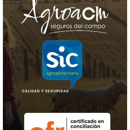
CALIDAD Y SEGURIDAD