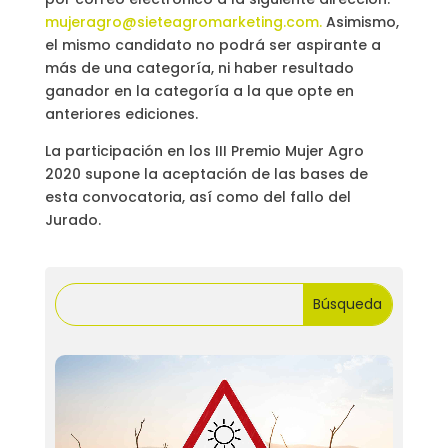
mujeragro@sieteagromarketing.com.
Asimismo,
el mismo candidato no podrá ser aspirante a
más de una categoría, ni haber resultado
ganador en la categoría a la que opte en
anteriores ediciones.
La participación en los III Premio Mujer Agro
2020 supone la aceptación de las bases de
esta convocatoria, así como del fallo del
Jurado.