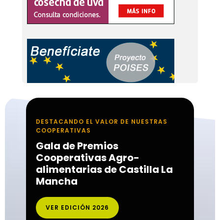
DESTACANDO EL VALOR DE NUESTRAS
COOPERATIVAS
Gala de Premios
Cooperativas Agro-
alimentarias de Castilla La
Mancha
VER EDICIÓN 2026