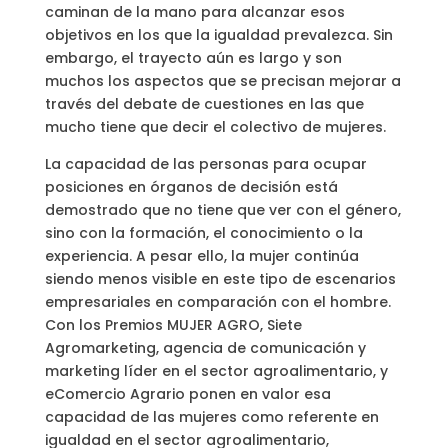
caminan de la mano para alcanzar esos
objetivos en los que la igualdad prevalezca. Sin
embargo, el trayecto aún es largo y son
muchos los aspectos que se precisan mejorar a
través del debate de cuestiones en las que
mucho tiene que decir el colectivo de mujeres.
La capacidad de las personas para ocupar
posiciones en órganos de decisión está
demostrado que no tiene que ver con el género,
sino con la formación, el conocimiento o la
experiencia. A pesar ello, la mujer continúa
siendo menos visible en este tipo de escenarios
empresariales en comparación con el hombre.
Con los Premios MUJER AGRO, Siete
Agromarketing, agencia de comunicación y
marketing líder en el sector agroalimentario, y
eComercio Agrario ponen en valor esa
capacidad de las mujeres como referente en
igualdad en el sector agroalimentario,