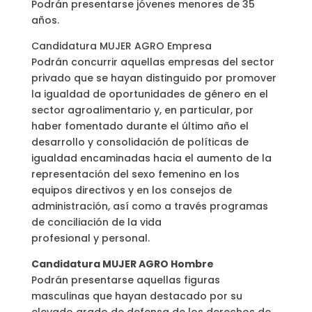
Podrán presentarse jóvenes menores de 35
años.
Candidatura MUJER AGRO Empresa
Podrán concurrir aquellas empresas del sector
privado que se hayan distinguido por promover
la igualdad de oportunidades de género en el
sector agroalimentario y, en particular, por
haber fomentado durante el último año el
desarrollo y consolidación de políticas de
igualdad encaminadas hacia el aumento de la
representación del sexo femenino en los
equipos directivos y en los consejos de
administración, así como a través programas
de conciliación de la vida
profesional y personal.
Candidatura MUJER AGRO Hombre
Podrán presentarse aquellas figuras
masculinas que hayan destacado por su