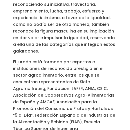
reconociendo su iniciativa, trayectoria,
emprendimiento, lucha, trabajo, esfuerzo y
experiencia. Asimismo, a favor de la igualdad,
como no podía ser de otra manera, también
reconoce la figura masculina en su implicación
en dar valor e impulsar la igualdad, reservando
a ella una de las categorías que integran estos
galardones.
El jurado está formado por expertos e
instituciones de reconocido prestigio en el
sector agroalimentario, entre los que se
encuentran representantes de Siete
Agromarketing, Fundación LAFER, ANIA, CSIC,
Asociación de Cooperativas Agro-Alimentarias
de España y AMCAE, Asociación para la
Promoción del Consumo de Frutas y Hortalizas
“5 al Día”, Federación Española de Industrias de
la Alimentación y Bebidas (FIAB), Escuela
Técnica Superior de Ingeniería