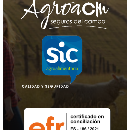
CALIDAD Y SEGURIDAD