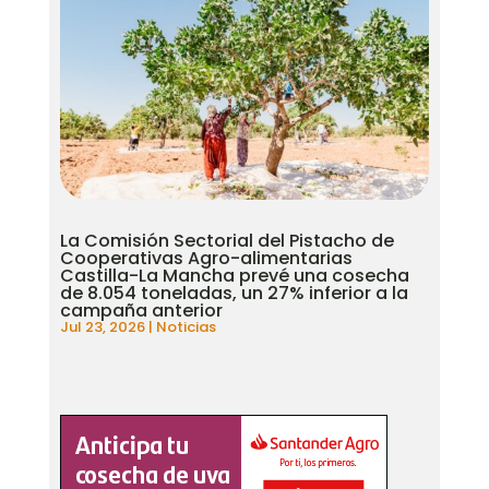
La Comisión Sectorial del Pistacho de
Cooperativas Agro-alimentarias
Castilla-La Mancha prevé una cosecha
de 8.054 toneladas, un 27% inferior a la
campaña anterior
Jul 23, 2026
|
Noticias