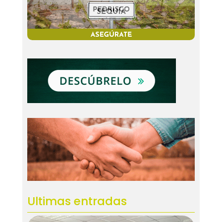
Ultimas entradas