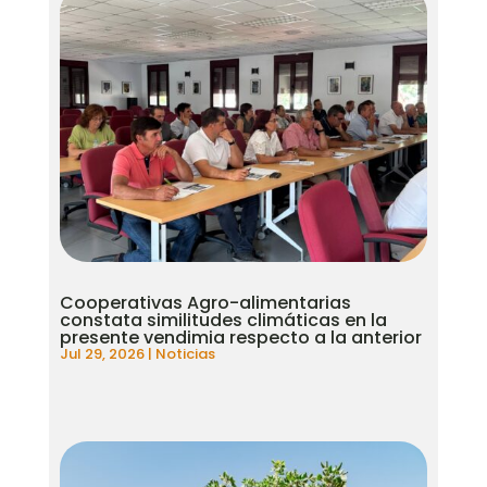
Cooperativas Agro-alimentarias
constata similitudes climáticas en la
presente vendimia respecto a la anterior
Jul 29, 2026
|
Noticias