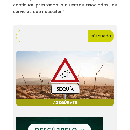
continuar prestando a nuestros asociados los
servicios que necesiten”.