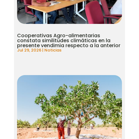
Cooperativas Agro-alimentarias
constata similitudes climáticas en la
presente vendimia respecto a la anterior
Jul 29, 2026
|
Noticias