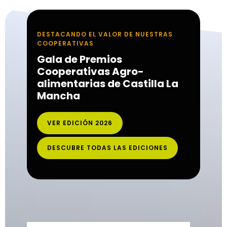
DESTACANDO EL VALOR DE NUESTRAS
COOPERATIVAS
Gala de Premios
Cooperativas Agro-
alimentarias de Castilla La
Mancha
VER EDICIÓN 2026
DESCUBRE TODAS LAS EDICIONES