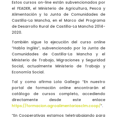
Estos cursos on-line están subvencionados por
el FEADER, el Ministerio de Agricultura, Pesca y
Alimentación y la Junta de Comunidades de
Castilla-La Mancha, en el Marco del Programa
de Desarrollo Rural de Castilla-La Mancha 2014-
2020.
También sigue la ejecución del curso online
“Habla Inglés”, subvencionado por la Junta de
Comunidades de Castilla-La Mancha y el
Ministerio de Trabajo, Migraciones y Seguridad
Social, actualmente Ministerio de Trabajo y
Economía Social.
Tal y como afirma Lola Gallego “En nuestro
portal de formación online encontrarán el
catálogo de cursos completo, accediendo
directamente desde este enlace
https://formacion.agroalimentariasclm.coop/
”.
“En Cooperativas estamos teletrabajando para