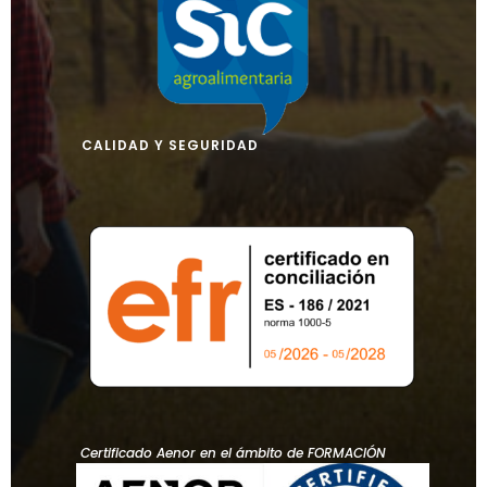
CALIDAD Y SEGURIDAD
Certificado Aenor en el ámbito de FORMACIÓN