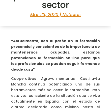
sector
Mar 23, 2020
|
Noticias
“Actualmente, con el parón en la formación
presencial y conscientes de la importancia de
mantenernos ocupados, estamos
potenciando la formación on-line para que
los profesionales se puedan seguir formando
desde casa”
Cooperativas Agro-alimentarias Castilla-La
Mancha continúa potenciando una de sus
herramientas más valiosas: la formación. Pero
esta vez, consciente de la situación que se vive
actualmente en España, con el estado de
alarma declarado como mínimo hasta el