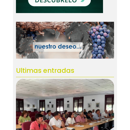
Ultimas entradas