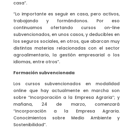
casa”.
“Lo importante es seguir en casa, pero activos,
trabajando y formándonos. Por eso
continuamos ofertando cursos on-line
subvencionados, en unos casos, y deducibles en
los seguros sociales, en otros, que abarcan muy
distintas materias relacionadas con el sector
agroalimentario, la gestión empresarial o los
idiomas, entre otros”.
Formación subvencionada
Los cursos subvencionados en modalidad
online que hay actualmente en marcha son
sobre “Incorporación a la Empresa Agraria”; y
mañana, 24 de marzo, comenzará
“Incorporación a la Empresa Agraria.
Conocimientos sobre Medio Ambiente y
Sostenibilidad”.