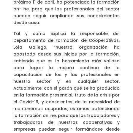
próximo 11 de abril, ha potenciado la formación
on-line, para que los profesionales del sector
puedan seguir ampliando sus conocimientos
desde casa.
Tal y como explica la responsable del
Departamento de Formación de Cooperativas,
Lola Gallego, “nuestra organización ha
apostado desde sus inicios por la formación,
sabiendo que es la herramienta más valiosa
para lograr la mejora continua de la
capacitación de los y las profesionales en
nuestro sector y en cualquier sector.
Actualmente, con el parón que se ha producido
en la formación presencial, fruto de la crisis por
el Covid-19, y conscientes de la necesidad de
mantenernos ocupados, estamos potenciando
la formación online, para que los trabajadores y
trabajadoras de nuestras cooperativas y
empresas puedan seguir formándose desde