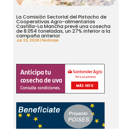
La Comisión Sectorial del Pistacho de
Cooperativas Agro-alimentarias
Castilla-La Mancha prevé una cosecha
de 8.054 toneladas, un 27% inferior a la
campaña anterior
Jul 23, 2026
|
Noticias