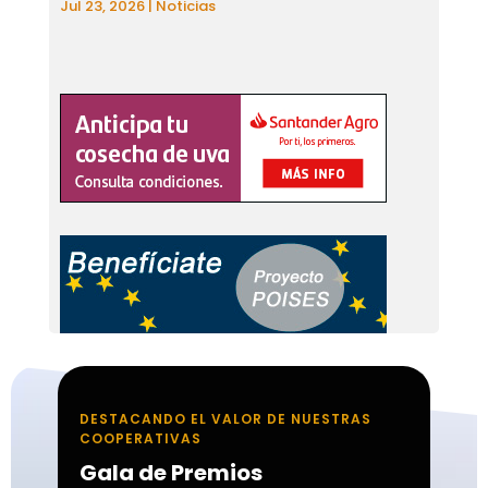
Jul 23, 2026
|
Noticias
DESTACANDO EL VALOR DE NUESTRAS
COOPERATIVAS
Gala de Premios