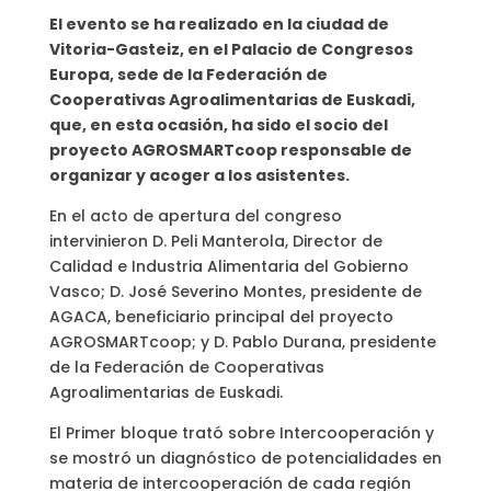
El evento se ha realizado en la ciudad de
Vitoria-Gasteiz, en el Palacio de Congresos
Europa, sede de la Federación de
Cooperativas Agroalimentarias de Euskadi,
que, en esta ocasión, ha sido el socio del
proyecto AGROSMARTcoop responsable de
organizar y acoger a los asistentes.
En el acto de apertura del congreso
intervinieron D. Peli Manterola, Director de
Calidad e Industria Alimentaria del Gobierno
Vasco; D. José Severino Montes, presidente de
AGACA, beneficiario principal del proyecto
AGROSMARTcoop; y D. Pablo Durana, presidente
de la Federación de Cooperativas
Agroalimentarias de Euskadi.
El Primer bloque trató sobre Intercooperación y
se mostró un diagnóstico de potencialidades en
materia de intercooperación de cada región