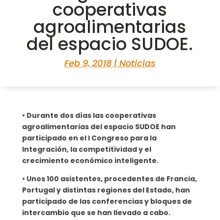
cooperativas
agroalimentarias
del espacio SUDOE.
Feb 9, 2018
|
Noticias
• Durante dos días las cooperativas
agroalimentarias del espacio SUDOE han
participado en el I Congreso para la
Integración, la competitividad y el
crecimiento económico inteligente.
• Unos 100 asistentes, procedentes de Francia,
Portugal y distintas regiones del Estado, han
participado de las conferencias y bloques de
intercambio que se han llevado a cabo.