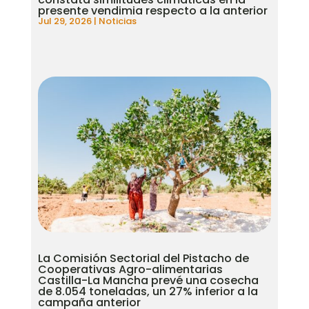
presente vendimia respecto a la anterior
Jul 29, 2026
|
Noticias
La Comisión Sectorial del Pistacho de
Cooperativas Agro-alimentarias
Castilla-La Mancha prevé una cosecha
de 8.054 toneladas, un 27% inferior a la
campaña anterior