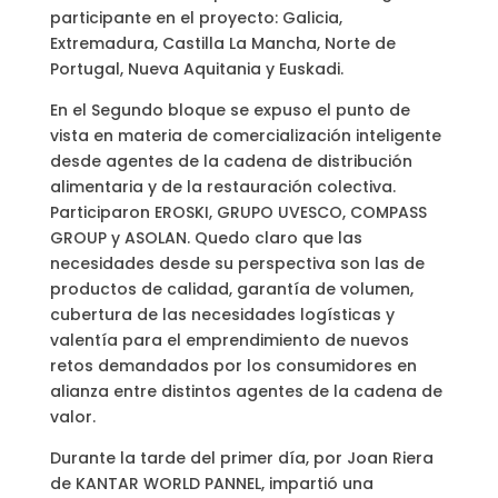
participante en el proyecto: Galicia,
Extremadura, Castilla La Mancha, Norte de
Portugal, Nueva Aquitania y Euskadi.
En el Segundo bloque se expuso el punto de
vista en materia de comercialización inteligente
desde agentes de la cadena de distribución
alimentaria y de la restauración colectiva.
Participaron EROSKI, GRUPO UVESCO, COMPASS
GROUP y ASOLAN. Quedo claro que las
necesidades desde su perspectiva son las de
productos de calidad, garantía de volumen,
cubertura de las necesidades logísticas y
valentía para el emprendimiento de nuevos
retos demandados por los consumidores en
alianza entre distintos agentes de la cadena de
valor.
Durante la tarde del primer día, por Joan Riera
de KANTAR WORLD PANNEL, impartió una