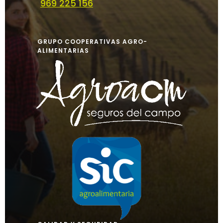
969 225 156
GRUPO COOPERATIVAS AGRO-
ALIMENTARIAS