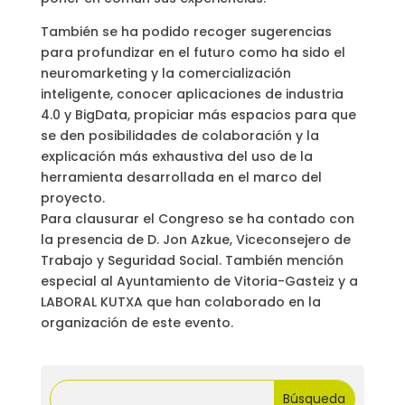
También se ha podido recoger sugerencias
para profundizar en el futuro como ha sido el
neuromarketing y la comercialización
inteligente, conocer aplicaciones de industria
4.0 y BigData, propiciar más espacios para que
se den posibilidades de colaboración y la
explicación más exhaustiva del uso de la
herramienta desarrollada en el marco del
proyecto.
Para clausurar el Congreso se ha contado con
la presencia de D. Jon Azkue, Viceconsejero de
Trabajo y Seguridad Social. También mención
especial al Ayuntamiento de Vitoria-Gasteiz y a
LABORAL KUTXA que han colaborado en la
organización de este evento.