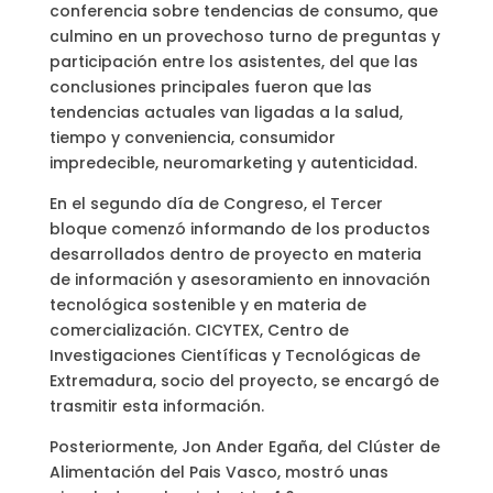
conferencia sobre tendencias de consumo, que
culmino en un provechoso turno de preguntas y
participación entre los asistentes, del que las
conclusiones principales fueron que las
tendencias actuales van ligadas a la salud,
tiempo y conveniencia, consumidor
impredecible, neuromarketing y autenticidad.
En el segundo día de Congreso, el Tercer
bloque comenzó informando de los productos
desarrollados dentro de proyecto en materia
de información y asesoramiento en innovación
tecnológica sostenible y en materia de
comercialización. CICYTEX, Centro de
Investigaciones Científicas y Tecnológicas de
Extremadura, socio del proyecto, se encargó de
trasmitir esta información.
Posteriormente, Jon Ander Egaña, del Clúster de
Alimentación del Pais Vasco, mostró unas