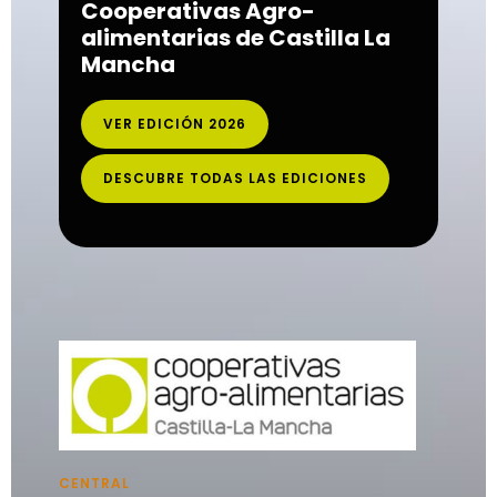
Cooperativas Agro-
alimentarias de Castilla La
Mancha
VER EDICIÓN 2026
DESCUBRE TODAS LAS EDICIONES
CENTRAL