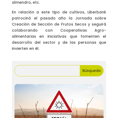
almendro, etc.
En relación a este tipo de cultivos, Liberbank
patrocinó el pasado año la Jornada sobre
Creación de Sección de Frutos Secos y seguirá
colaborando con Cooperativas Agro-
alimentarias en iniciativas que fomenten el
desarrollo del sector y de las personas que
invierten en él.