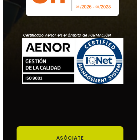
Certificado Aenor en el ámbito de FORMACIÓN
ASÓCIATE