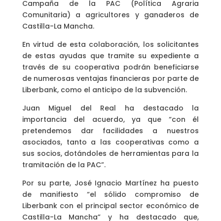
Campaña de la PAC (Política Agraria
Comunitaria) a agricultores y ganaderos de
Castilla-La Mancha.
En virtud de esta colaboración, los solicitantes
de estas ayudas que tramite su expediente a
través de su cooperativa podrán beneficiarse
de numerosas ventajas financieras por parte de
Liberbank, como el anticipo de la subvención.
Juan Miguel del Real ha destacado la
importancia del acuerdo, ya que “con él
pretendemos dar facilidades a nuestros
asociados, tanto a las cooperativas como a
sus socios, dotándoles de herramientas para la
tramitación de la PAC”.
Por su parte, José Ignacio Martínez ha puesto
de manifiesto “el sólido compromiso de
Liberbank con el principal sector económico de
Castilla-La Mancha” y ha destacado que,