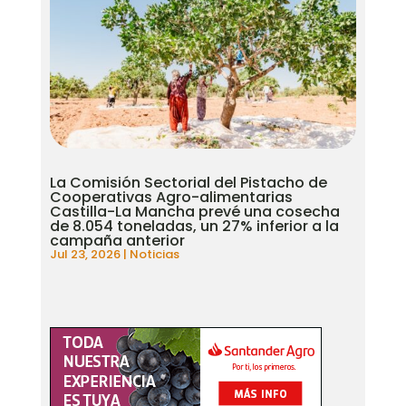
La Comisión Sectorial del Pistacho de
Cooperativas Agro-alimentarias
Castilla-La Mancha prevé una cosecha
de 8.054 toneladas, un 27% inferior a la
campaña anterior
Jul 23, 2026
|
Noticias