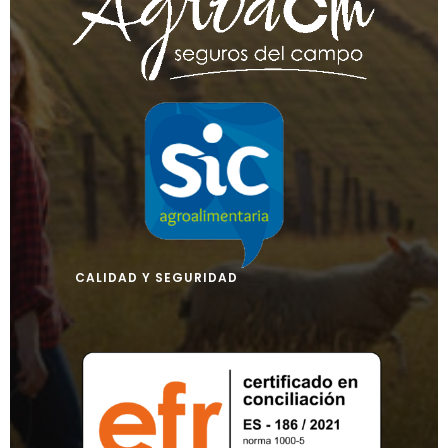
CALIDAD Y SEGURIDAD