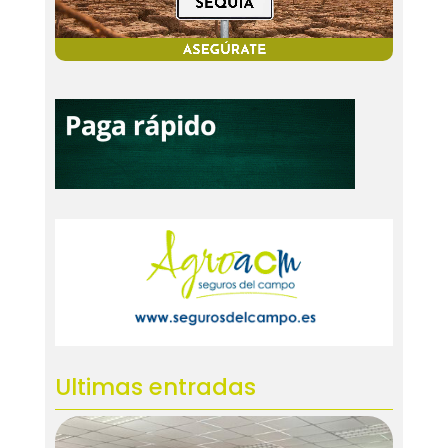
Ultimas entradas