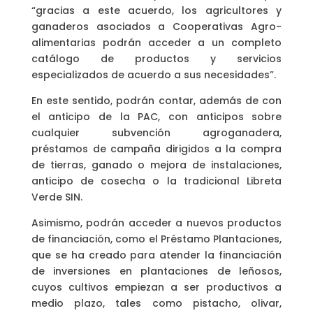
“gracias a este acuerdo, los agricultores y
ganaderos asociados a Cooperativas Agro-
alimentarias podrán acceder a un completo
catálogo de productos y servicios
especializados de acuerdo a sus necesidades”.
En este sentido, podrán contar, además de con
el anticipo de la PAC, con anticipos sobre
cualquier subvención agroganadera,
préstamos de campaña dirigidos a la compra
de tierras, ganado o mejora de instalaciones,
anticipo de cosecha o la tradicional Libreta
Verde SIN.
Asimismo, podrán acceder a nuevos productos
de financiación, como el Préstamo Plantaciones,
que se ha creado para atender la financiación
de inversiones en plantaciones de leñosos,
cuyos cultivos empiezan a ser productivos a
medio plazo, tales como pistacho, olivar,