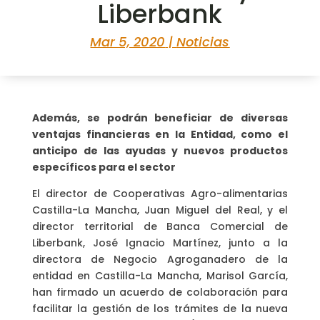
Liberbank
Mar 5, 2020
|
Noticias
Además, se podrán beneficiar de diversas
ventajas financieras en la Entidad, como el
anticipo de las ayudas y nuevos productos
específicos para el sector
El director de Cooperativas Agro-alimentarias
Castilla-La Mancha, Juan Miguel del Real, y el
director territorial de Banca Comercial de
Liberbank, José Ignacio Martínez, junto a la
directora de Negocio Agroganadero de la
entidad en Castilla-La Mancha, Marisol García,
han firmado un acuerdo de colaboración para
facilitar la gestión de los trámites de la nueva