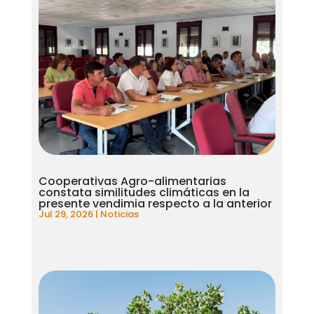
Cooperativas Agro-alimentarias
constata similitudes climáticas en la
presente vendimia respecto a la anterior
Jul 29, 2026
|
Noticias