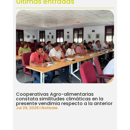
Ultimas entradas
Cooperativas Agro-alimentarias
constata similitudes climáticas en la
presente vendimia respecto a la anterior
Jul 29, 2026
|
Noticias