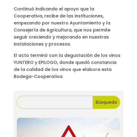
Continuó indicando el apoyo que la
Cooperativa, recibe de las instituciones,
empezando por nuestro Ayuntamiento y la
Consejería de Agricultura, que nos permite
seguir creciendo y mejorando en nuestras
instalaciones y procesos.
El acto terminó con la degustación de los vinos
YUNTERO y EPILOGO, donde quedó constancia
de la calidad de los vinos que elabora esta
Bodega-Cooperativa.