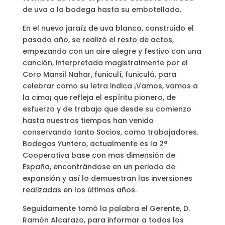
de uva a la bodega hasta su embotellado.
En el nuevo jaraíz de uva blanca, construido el
pasado año, se realizó el resto de actos,
empezando con un aire alegre y festivo con una
canción, interpretada magistralmente por el
Coro Mansil Nahar, funiculí, funiculá, para
celebrar como su letra indica ¡Vamos, vamos a
la cima¡ que refleja el espíritu pionero, de
esfuerzo y de trabajo que desde su comienzo
hasta nuestros tiempos han venido
conservando tanto Socios, como trabajadores.
Bodegas Yuntero, actualmente es la 2ª
Cooperativa base con mas dimensión de
España, encontrándose en un periodo de
expansión y así lo demuestran las inversiones
realizadas en los últimos años.
Seguidamente tomó la palabra el Gerente, D.
Ramón Alcarazo, para informar a todos los