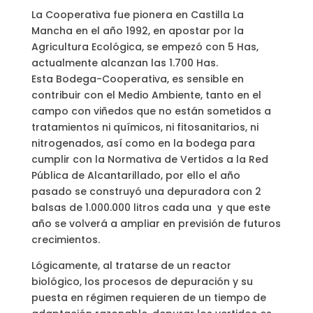
La Cooperativa fue pionera en Castilla La
Mancha en el año 1992, en apostar por la
Agricultura Ecológica, se empezó con 5 Has,
actualmente alcanzan las 1.700 Has.
Esta Bodega-Cooperativa, es sensible en
contribuir con el Medio Ambiente, tanto en el
campo con viñedos que no están sometidos a
tratamientos ni químicos, ni fitosanitarios, ni
nitrogenados, así como en la bodega para
cumplir con la Normativa de Vertidos a la Red
Pública de Alcantarillado, por ello el año
pasado se construyó una depuradora con 2
balsas de 1.000.000 litros cada una y que este
año se volverá a ampliar en previsión de futuros
crecimientos.
Lógicamente, al tratarse de un reactor
biológico, los procesos de depuración y su
puesta en régimen requieren de un tiempo de