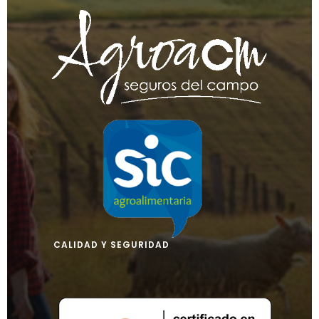
CALIDAD Y SEGURIDAD