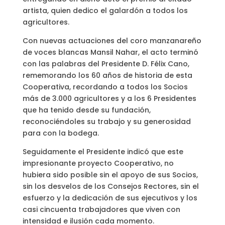
artista, quien dedico el galardón a todos los
agricultores.
Con nuevas actuaciones del coro manzanareño
de voces blancas Mansil Nahar, el acto terminó
con las palabras del Presidente D. Félix Cano,
rememorando los 60 años de historia de esta
Cooperativa, recordando a todos los Socios
más de 3.000 agricultores y a los 6 Presidentes
que ha tenido desde su fundación,
reconociéndoles su trabajo y su generosidad
para con la bodega.
Seguidamente el Presidente indicó que este
impresionante proyecto Cooperativo, no
hubiera sido posible sin el apoyo de sus Socios,
sin los desvelos de los Consejos Rectores, sin el
esfuerzo y la dedicación de sus ejecutivos y los
casi cincuenta trabajadores que viven con
intensidad e ilusión cada momento.