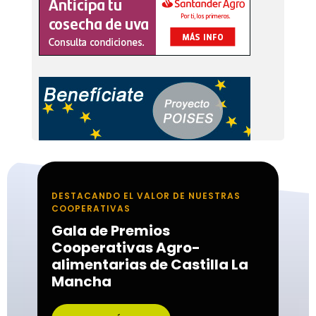
DESTACANDO EL VALOR DE NUESTRAS
COOPERATIVAS
Gala de Premios
Cooperativas Agro-
alimentarias de Castilla La
Mancha