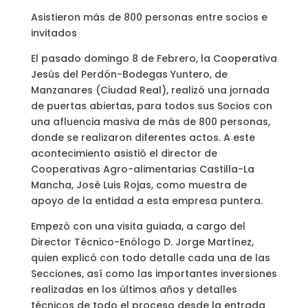
Asistieron más de 800 personas entre socios e
invitados
El pasado domingo 8 de Febrero, la Cooperativa
Jesús del Perdón-Bodegas Yuntero, de
Manzanares (Ciudad Real), realizó una jornada
de puertas abiertas, para todos sus Socios con
una afluencia masiva de más de 800 personas,
donde se realizaron diferentes actos. A este
acontecimiento asistió el director de
Cooperativas Agro-alimentarias Castilla-La
Mancha, José Luis Rojas, como muestra de
apoyo de la entidad a esta empresa puntera.
Empezó con una visita guiada, a cargo del
Director Técnico-Enólogo D. Jorge Martínez,
quien explicó con todo detalle cada una de las
Secciones, así como las importantes inversiones
realizadas en los últimos años y detalles
técnicos de todo el proceso desde la entrada