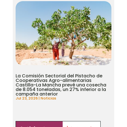
La Comisión Sectorial del Pistacho de
Cooperativas Agro-alimentarias
Castilla-La Mancha prevé una cosecha
de 8.054 toneladas, un 27% inferior a la
campaña anterior
Jul 23, 2026
|
Noticias