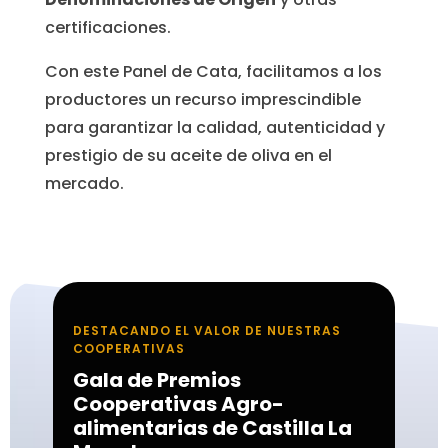
certificaciones.
Con este Panel de Cata, facilitamos a los
productores un recurso imprescindible
para garantizar la calidad, autenticidad y
prestigio de su aceite de oliva en el
mercado.
DESTACANDO EL VALOR DE NUESTRAS
COOPERATIVAS
Gala de Premios
Cooperativas Agro-
alimentarias de Castilla La