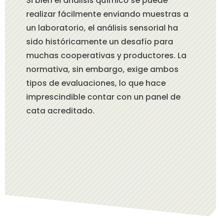
Si bien el análisis químico se puede
realizar fácilmente enviando muestras a
un laboratorio, el análisis sensorial ha
sido históricamente un desafío para
muchas cooperativas y productores. La
normativa, sin embargo, exige ambos
tipos de evaluaciones, lo que hace
imprescindible contar con un panel de
cata acreditado.