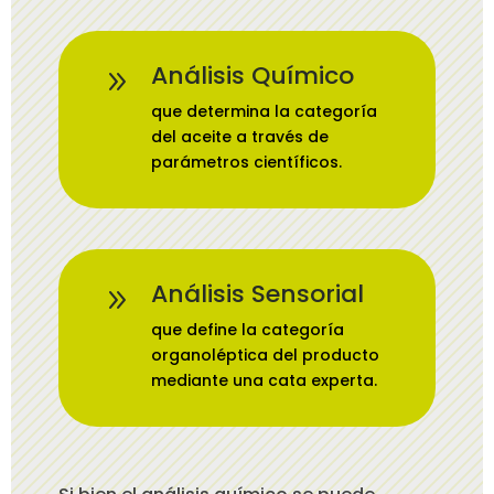
Análisis Químico
9
que determina la categoría
del aceite a través de
parámetros científicos.
Análisis Sensorial
9
que define la categoría
organoléptica del producto
mediante una cata experta.