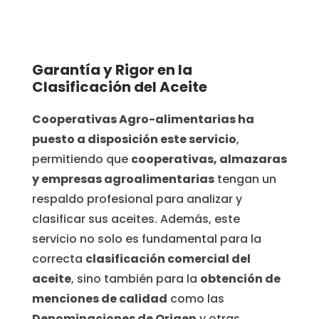
Garantía y Rigor en la
Clasificación del Aceite
Cooperativas Agro-alimentarias ha
puesto a disposición este servicio
,
permitiendo que
cooperativas, almazaras
y empresas agroalimentarias
tengan un
respaldo profesional para analizar y
clasificar sus aceites. Además, este
servicio no solo es fundamental para la
correcta
clasificación comercial del
aceite
, sino también para la
obtención de
menciones de calidad
como las
Denominaciones de Origen
y otras