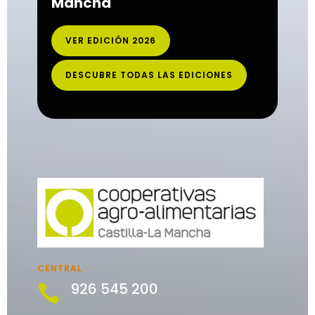
Mancha
VER EDICIÓN 2026
DESCUBRE TODAS LAS EDICIONES
CENTRAL
926 545 200
