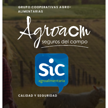
GRUPO COOPERATIVAS AGRO-
ALIMENTARIAS
CALIDAD Y SEGURIDAD