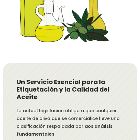
Un Servicio Esencial para la
Etiquetación y la Calidad del
Aceite
La actual legislación obliga a que cualquier
aceite de oliva que se comercialice lleve una
clasificación respaldada por
dos análisis
fundamentales
: