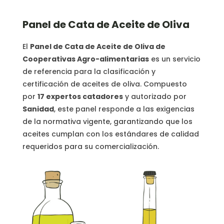
Panel de Cata de Aceite de Oliva
El
Panel de Cata de Aceite de Oliva de
Cooperativas Agro-alimentarias
es un servicio
de referencia para la clasificación y
certificación de aceites de oliva. Compuesto
por
17 expertos catadores
y autorizado por
Sanidad
, este panel responde a las exigencias
de la normativa vigente, garantizando que los
aceites cumplan con los estándares de calidad
requeridos para su comercialización.