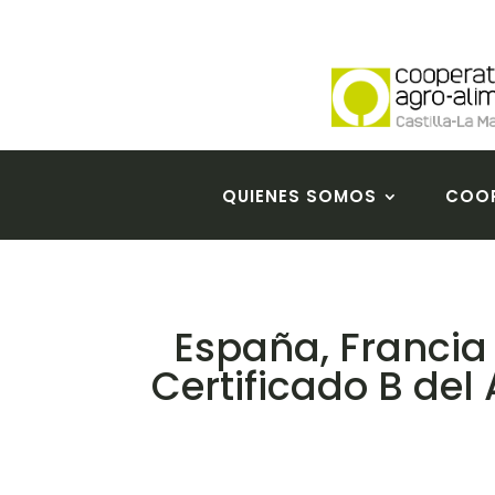
QUIENES SOMOS
COOP
España, Francia 
Certificado B del 