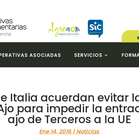
ERATIVAS ASOCIADAS
SERVICIOS
FORM
e Italia acuerdan evitar l
Ajo para impedir la entra
ajo de Terceros a la UE
Ene 14, 2016
|
Noticias