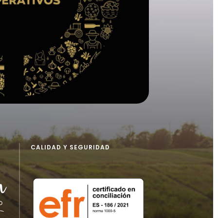
CALIDAD Y SEGURIDAD