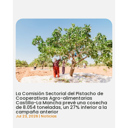
La Comisión Sectorial del Pistacho de
Cooperativas Agro-alimentarias
Castilla-La Mancha prevé una cosecha
de 8.054 toneladas, un 27% inferior a la
campaña anterior
Jul 23, 2026
|
Noticias