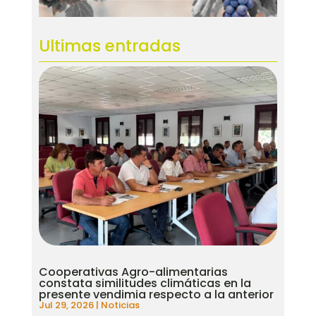
Ultimas entradas
Cooperativas Agro-alimentarias
constata similitudes climáticas en la
presente vendimia respecto a la anterior
Jul 29, 2026
|
Noticias