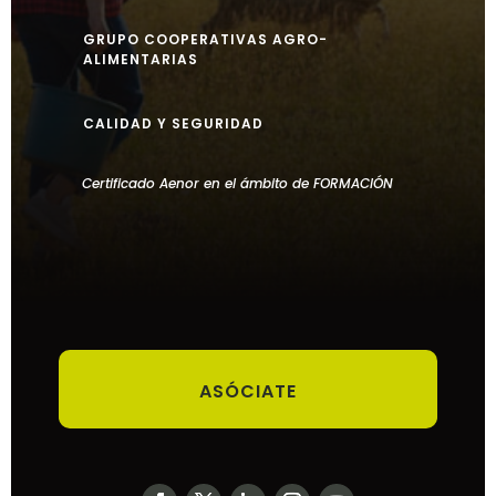
GRUPO COOPERATIVAS AGRO-
ALIMENTARIAS
CALIDAD Y SEGURIDAD
Certificado Aenor en el ámbito de FORMACIÓN
ASÓCIATE