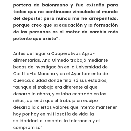
portera de balonmano y fue extraño para
todos que no continuase vinculada al mundo
del deporte; pero nunca me he arrepentido,
porque creo que la educación y la formación
de las personas es el motor de cambio más
potente que existe”.
Antes de llegar a Cooperativas Agro-
alimentarias, Ana Olmedo trabajó mediante
becas de investigación en la Universidad de
Castilla-La Mancha y en el Ayuntamiento de
Cuenca, ciudad donde finalizó sus estudios,
“aunque el trabajo era diferente al que
desarrollo ahora, y estaba centrado en los
niños, aprendí que el trabajo en equipo
desarrolla ciertos valores que intento mantener
hoy por hoy en mi filosofía de vida, la
solidaridad, el respeto, la tolerancia y el
compromiso”.