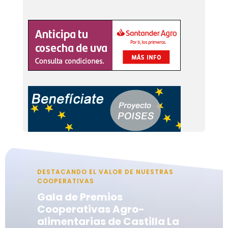
DESTACANDO EL VALOR DE NUESTRAS
COOPERATIVAS
Gala de Premios
Cooperativas Agro-
alimentarias de Castilla La