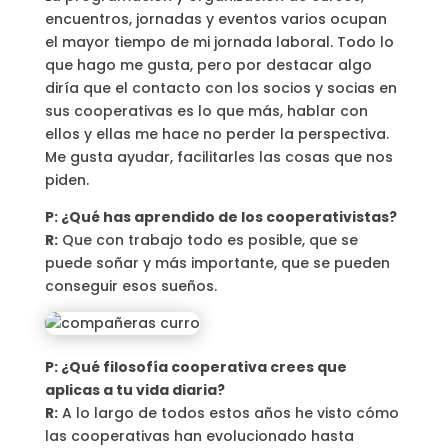
encuentros, jornadas y eventos varios ocupan
el mayor tiempo de mi jornada laboral. Todo lo
que hago me gusta, pero por destacar algo
diría que el contacto con los socios y socias en
sus cooperativas es lo que más, hablar con
ellos y ellas me hace no perder la perspectiva.
Me gusta ayudar, facilitarles las cosas que nos
piden.
P: ¿Qué has aprendido de los cooperativistas?
R:
Que con trabajo todo es posible, que se
puede soñar y más importante, que se pueden
conseguir esos sueños.
P: ¿Qué filosofía cooperativa crees que
aplicas a tu vida diaria?
R:
A lo largo de todos estos años he visto cómo
las cooperativas han evolucionado hasta