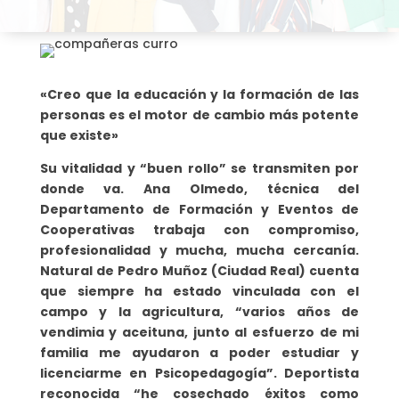
«Creo que la educación y la formación de las
personas es el motor de cambio más potente
que existe»
Su vitalidad y “buen rollo” se transmiten por
donde va. Ana Olmedo, técnica del
Departamento de Formación y Eventos de
Cooperativas trabaja con compromiso,
profesionalidad y mucha, mucha cercanía.
Natural de Pedro Muñoz (Ciudad Real) cuenta
que siempre ha estado vinculada con el
campo y la agricultura, “varios años de
vendimia y aceituna, junto al esfuerzo de mi
familia me ayudaron a poder estudiar y
licenciarme en Psicopedagogía”. Deportista
reconocida “he cosechado éxitos como