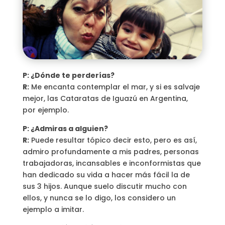
P: ¿Dónde te perderías?
R:
Me encanta contemplar el mar, y si es salvaje
mejor, las Cataratas de Iguazú en Argentina,
por ejemplo.
P: ¿Admiras a alguien?
R:
Puede resultar tópico decir esto, pero es así,
admiro profundamente a mis padres, personas
trabajadoras, incansables e inconformistas que
han dedicado su vida a hacer más fácil la de
sus 3 hijos. Aunque suelo discutir mucho con
ellos, y nunca se lo digo, los considero un
ejemplo a imitar.