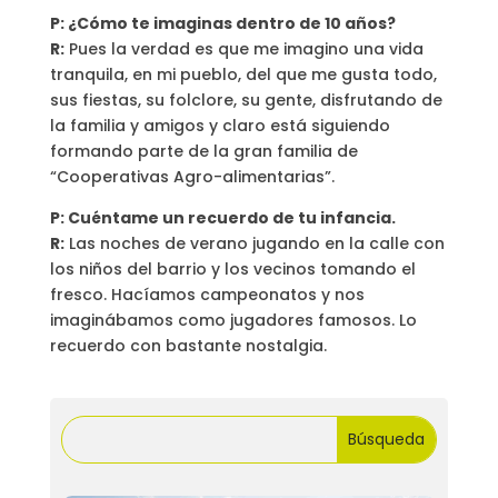
P: ¿Cómo te imaginas dentro de 10 años?
R:
Pues la verdad es que me imagino una vida
tranquila, en mi pueblo, del que me gusta todo,
sus fiestas, su folclore, su gente, disfrutando de
la familia y amigos y claro está siguiendo
formando parte de la gran familia de
“Cooperativas Agro-alimentarias”.
P: Cuéntame un recuerdo de tu infancia.
R:
Las noches de verano jugando en la calle con
los niños del barrio y los vecinos tomando el
fresco. Hacíamos campeonatos y nos
imaginábamos como jugadores famosos. Lo
recuerdo con bastante nostalgia.