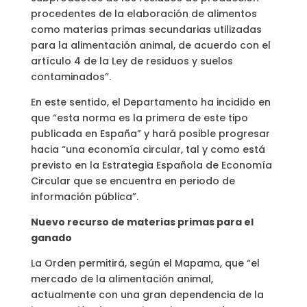
procedentes de la elaboración de alimentos
como materias primas secundarias utilizadas
para la alimentación animal, de acuerdo con el
artículo 4 de la Ley de residuos y suelos
contaminados”.
En este sentido, el Departamento ha incidido en
que “esta norma es la primera de este tipo
publicada en España” y hará posible progresar
hacia “una economía circular, tal y como está
previsto en la Estrategia Española de Economía
Circular que se encuentra en periodo de
información pública”.
Nuevo recurso de materias primas para el
ganado
La Orden permitirá, según el Mapama, que “el
mercado de la alimentación animal,
actualmente con una gran dependencia de la