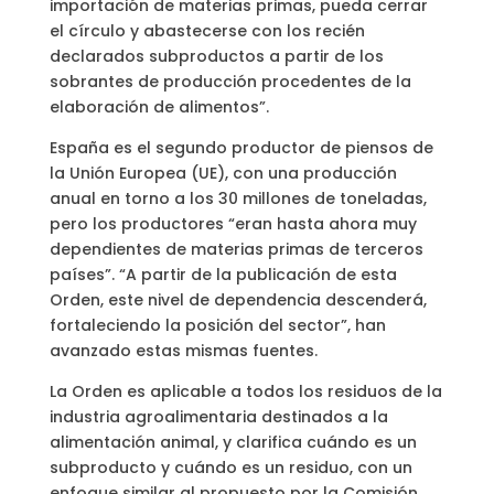
importación de materias primas, pueda cerrar
el círculo y abastecerse con los recién
declarados subproductos a partir de los
sobrantes de producción procedentes de la
elaboración de alimentos”.
España es el segundo productor de piensos de
la Unión Europea (UE), con una producción
anual en torno a los 30 millones de toneladas,
pero los productores “eran hasta ahora muy
dependientes de materias primas de terceros
países”. “A partir de la publicación de esta
Orden, este nivel de dependencia descenderá,
fortaleciendo la posición del sector”, han
avanzado estas mismas fuentes.
La Orden es aplicable a todos los residuos de la
industria agroalimentaria destinados a la
alimentación animal, y clarifica cuándo es un
subproducto y cuándo es un residuo, con un
enfoque similar al propuesto por la Comisión