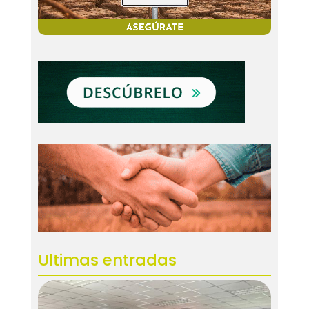
Ultimas entradas