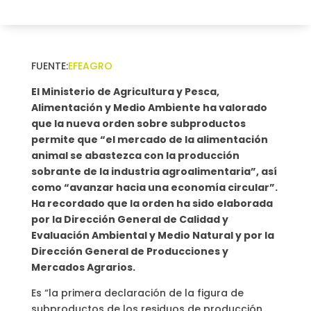
FUENTE:
EFEAGRO
El Ministerio de Agricultura y Pesca,
Alimentación y Medio Ambiente ha valorado
que la nueva orden sobre subproductos
permite que “el mercado de la alimentación
animal se abastezca con la producción
sobrante de la industria agroalimentaria”, así
como “avanzar hacia una economía circular”.
Ha recordado que la orden ha sido elaborada
por la Dirección General de Calidad y
Evaluación Ambiental y Medio Natural y por la
Dirección General de Producciones y
Mercados Agrarios.
Es “la primera declaración de la figura de
subproductos de los residuos de producción