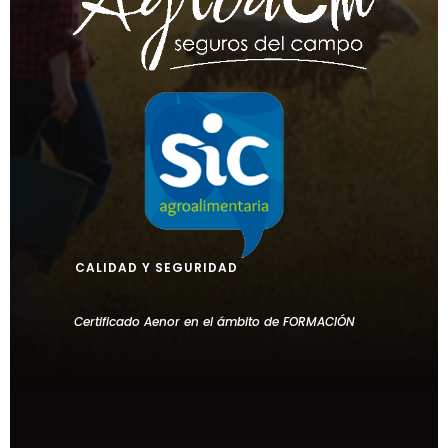
CALIDAD Y SEGURIDAD
Certificado Aenor en el ámbito de FORMACIÓN