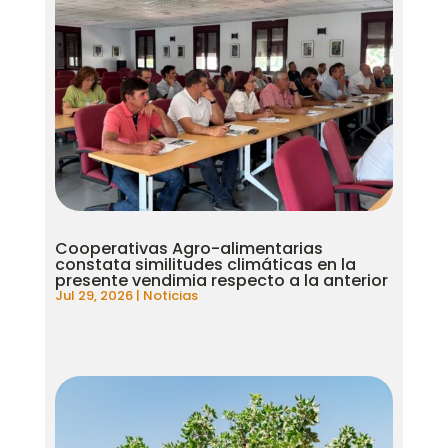
Cooperativas Agro-alimentarias
constata similitudes climáticas en la
presente vendimia respecto a la anterior
Jul 29, 2026
|
Noticias