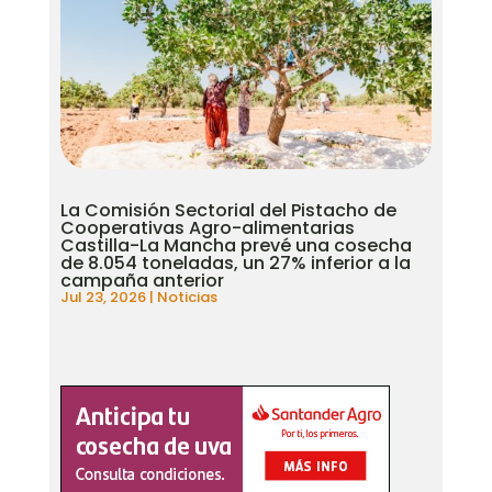
La Comisión Sectorial del Pistacho de
Cooperativas Agro-alimentarias
Castilla-La Mancha prevé una cosecha
de 8.054 toneladas, un 27% inferior a la
campaña anterior
Jul 23, 2026
|
Noticias