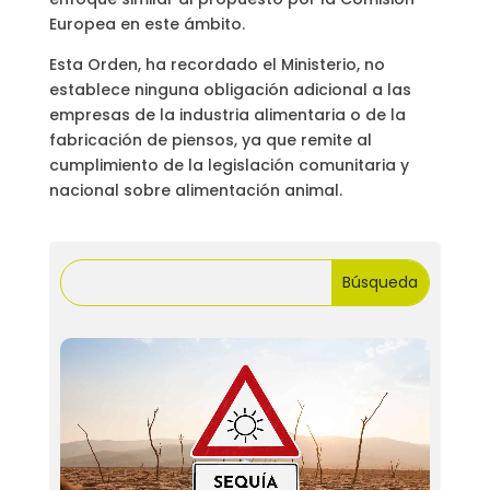
Europea en este ámbito.
Esta Orden, ha recordado el Ministerio, no
establece ninguna obligación adicional a las
empresas de la industria alimentaria o de la
fabricación de piensos, ya que remite al
cumplimiento de la legislación comunitaria y
nacional sobre alimentación animal.