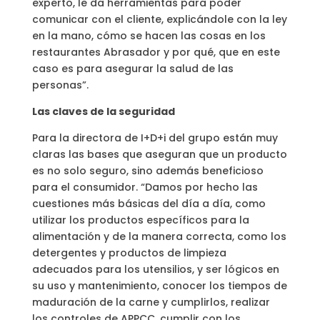
experto, le da herramientas para poder
comunicar con el cliente, explicándole con la ley
en la mano, cómo se hacen las cosas en los
restaurantes Abrasador y por qué, que en este
caso es para asegurar la salud de las
personas”.
Las claves de la seguridad
Para la directora de I+D+i del grupo están muy
claras las bases que aseguran que un producto
es no solo seguro, sino además beneficioso
para el consumidor. “Damos por hecho las
cuestiones más básicas del día a día, como
utilizar los productos específicos para la
alimentación y de la manera correcta, como los
detergentes y productos de limpieza
adecuados para los utensilios, y ser lógicos en
su uso y mantenimiento, conocer los tiempos de
maduración de la carne y cumplirlos, realizar
los controles de APPCC, cumplir con los