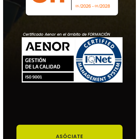
Certificado Aenor en el ámbito de FORMACIÓN
ASÓCIATE