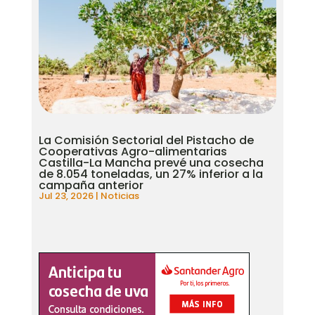
La Comisión Sectorial del Pistacho de
Cooperativas Agro-alimentarias
Castilla-La Mancha prevé una cosecha
de 8.054 toneladas, un 27% inferior a la
campaña anterior
Jul 23, 2026
|
Noticias