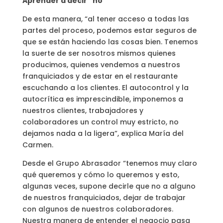
Aprender a decir “no”
De esta manera, “al tener acceso a todas las
partes del proceso, podemos estar seguros de
que se están haciendo las cosas bien. Tenemos
la suerte de ser nosotros mismos quienes
producimos, quienes vendemos a nuestros
franquiciados y de estar en el restaurante
escuchando a los clientes. El autocontrol y la
autocrítica es imprescindible, imponemos a
nuestros clientes, trabajadores y
colaboradores un control muy estricto, no
dejamos nada a la ligera”, explica María del
Carmen.
Desde el Grupo Abrasador “tenemos muy claro
qué queremos y cómo lo queremos y esto,
algunas veces, supone decirle que no a alguno
de nuestros franquiciados, dejar de trabajar
con algunos de nuestros colaboradores.
Nuestra manera de entender el negocio pasa