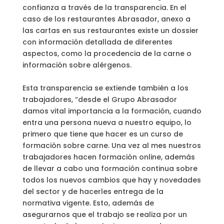
confianza a través de la transparencia. En el
caso de los restaurantes Abrasador, anexo a
las cartas en sus restaurantes existe un dossier
con información detallada de diferentes
aspectos, como la procedencia de la carne o
información sobre alérgenos.
Esta transparencia se extiende también a los
trabajadores, “desde el Grupo Abrasador
damos vital importancia a la formación, cuando
entra una persona nueva a nuestro equipo, lo
primero que tiene que hacer es un curso de
formación sobre carne. Una vez al mes nuestros
trabajadores hacen formación online, además
de llevar a cabo una formación continua sobre
todos los nuevos cambios que hay y novedades
del sector y de hacerles entrega de la
normativa vigente. Esto, además de
asegurarnos que el trabajo se realiza por un