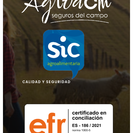
CALIDAD Y SEGURIDAD