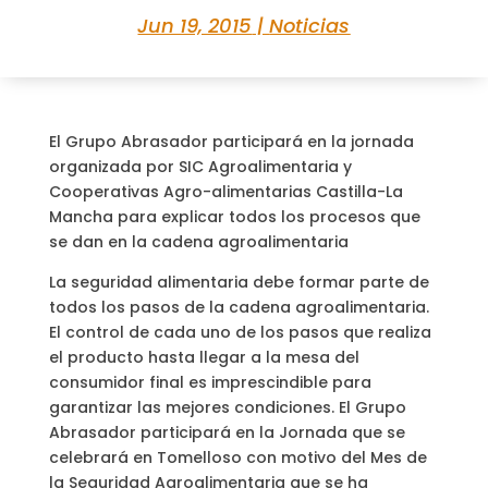
Jun 19, 2015
|
Noticias
El Grupo Abrasador participará en la jornada
organizada por SIC Agroalimentaria y
Cooperativas Agro-alimentarias Castilla-La
Mancha para explicar todos los procesos que
se dan en la cadena agroalimentaria
La seguridad alimentaria debe formar parte de
todos los pasos de la cadena agroalimentaria.
El control de cada uno de los pasos que realiza
el producto hasta llegar a la mesa del
consumidor final es imprescindible para
garantizar las mejores condiciones. El Grupo
Abrasador participará en la Jornada que se
celebrará en Tomelloso con motivo del Mes de
la Seguridad Agroalimentaria que se ha