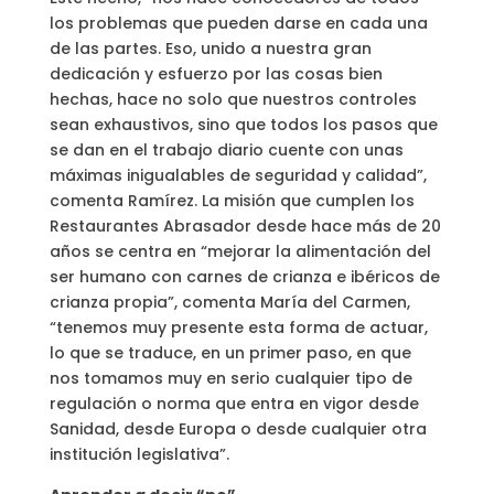
los problemas que pueden darse en cada una
de las partes. Eso, unido a nuestra gran
dedicación y esfuerzo por las cosas bien
hechas, hace no solo que nuestros controles
sean exhaustivos, sino que todos los pasos que
se dan en el trabajo diario cuente con unas
máximas inigualables de seguridad y calidad”,
comenta Ramírez. La misión que cumplen los
Restaurantes Abrasador desde hace más de 20
años se centra en “mejorar la alimentación del
ser humano con carnes de crianza e ibéricos de
crianza propia”, comenta María del Carmen,
“tenemos muy presente esta forma de actuar,
lo que se traduce, en un primer paso, en que
nos tomamos muy en serio cualquier tipo de
regulación o norma que entra en vigor desde
Sanidad, desde Europa o desde cualquier otra
institución legislativa”.