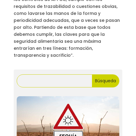
requisitos de trazabilidad o cuestiones obvias,
como lavarse las manos de la forma y
periodicidad adecuadas, que a veces se pasan
por alto. Partiendo de esta base que todos
debemos cumplir, las claves para que la
seguridad alimentaria sea una máxima
entrarían en tres líneas: formación,
transparencia y sacrificio”.