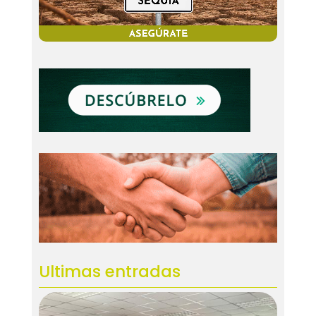
Ultimas entradas