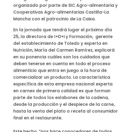
organizado por parte de SIC Agro-alimentaria y
Cooperativas Agro-alimentarias Castilla-La
Mancha con el patrocinio de La Caixa.
En la jornada que tendrá lugar el próximo día
25, la directora de I+D+i y Formación, gerente
del establecimiento de Toledo y experta en
Nutrición, María del Carmen Ramírez, explicará
en su ponencia cuáles son los cuidados que
deben tenerse en cuenta en todo el proceso
alimenticio que entra en juego a la hora de
comercializar un producto. La característica
específica de esta empresa nacional experta
en carnes de primera calidad es que forman
parte de todos los eslabones de la cadena,
desde la producción y el despiece de la carne,
hasta la venta del plato o receta al consumidor
final en el restaurante.
Este hecho, “nos hace conocedores de todos