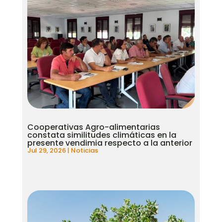
Cooperativas Agro-alimentarias
constata similitudes climáticas en la
presente vendimia respecto a la anterior
Jul 29, 2026
|
Noticias