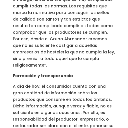
cumplir todas las normas. Los requisitos que
marca la normativa para conseguir los sellos
de calidad son tantos y tan estrictos que
resulta tan complicado cumplirlos todos como
comprobar que los productores se cumplen.
Por eso, desde el Grupo Abrasador creemos
que no es suficiente castigar a aquellas
empresarios de hostelería que no cumpla la ley,
sino premiar a todo aquel que lo cumpla
religiosamente”.
Formación y transparencia
A día de hoy, el consumidor cuenta con una
gran cantidad de información sobre los
productos que consume en todos los ámbitos.
Dicha información, aunque veraz y fiable, no es
suficiente en algunas ocasiones. Por ello, es
responsabilidad del productor, empresario, o
restaurador ser claro con el cliente, ganarse su