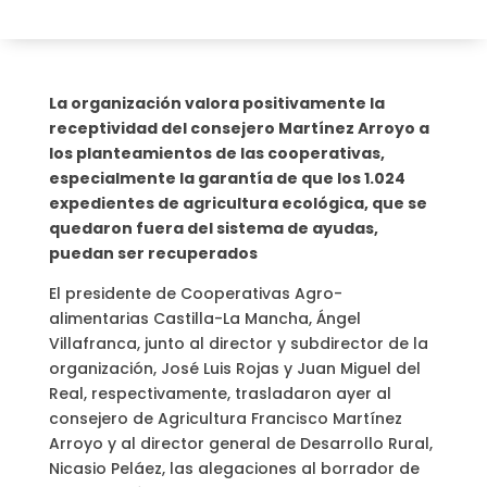
La organización valora positivamente la
receptividad del consejero Martínez Arroyo a
los planteamientos de las cooperativas,
especialmente la garantía de que los 1.024
expedientes de agricultura ecológica, que se
quedaron fuera del sistema de ayudas,
puedan ser recuperados
El presidente de Cooperativas Agro-
alimentarias Castilla-La Mancha, Ángel
Villafranca, junto al director y subdirector de la
organización, José Luis Rojas y Juan Miguel del
Real, respectivamente, trasladaron ayer al
consejero de Agricultura Francisco Martínez
Arroyo y al director general de Desarrollo Rural,
Nicasio Peláez, las alegaciones al borrador de