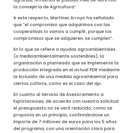
agrarias, firmamos el pasado mes de abril con
la consejería de Agricultura”.
A este respecto, Martínez Arroyo ha señalado
que “el compromiso que adquirimos con las
cooperativas lo vamos a cumplir, porque los
compromisos que se adquieren, se cumplen”.
En lo que se refiere a ayudas agroambientales
(o medioambientalmente sostenibles), la
organización a planteado que se implemente la
producción integrada en el actual PDR mediante
la inclusión de una medida agroambiental para
ciertos cultivos, como es el caso del ajo.
En cuanto al Servicio de Asesoramiento a
Explotaciones, de acuerdo con nuestra solicitud
el presupuesto no se verá reducido, como se
proponía en un principio, confirmándose un
importe de 7 millones de euros para los 5 años
del programa, con una orientación clara para