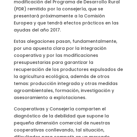
modificación del Programa de Desarrollo Rural
(PDR) remitido por la consejería, que se
presentará próximamente a la Comisión
Europea y que tendrá efectos prácticos en las
ayudas del año 2017.
Estas alegaciones pasan, fundamentalmente,
por una apuesta clara por la integración
cooperativa y por las modificaciones
presupuestarias para garantizar la
recuperación de los productores expulsados de
la agricultura ecológica, además de otros
temas: producción integrada y otras medidas
agroambientales, formación, investigación y
asesoramiento a explotaciones.
Cooperativas y Consejería comparten el
diagnóstico de la debilidad que supone la
pequeña dimensión comercial de nuestras
cooperativas conllevando, tal situación,