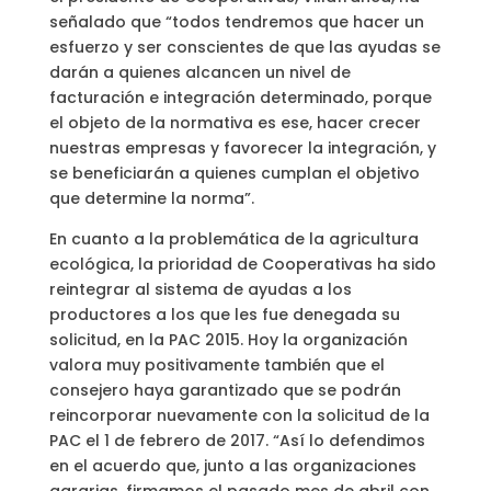
señalado que “todos tendremos que hacer un
esfuerzo y ser conscientes de que las ayudas se
darán a quienes alcancen un nivel de
facturación e integración determinado, porque
el objeto de la normativa es ese, hacer crecer
nuestras empresas y favorecer la integración, y
se beneficiarán a quienes cumplan el objetivo
que determine la norma”.
En cuanto a la problemática de la agricultura
ecológica, la prioridad de Cooperativas ha sido
reintegrar al sistema de ayudas a los
productores a los que les fue denegada su
solicitud, en la PAC 2015. Hoy la organización
valora muy positivamente también que el
consejero haya garantizado que se podrán
reincorporar nuevamente con la solicitud de la
PAC el 1 de febrero de 2017. “Así lo defendimos
en el acuerdo que, junto a las organizaciones