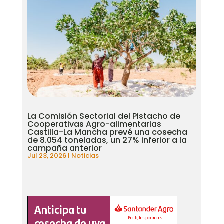
La Comisión Sectorial del Pistacho de
Cooperativas Agro-alimentarias
Castilla-La Mancha prevé una cosecha
de 8.054 toneladas, un 27% inferior a la
campaña anterior
Jul 23, 2026
|
Noticias