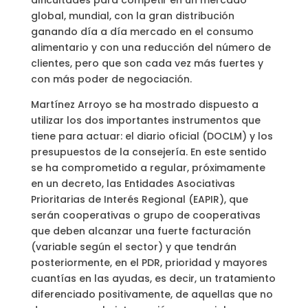
dificultades para competir en un mercado
global, mundial, con la gran distribución
ganando día a día mercado en el consumo
alimentario y con una reducción del número de
clientes, pero que son cada vez más fuertes y
con más poder de negociación.
Martínez Arroyo se ha mostrado dispuesto a
utilizar los dos importantes instrumentos que
tiene para actuar: el diario oficial (DOCLM) y los
presupuestos de la consejería. En este sentido
se ha comprometido a regular, próximamente
en un decreto, las Entidades Asociativas
Prioritarias de Interés Regional (EAPIR), que
serán cooperativas o grupo de cooperativas
que deben alcanzar una fuerte facturación
(variable según el sector) y que tendrán
posteriormente, en el PDR, prioridad y mayores
cuantías en las ayudas, es decir, un tratamiento
diferenciado positivamente, de aquellas que no