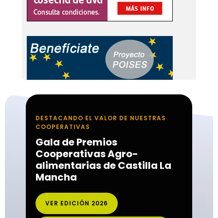
DESTACANDO EL VALOR DE NUESTRAS
COOPERATIVAS
Gala de Premios
Cooperativas Agro-
alimentarias de Castilla La
Mancha
VER EDICIÓN 2026