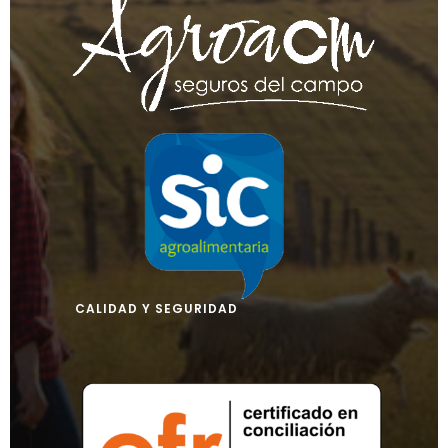
CALIDAD Y SEGURIDAD