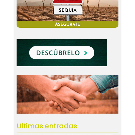
Ultimas entradas