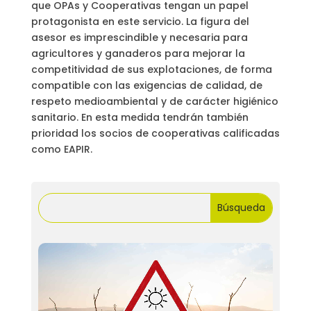
que OPAs y Cooperativas tengan un papel
protagonista en este servicio. La figura del
asesor es imprescindible y necesaria para
agricultores y ganaderos para mejorar la
competitividad de sus explotaciones, de forma
compatible con las exigencias de calidad, de
respeto medioambiental y de carácter higiénico
sanitario. En esta medida tendrán también
prioridad los socios de cooperativas calificadas
como EAPIR.