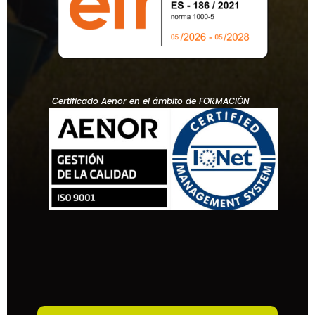
Certificado Aenor en el ámbito de FORMACIÓN