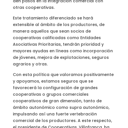
den pasos en la integración comercial con
otras cooperativas.
Este tratamiento diferenciado se hará
extensible al ámbito de los productores, de
manera aquellos que sean socios de
cooperativas calificadas como Entidades
Asociativas Prioritarias, tendrán prioridad y
mayores ayudas en líneas como incorporación
de jóvenes, mejora de explotaciones, seguros
agrarios y otras.
Con esta política que valoramos positivamente
y apoyamos, estamos seguros que se
favorecerá la configuración de grandes
cooperativas o grupos comerciales
cooperativos de gran dimensión, tanto de
ámbito autonómico como supra autonómico,
impulsando así una fuerte vertebración
comercial de los productores. A este respecto,
el presidente de Cooperativas, Villafranca, ha