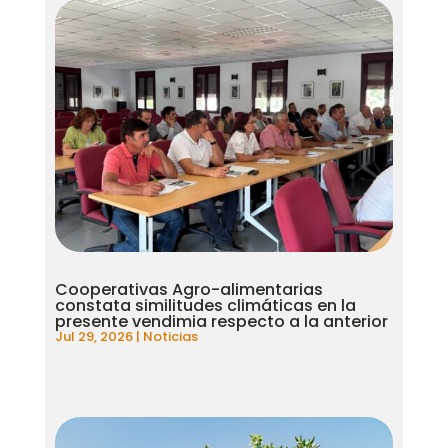
Cooperativas Agro-alimentarias
constata similitudes climáticas en la
presente vendimia respecto a la anterior
Jul 29, 2026
|
Noticias