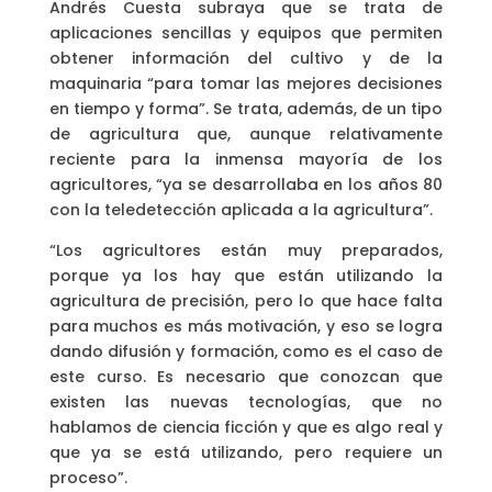
Andrés Cuesta subraya que se trata de
aplicaciones sencillas y equipos que permiten
obtener información del cultivo y de la
maquinaria “para tomar las mejores decisiones
en tiempo y forma”. Se trata, además, de un tipo
de agricultura que, aunque relativamente
reciente para la inmensa mayoría de los
agricultores, “ya se desarrollaba en los años 80
con la teledetección aplicada a la agricultura”.
“Los agricultores están muy preparados,
porque ya los hay que están utilizando la
agricultura de precisión, pero lo que hace falta
para muchos es más motivación, y eso se logra
dando difusión y formación, como es el caso de
este curso. Es necesario que conozcan que
existen las nuevas tecnologías, que no
hablamos de ciencia ficción y que es algo real y
que ya se está utilizando, pero requiere un
proceso”.