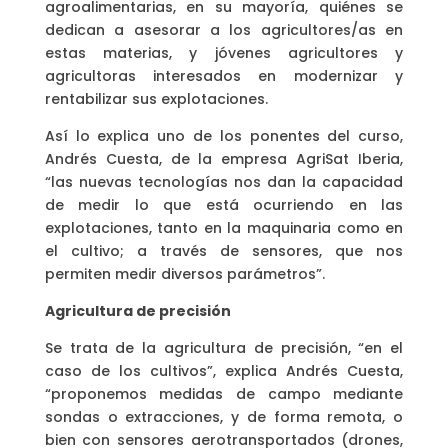
agroalimentarias, en su mayoría, quiénes se
dedican a asesorar a los agricultores/as en
estas materias, y jóvenes agricultores y
agricultoras interesados en modernizar y
rentabilizar sus explotaciones.
Así lo explica uno de los ponentes del curso,
Andrés Cuesta, de la empresa AgriSat Iberia,
“las nuevas tecnologías nos dan la capacidad
de medir lo que está ocurriendo en las
explotaciones, tanto en la maquinaria como en
el cultivo; a través de sensores, que nos
permiten medir diversos parámetros”.
Agricultura de precisión
Se trata de la agricultura de precisión, “en el
caso de los cultivos”, explica Andrés Cuesta,
“proponemos medidas de campo mediante
sondas o extracciones, y de forma remota, o
bien con sensores aerotransportados (drones,