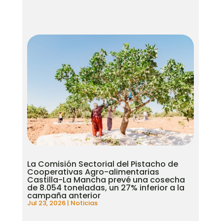
La Comisión Sectorial del Pistacho de
Cooperativas Agro-alimentarias
Castilla-La Mancha prevé una cosecha
de 8.054 toneladas, un 27% inferior a la
campaña anterior
Jul 23, 2026
|
Noticias