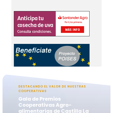
DESTACANDO EL VALOR DE NUESTRAS
COOPERATIVAS
Gala de Premios
Cooperativas Agro-
alimentarias de Castilla La