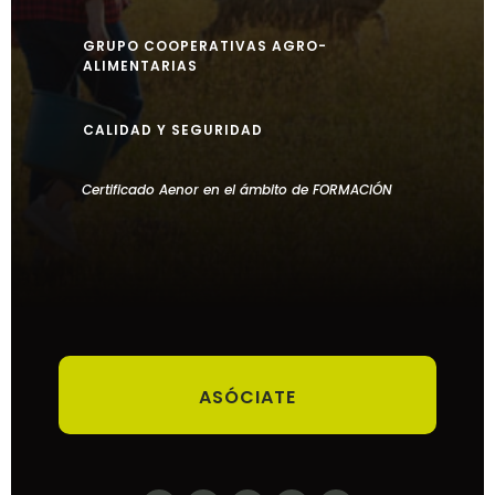
GRUPO COOPERATIVAS AGRO-
ALIMENTARIAS
CALIDAD Y SEGURIDAD
Certificado Aenor en el ámbito de FORMACIÓN
ASÓCIATE