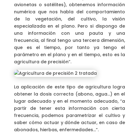
avionetas o satélites), obtenemos información
numérica que nos habla del comportamiento
de la vegetación, del cultivo, la visión
especializada en el plano. Pero si dispongo de
una información con una pauta y una
frecuencia, al final tengo una tercera dimensión,
que es el tiempo, por tanto ya tengo el
parámetro en el plano y en el tiempo, esto es la
agricultura de precisión”.
La aplicación de este tipo de agricultura logra
obtener la dosis correcta (abono, agua…) en el
lugar adecuado y en el momento adecuado, “a
partir de tener esta información con cierta
frecuencia, podemos parametrizar el cultivo y
saber cómo actuar y dónde actuar, en caso de
abonados, hierbas, enfermedades…”.