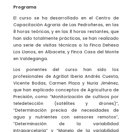
Programa
El curso se ha desarrollado en el Centro de
Capacitación Agraria de Las Pedroñeras, en las
8 horas teóricas, y en las 8 horas restantes, que
han sido totalmente prácticas, se han realizado
una serie de visitas técnicas a la Finca Dehesa
Los Llanos, en Albacete, y Finca Casa del Monte
en Valdeganga.
Los ponentes del curso han sido los
profesionales de AgriSat Iberia Andrés Cuesta,
Vicente Bodas, Carmen Plaza y Nuria Jiménez,
que han explicado conceptos de Agricultura de
Precisión, como “Monitorización de cultivos por
teledetección (satélites y drones)”,
“Determinación precisa de necesidades de
agua y nutrientes con sensores remotos”,
“Determinación de la variabilidad
intraparcelaria” y “Manejo de la variabilidad