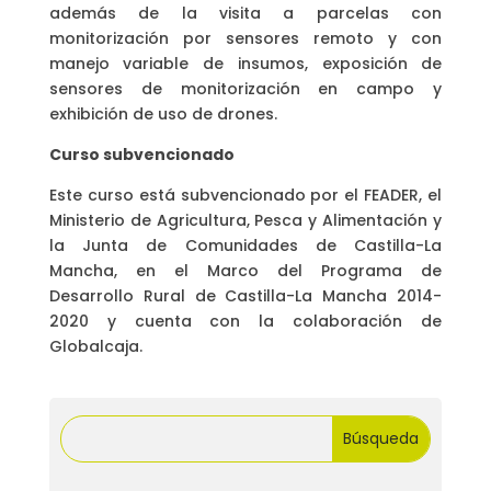
además de la visita a parcelas con
monitorización por sensores remoto y con
manejo variable de insumos, exposición de
sensores de monitorización en campo y
exhibición de uso de drones.
Curso subvencionado
Este curso está subvencionado por el FEADER, el
Ministerio de Agricultura, Pesca y Alimentación y
la Junta de Comunidades de Castilla-La
Mancha, en el Marco del Programa de
Desarrollo Rural de Castilla-La Mancha 2014-
2020 y cuenta con la colaboración de
Globalcaja.