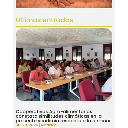
Ultimas entradas
Cooperativas Agro-alimentarias
constata similitudes climáticas en la
presente vendimia respecto a la anterior
Jul 29, 2026
|
Noticias