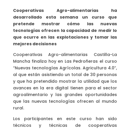
Cooperativas Agro-alimentarias ha
desarrollado esta semana un curso que
pretende mostrar cómo las nuevas
tecnologías ofrecen la capacidad de medir lo
que ocurre en las explotaciones y tomar las
mejores decisiones
Cooperativas Agro-alimentarias Castilla-La
Mancha finaliza hoy en Las Pedroñeras el curso
“Nuevas tecnologías Agrícolas. Agricultura 4.0”,
al que están asistiendo un total de 30 personas
y que ha pretendido mostrar la utilidad que los
avances en la era digital tienen para el sector
agroalimentario y las grandes oportunidades
que las nuevas tecnologías ofrecen al mundo
rural.
Los participantes en este curso han sido
técnicos y técnicas de cooperativas