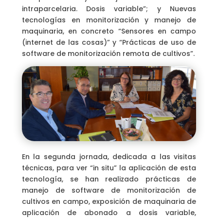
intraparcelaria. Dosis variable”; y Nuevas
tecnologías en monitorización y manejo de
maquinaria, en concreto “Sensores en campo
(internet de las cosas)” y “Prácticas de uso de
software de monitorización remota de cultivos”.
En la segunda jornada, dedicada a las visitas
técnicas, para ver “in situ” la aplicación de esta
tecnología, se han realizado prácticas de
manejo de software de monitorización de
cultivos en campo, exposición de maquinaria de
aplicación de abonado a dosis variable,