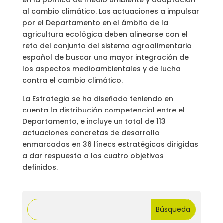
en la política de medio ambiente y adaptación
al cambio climático. Las actuaciones a impulsar
por el Departamento en el ámbito de la
agricultura ecológica deben alinearse con el
reto del conjunto del sistema agroalimentario
español de buscar una mayor integración de
los aspectos medioambientales y de lucha
contra el cambio climático.
La Estrategia se ha diseñado teniendo en
cuenta la distribución competencial entre el
Departamento, e incluye un total de 113
actuaciones concretas de desarrollo
enmarcadas en 36 líneas estratégicas dirigidas
a dar respuesta a los cuatro objetivos
definidos.