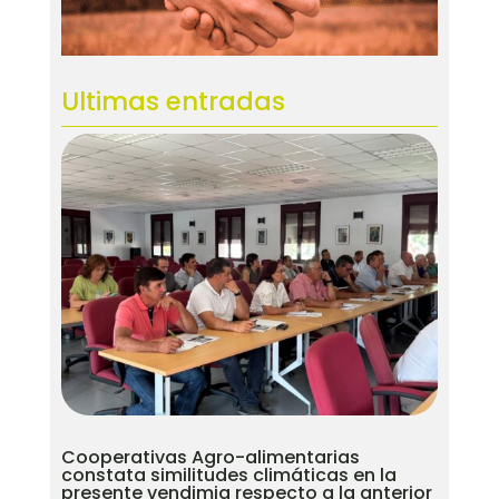
Ultimas entradas
Cooperativas Agro-alimentarias
constata similitudes climáticas en la
presente vendimia respecto a la anterior