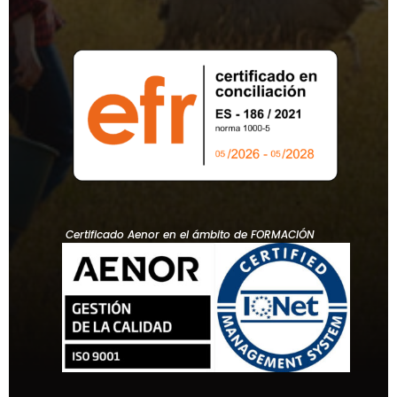
Certificado Aenor en el ámbito de FORMACIÓN