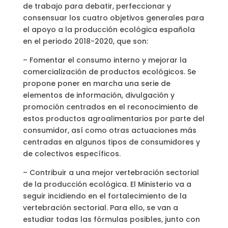
de trabajo para debatir, perfeccionar y
consensuar los cuatro objetivos generales para
el apoyo a la producción ecológica española
en el periodo 2018-2020, que son:
– Fomentar el consumo interno y mejorar la
comercialización de productos ecológicos. Se
propone poner en marcha una serie de
elementos de información, divulgación y
promoción centrados en el reconocimiento de
estos productos agroalimentarios por parte del
consumidor, así como otras actuaciones más
centradas en algunos tipos de consumidores y
de colectivos específicos.
– Contribuir a una mejor vertebración sectorial
de la producción ecológica. El Ministerio va a
seguir incidiendo en el fortalecimiento de la
vertebración sectorial. Para ello, se van a
estudiar todas las fórmulas posibles, junto con