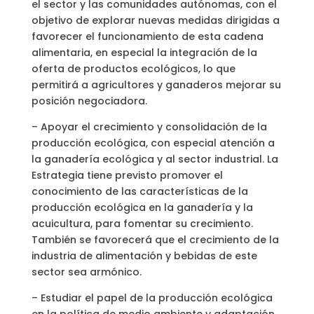
el sector y las comunidades autónomas, con el
objetivo de explorar nuevas medidas dirigidas a
favorecer el funcionamiento de esta cadena
alimentaria, en especial la integración de la
oferta de productos ecológicos, lo que
permitirá a agricultores y ganaderos mejorar su
posición negociadora.
– Apoyar el crecimiento y consolidación de la
producción ecológica, con especial atención a
la ganadería ecológica y al sector industrial. La
Estrategia tiene previsto promover el
conocimiento de las características de la
producción ecológica en la ganadería y la
acuicultura, para fomentar su crecimiento.
También se favorecerá que el crecimiento de la
industria de alimentación y bebidas de este
sector sea armónico.
– Estudiar el papel de la producción ecológica