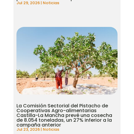
Jul 29, 2026
|
Noticias
La Comisión Sectorial del Pistacho de
Cooperativas Agro-alimentarias
Castilla-La Mancha prevé una cosecha
de 8.054 toneladas, un 27% inferior a la
campaña anterior
Jul 23, 2026
|
Noticias