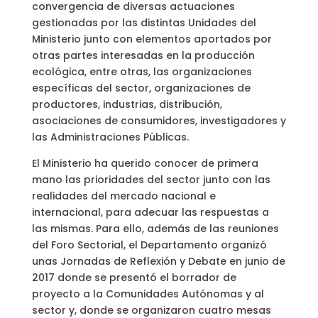
convergencia de diversas actuaciones
gestionadas por las distintas Unidades del
Ministerio junto con elementos aportados por
otras partes interesadas en la producción
ecológica, entre otras, las organizaciones
específicas del sector, organizaciones de
productores, industrias, distribución,
asociaciones de consumidores, investigadores y
las Administraciones Públicas.
El Ministerio ha querido conocer de primera
mano las prioridades del sector junto con las
realidades del mercado nacional e
internacional, para adecuar las respuestas a
las mismas. Para ello, además de las reuniones
del Foro Sectorial, el Departamento organizó
unas Jornadas de Reflexión y Debate en junio de
2017 donde se presentó el borrador de
proyecto a la Comunidades Autónomas y al
sector y, donde se organizaron cuatro mesas