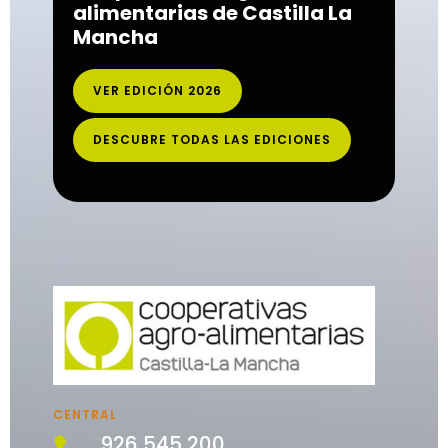
alimentarias de Castilla La
Mancha
VER EDICIÓN 2026
DESCUBRE TODAS LAS EDICIONES
CENTRAL
926 545 200