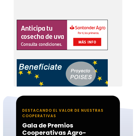
DESTACANDO EL VALOR DE NUESTRAS
COOPERATIVAS
Gala de Premios
Cooperativas Agro-