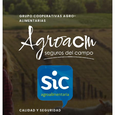
GRUPO COOPERATIVAS AGRO-
ALIMENTARIAS
CALIDAD Y SEGURIDAD