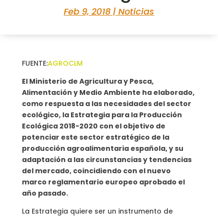
Feb 9, 2018
|
Noticias
FUENTE:
AGROCLM
El Ministerio de Agricultura y Pesca,
Alimentación y Medio Ambiente ha elaborado,
como respuesta a las necesidades del sector
ecológico, la Estrategia para la Producción
Ecológica 2018-2020 con el objetivo de
potenciar este sector estratégico de la
producción agroalimentaria española, y su
adaptación a las circunstancias y tendencias
del mercado, coincidiendo con el nuevo
marco reglamentario europeo aprobado el
año pasado.
La Estrategia quiere ser un instrumento de