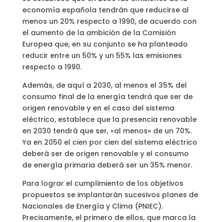
economía española tendrán que reducirse al
menos un 20% respecto a 1990, de acuerdo con
el aumento de la ambición de la Comisión
Europea que, en su conjunto se ha planteado
reducir entre un 50% y un 55% las emisiones
respecto a 1990.
Además, de aquí a 2030, al menos el 35% del
consumo final de la energía tendrá que ser de
origen renovable y en el caso del sistema
eléctrico, establece que la presencia renovable
en 2030 tendrá que ser, «al menos» de un 70%.
Ya en 2050 el cien por cien del sistema eléctrico
deberá ser de origen renovable y el consumo
de energía primaria deberá ser un 35% menor.
Para lograr el cumplimiento de los objetivos
propuestos se implantarán sucesivos planes de
Nacionales de Energía y Clima (PNIEC).
Precisamente, el primero de ellos, que marca la