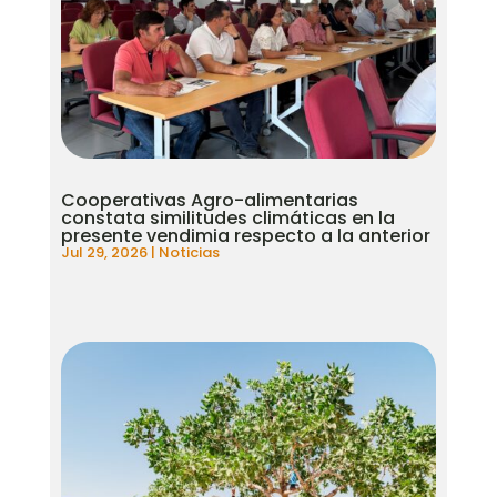
Cooperativas Agro-alimentarias
constata similitudes climáticas en la
presente vendimia respecto a la anterior
Jul 29, 2026
|
Noticias