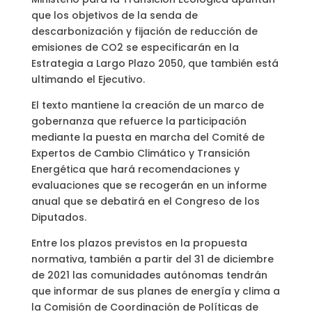
que los objetivos de la senda de
descarbonización y fijación de reducción de
emisiones de CO2 se especificarán en la
Estrategia a Largo Plazo 2050, que también está
ultimando el Ejecutivo.
El texto mantiene la creación de un marco de
gobernanza que refuerce la participación
mediante la puesta en marcha del Comité de
Expertos de Cambio Climático y Transición
Energética que hará recomendaciones y
evaluaciones que se recogerán en un informe
anual que se debatirá en el Congreso de los
Diputados.
Entre los plazos previstos en la propuesta
normativa, también a partir del 31 de diciembre
de 2021 las comunidades autónomas tendrán
que informar de sus planes de energía y clima a
la Comisión de Coordinación de Políticas de