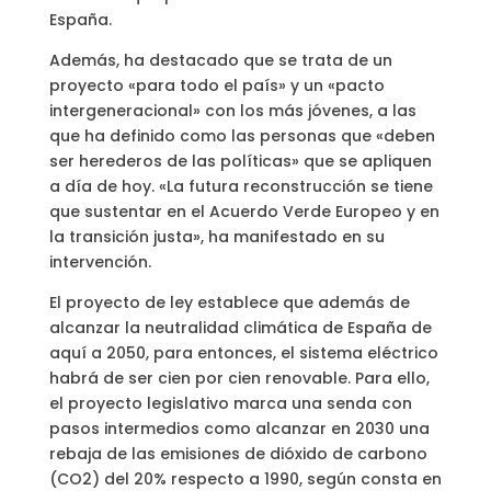
España.
Además, ha destacado que se trata de un
proyecto «para todo el país» y un «pacto
intergeneracional» con los más jóvenes, a las
que ha definido como las personas que «deben
ser herederos de las políticas» que se apliquen
a día de hoy. «La futura reconstrucción se tiene
que sustentar en el Acuerdo Verde Europeo y en
la transición justa», ha manifestado en su
intervención.
El proyecto de ley establece que además de
alcanzar la neutralidad climática de España de
aquí a 2050, para entonces, el sistema eléctrico
habrá de ser cien por cien renovable. Para ello,
el proyecto legislativo marca una senda con
pasos intermedios como alcanzar en 2030 una
rebaja de las emisiones de dióxido de carbono
(CO2) del 20% respecto a 1990, según consta en