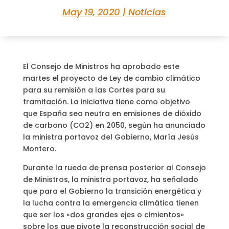
May 19, 2020
|
Noticias
El Consejo de Ministros ha aprobado este
martes el proyecto de Ley de cambio climático
para su remisión a las Cortes para su
tramitación. La iniciativa tiene como objetivo
que España sea neutra en emisiones de dióxido
de carbono (CO2) en 2050, según ha anunciado
la ministra portavoz del Gobierno, María Jesús
Montero.
Durante la rueda de prensa posterior al Consejo
de Ministros, la ministra portavoz, ha señalado
que para el Gobierno la transición energética y
la lucha contra la emergencia climática tienen
que ser los «dos grandes ejes o cimientos»
sobre los que pivote la reconstrucción social de