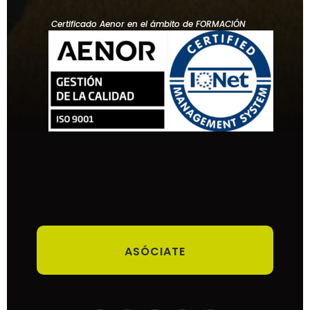
Certificado Aenor en el ámbito de FORMACIÓN
ASÓCIATE