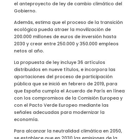
el anteproyecto de ley de cambio climático del
Gobierno.
Además, estima que el proceso de la transición
ecológica pueda atraer la movilización de
200.000 millones de euros de inversión hasta
2030 y crear entre 250.000 y 350.000 empleos
netos al año.
La propuesta de ley incluye 36 artículos
distribuidos en nueve títulos, e incorpora las
aportaciones del proceso de participación
pública que se inició en febrero de 2019, para
que España cumpla el Acuerdo de París en línea
con los compromisos de la Comisión Europea y
con el Pacto Verde Europeo mediante las
señales adecuadas para modernizar la
economía.
Para alcanzar la neutralidad climática en 2050,
se establece que en 2030 las emisiones de la