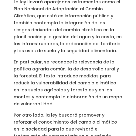
La ley llevará aparejados instrumentos como el
Plan Nacional de Adaptación al Cambio
Climático, que está en información pública y
también contempla la integración de los
riesgos derivados del cambio climático en la
planificación y la gestión del agua y la costa, en
las infraestructuras, la ordenación del territorio
y los usos de suelo y la seguridad alimentaria.
En particular, se reconoce la relevancia de la
política agraria común, la de desarrollo rural y
la forestal. El texto introduce medidas para
reducir la vulnerabilidad del cambio climático
en los suelos agrícolas y forestales y en los
montes y contempla la elaboración de un mapa
de vulnerabilidad.
Por otro lado, la ley buscará promover y
reforzar el conocimiento del cambio climático
en la sociedad para lo que revisará el