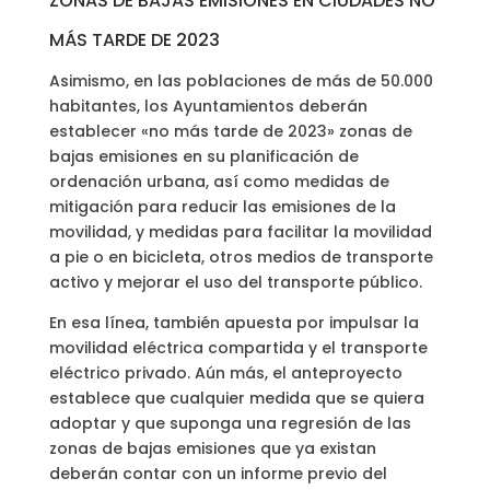
ZONAS DE BAJAS EMISIONES EN CIUDADES NO
MÁS TARDE DE 2023
Asimismo, en las poblaciones de más de 50.000
habitantes, los Ayuntamientos deberán
establecer «no más tarde de 2023» zonas de
bajas emisiones en su planificación de
ordenación urbana, así como medidas de
mitigación para reducir las emisiones de la
movilidad, y medidas para facilitar la movilidad
a pie o en bicicleta, otros medios de transporte
activo y mejorar el uso del transporte público.
En esa línea, también apuesta por impulsar la
movilidad eléctrica compartida y el transporte
eléctrico privado. Aún más, el anteproyecto
establece que cualquier medida que se quiera
adoptar y que suponga una regresión de las
zonas de bajas emisiones que ya existan
deberán contar con un informe previo del