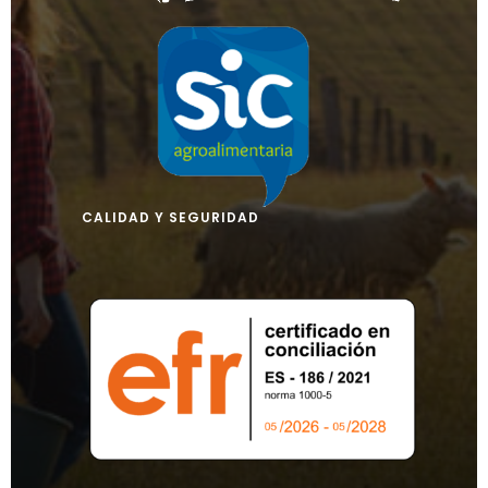
CALIDAD Y SEGURIDAD