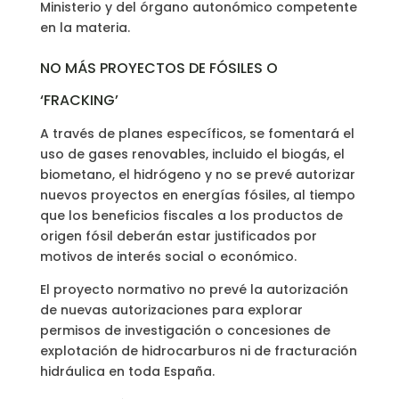
Ministerio y del órgano autonómico competente
en la materia.
NO MÁS PROYECTOS DE FÓSILES O
‘FRACKING’
A través de planes específicos, se fomentará el
uso de gases renovables, incluido el biogás, el
biometano, el hidrógeno y no se prevé autorizar
nuevos proyectos en energías fósiles, al tiempo
que los beneficios fiscales a los productos de
origen fósil deberán estar justificados por
motivos de interés social o económico.
El proyecto normativo no prevé la autorización
de nuevas autorizaciones para explorar
permisos de investigación o concesiones de
explotación de hidrocarburos ni de fracturación
hidráulica en toda España.