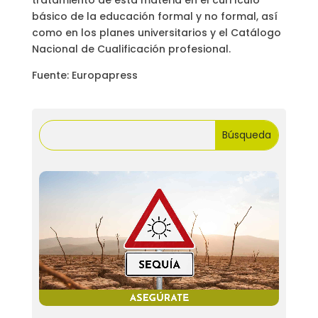
tratamiento de esta materia en el currículo
básico de la educación formal y no formal, así
como en los planes universitarios y el Catálogo
Nacional de Cualificación profesional.
Fuente: Europapress