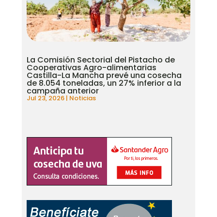
La Comisión Sectorial del Pistacho de
Cooperativas Agro-alimentarias
Castilla-La Mancha prevé una cosecha
de 8.054 toneladas, un 27% inferior a la
campaña anterior
Jul 23, 2026
|
Noticias