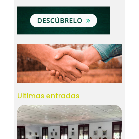
Ultimas entradas