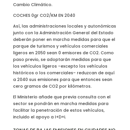
Cambio Climático.
COCHES 0gr CO2/KM EN 2040
Así, las administraciones locales y autonómicas
junto con la Administración General del Estado
deberán poner en marcha medidas para que el
parque de turismos y vehículos comerciales
ligeros en 2050 sean 0 emisores de CO2. Como
paso previo, se adoptarán medidas para que
los vehículos ligeros –excepto los vehículos
históricos o los comerciales– reduzcan de aquí
a 2040 sus emisiones para que entonces sean
cero gramos de CO2 por kilómetros.
El Ministerio añade que previa consulta con el
sector se pondrán en marcha medidas para
facilitar la penetración de estos vehículos,
incluido el apoyo a I+D+i.