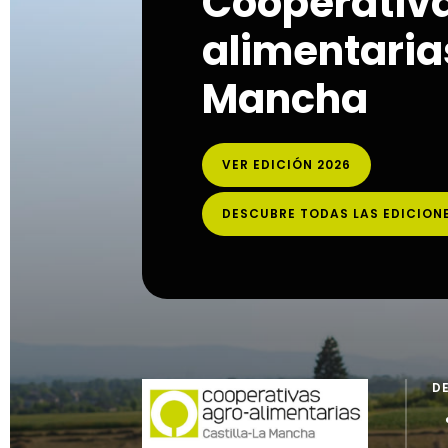
Cooperativ
alimentarias
Mancha
VER EDICIÓN 2026
DESCUBRE TODAS LAS EDICION
D