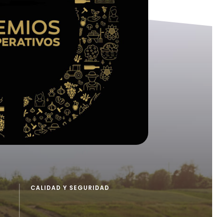
CALIDAD Y SEGURIDAD