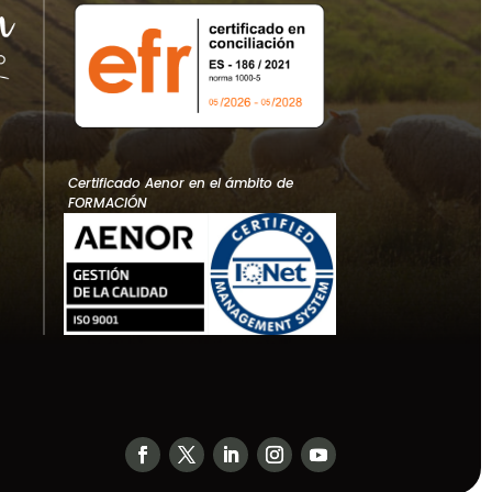
Certificado Aenor en el ámbito de
FORMACIÓN