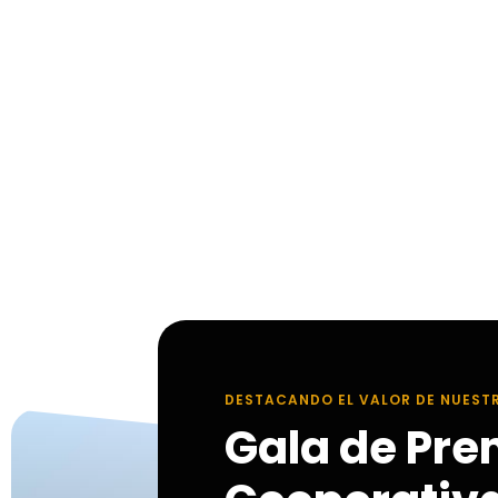
DESTACANDO EL VALOR DE NUEST
Gala de Pre