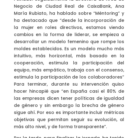
Negocio de Ciudad Real de CaixaBank, Ana
María Rubiato, ha hablado sobre “Méntoring” y
ha destacado que “desde la incorporación de
la mujer en roles directivos, estamos viendo
cambios en la forma de liderar, se empieza a
desarrollar un modelo femenino que rompe los
moldes establecidos. Es un modelo mucho más
intuitivo, más horizontal, más basado en la
cooperación, estimula la participación del
equipo, más empático, trabaja con el consenso,
estimula la participación de los colaboradores”
Para terminar, durante su intervención quiso
hacer hincapié que “en España casi el 80% de
las empresas dicen tener políticas de igualdad
de género y sin embargo la brecha de género
sigue ahí. Por eso es importante incluir métricas
objetivas que permitan seguir su evolución, al
más alto nivel, y de forma transparente”.