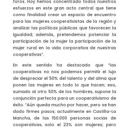
foros. Hoy hemos concentrado todos nuestros
esfuerzos en este gran acto central que tiene
como finalidad crear un espacio de encuentro
para las mujeres cooperativistas de la región y
analizar las políticas públicas que favorecen la
igualdad; además, pretendemos potenciar la
participación de la mujer la participación de la
mujer rural en la vida corporativa de nuestras
cooperativas”.
En este sentido ha destacado que “las
cooperativas no nos podemos permitir el lujo
de despreciar el 50% del talento y del alma que
ponen las mujeres en todo lo que hacen; eso,
sumado al otro 50% de los hombres, supone la
conjunción perfecta para un cooperativismo de
éxito. “Aún queda mucho por hacer, pero se han
dado firmes pasos; actualmente en Castilla-La
Mancha, de las 150.000 personas socias de
cooperativas, solo el 23% son mujeres; pero