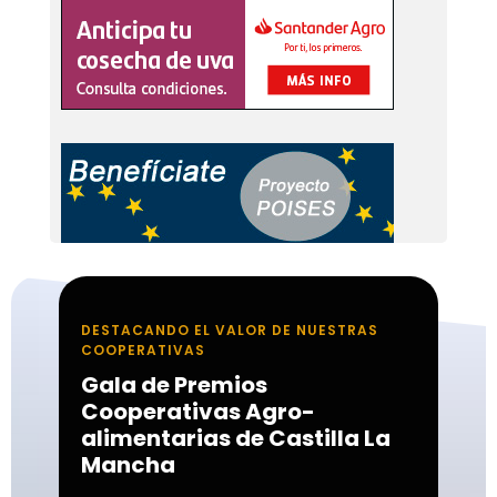
DESTACANDO EL VALOR DE NUESTRAS
COOPERATIVAS
Gala de Premios
Cooperativas Agro-
alimentarias de Castilla La
Mancha