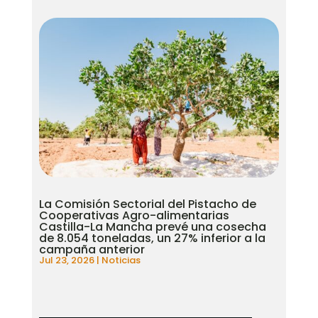
La Comisión Sectorial del Pistacho de
Cooperativas Agro-alimentarias
Castilla-La Mancha prevé una cosecha
de 8.054 toneladas, un 27% inferior a la
campaña anterior
Jul 23, 2026
|
Noticias