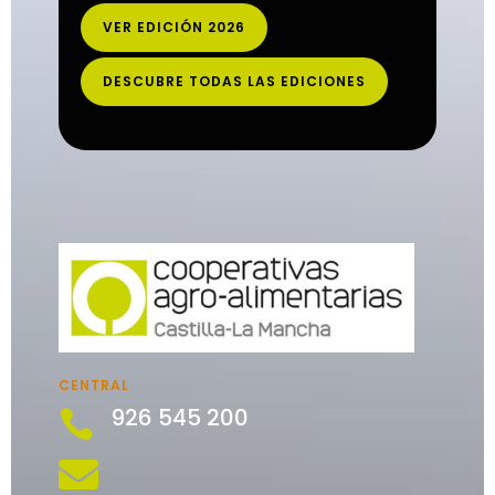
VER EDICIÓN 2026
DESCUBRE TODAS LAS EDICIONES
CENTRAL
926 545 200

