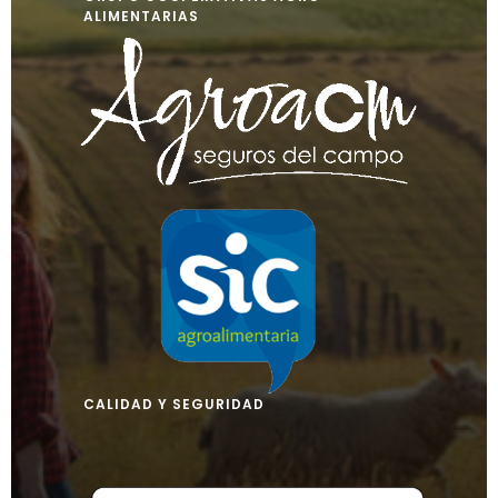
ALIMENTARIAS
CALIDAD Y SEGURIDAD