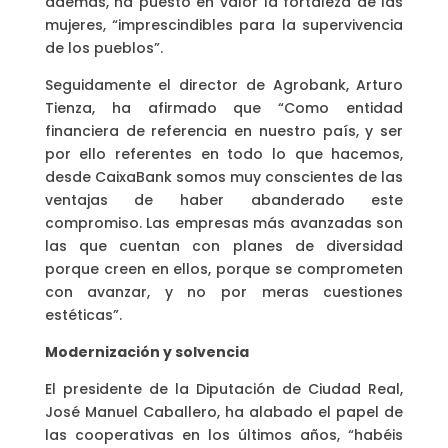
además, ha puesto en valor la fortaleza de las
mujeres, “imprescindibles para la supervivencia
de los pueblos”.
Seguidamente el director de Agrobank, Arturo
Tienza, ha afirmado que “Como entidad
financiera de referencia en nuestro país, y ser
por ello referentes en todo lo que hacemos,
desde CaixaBank somos muy conscientes de las
ventajas de haber abanderado este
compromiso. Las empresas más avanzadas son
las que cuentan con planes de diversidad
porque creen en ellos, porque se comprometen
con avanzar, y no por meras cuestiones
estéticas”.
Modernización y solvencia
El presidente de la Diputación de Ciudad Real,
José Manuel Caballero, ha alabado el papel de
las cooperativas en los últimos años, “habéis