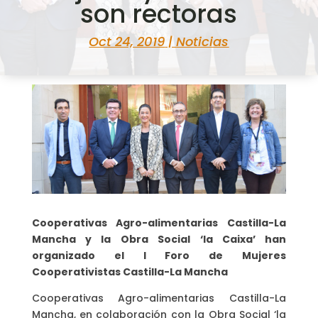
son rectoras
Oct 24, 2019
|
Noticias
Cooperativas Agro-alimentarias Castilla-La
Mancha y la Obra Social ‘la Caixa’ han
organizado el I Foro de Mujeres
Cooperativistas Castilla-La Mancha
Cooperativas Agro-alimentarias Castilla-La
Mancha, en colaboración con la Obra Social ‘la