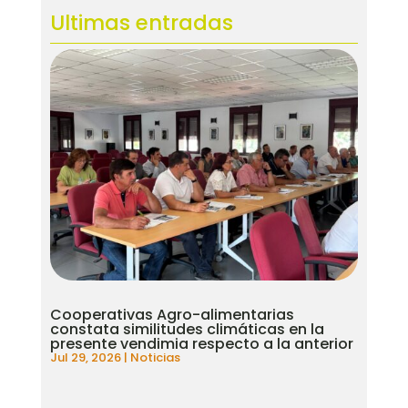
Ultimas entradas
Cooperativas Agro-alimentarias
constata similitudes climáticas en la
presente vendimia respecto a la anterior
Jul 29, 2026
|
Noticias