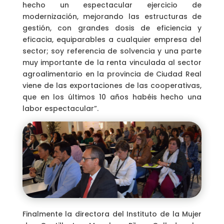
hecho un espectacular ejercicio de
modernización, mejorando las estructuras de
gestión, con grandes dosis de eficiencia y
eficacia, equiparables a cualquier empresa del
sector; soy referencia de solvencia y una parte
muy importante de la renta vinculada al sector
agroalimentario en la provincia de Ciudad Real
viene de las exportaciones de las cooperativas,
que en los últimos 10 años habéis hecho una
labor espectacular”.
Finalmente la directora del Instituto de la Mujer