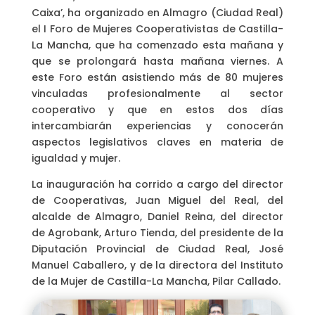
Caixa’, ha organizado en Almagro (Ciudad Real)
el I Foro de Mujeres Cooperativistas de Castilla-
La Mancha, que ha comenzado esta mañana y
que se prolongará hasta mañana viernes. A
este Foro están asistiendo más de 80 mujeres
vinculadas profesionalmente al sector
cooperativo y que en estos dos días
intercambiarán experiencias y conocerán
aspectos legislativos claves en materia de
igualdad y mujer.
La inauguración ha corrido a cargo del director
de Cooperativas, Juan Miguel del Real, del
alcalde de Almagro, Daniel Reina, del director
de Agrobank, Arturo Tienda, del presidente de la
Diputación Provincial de Ciudad Real, José
Manuel Caballero, y de la directora del Instituto
de la Mujer de Castilla-La Mancha, Pilar Callado.