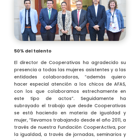
50% del talento
El director de Cooperativas ha agradecido su
presencia a todas las mujeres asistentes y a las
entidades colaboradoras, “además quiero
hacer especial atención a los chicos de AFAS,
con los que colaboramos estrechamente en
este tipo de actos”. Seguidamente ha
subrayado el trabajo que desde Cooperativas
se está haciendo en materia de igualdad y
mujer, “llevamos trabajando desde el año 2011, a
través de nuestra Fundación CooperActiva, por
la igualdad, a través de jornadas, seminarios y