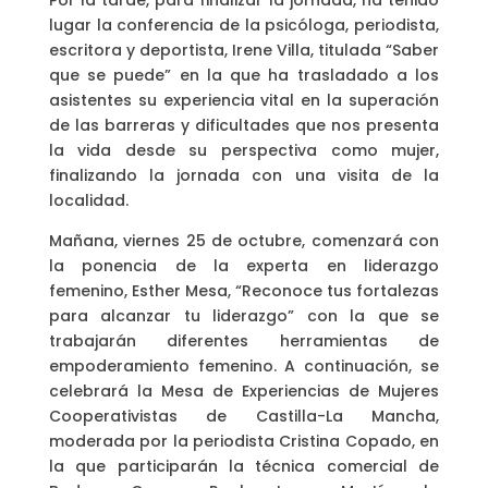
Por la tarde, para finalizar la jornada, ha tenido
lugar la conferencia de la psicóloga, periodista,
escritora y deportista, Irene Villa, titulada “Saber
que se puede” en la que ha trasladado a los
asistentes su experiencia vital en la superación
de las barreras y dificultades que nos presenta
la vida desde su perspectiva como mujer,
finalizando la jornada con una visita de la
localidad.
Mañana, viernes 25 de octubre, comenzará con
la ponencia de la experta en liderazgo
femenino, Esther Mesa, “Reconoce tus fortalezas
para alcanzar tu liderazgo” con la que se
trabajarán diferentes herramientas de
empoderamiento femenino. A continuación, se
celebrará la Mesa de Experiencias de Mujeres
Cooperativistas de Castilla-La Mancha,
moderada por la periodista Cristina Copado, en
la que participarán la técnica comercial de