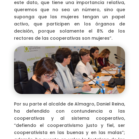
este dato, que tiene una importancia relativa,
queremos que no sea un número, sino que
suponga que las mujeres tengan un papel
activo, que participen en los órganos de
decisión, porque solamente el 8% de los
rectores de las cooperativas son mujeres”.
Por su parte el alcalde de Almagro, Daniel Reina,
ha defendido con contundencia a las
cooperativas y al sistema cooperativo,
“defiendo el cooperativismo justo y fiel, ser
cooperativista en las buenas y en las malas”;