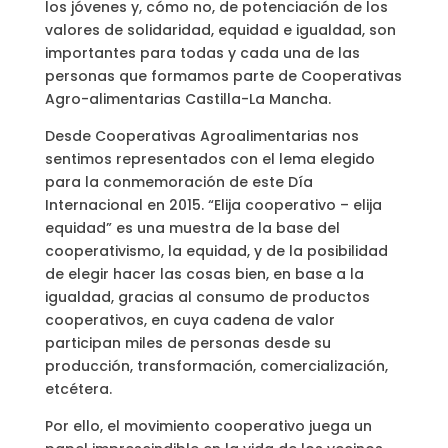
los jóvenes y, cómo no, de potenciación de los
valores de solidaridad, equidad e igualdad, son
importantes para todas y cada una de las
personas que formamos parte de Cooperativas
Agro-alimentarias Castilla-La Mancha.
Desde Cooperativas Agroalimentarias nos
sentimos representados con el lema elegido
para la conmemoración de este Día
Internacional en 2015. “Elija cooperativo – elija
equidad” es una muestra de la base del
cooperativismo, la equidad, y de la posibilidad
de elegir hacer las cosas bien, en base a la
igualdad, gracias al consumo de productos
cooperativos, en cuya cadena de valor
participan miles de personas desde su
producción, transformación, comercialización,
etcétera.
Por ello, el movimiento cooperativo juega un