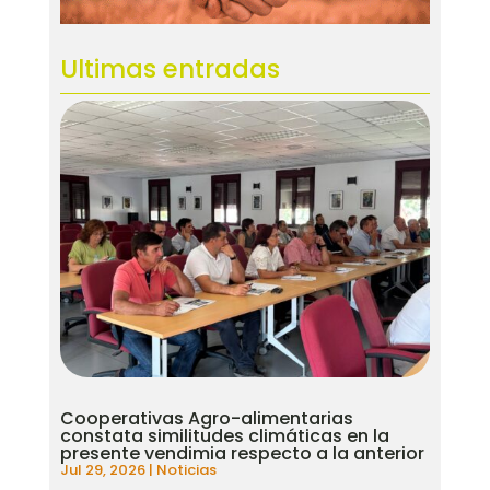
Ultimas entradas
Cooperativas Agro-alimentarias
constata similitudes climáticas en la
presente vendimia respecto a la anterior
Jul 29, 2026
|
Noticias