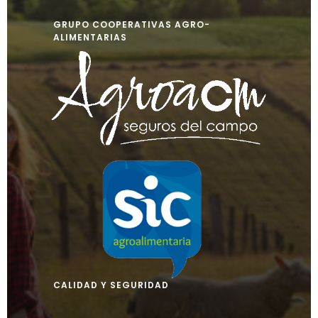
GRUPO COOPERATIVAS AGRO-
ALIMENTARIAS
CALIDAD Y SEGURIDAD