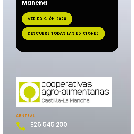
Mancha
VER EDICIÓN 2026
DESCUBRE TODAS LAS EDICIONES
CENTRAL
926 545 200
