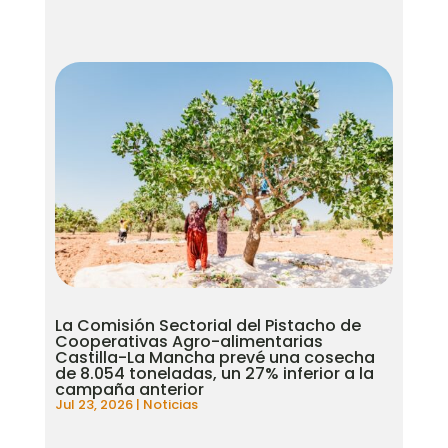
La Comisión Sectorial del Pistacho de
Cooperativas Agro-alimentarias
Castilla-La Mancha prevé una cosecha
de 8.054 toneladas, un 27% inferior a la
campaña anterior
Jul 23, 2026
|
Noticias