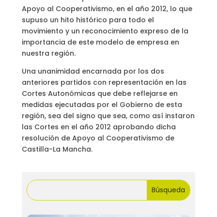
Apoyo al Cooperativismo, en el año 2012, lo que
supuso un hito histórico para todo el
movimiento y un reconocimiento expreso de la
importancia de este modelo de empresa en
nuestra región.
Una unanimidad encarnada por los dos
anteriores partidos con representación en las
Cortes Autonómicas que debe reflejarse en
medidas ejecutadas por el Gobierno de esta
región, sea del signo que sea, como así instaron
las Cortes en el año 2012 aprobando dicha
resolución de Apoyo al Cooperativismo de
Castilla-La Mancha.