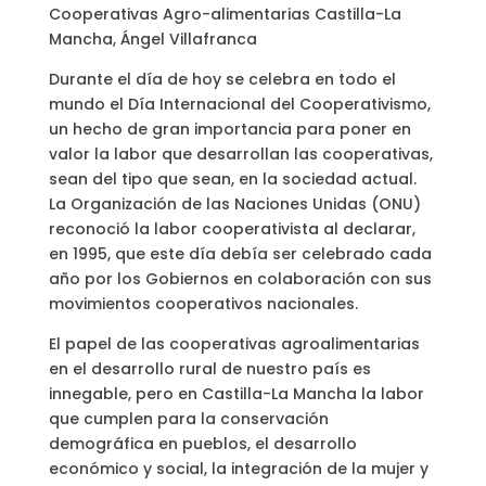
Cooperativas Agro-alimentarias Castilla-La
Mancha, Ángel Villafranca
Durante el día de hoy se celebra en todo el
mundo el Día Internacional del Cooperativismo,
un hecho de gran importancia para poner en
valor la labor que desarrollan las cooperativas,
sean del tipo que sean, en la sociedad actual.
La Organización de las Naciones Unidas (ONU)
reconoció la labor cooperativista al declarar,
en 1995, que este día debía ser celebrado cada
año por los Gobiernos en colaboración con sus
movimientos cooperativos nacionales.
El papel de las cooperativas agroalimentarias
en el desarrollo rural de nuestro país es
innegable, pero en Castilla-La Mancha la labor
que cumplen para la conservación
demográfica en pueblos, el desarrollo
económico y social, la integración de la mujer y