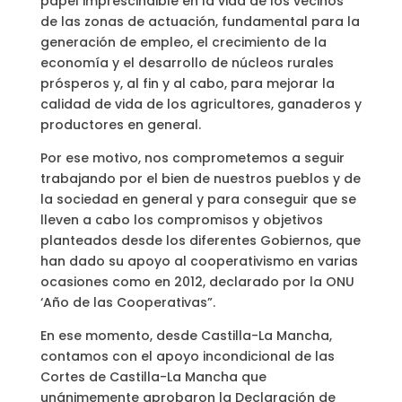
papel imprescindible en la vida de los vecinos
de las zonas de actuación, fundamental para la
generación de empleo, el crecimiento de la
economía y el desarrollo de núcleos rurales
prósperos y, al fin y al cabo, para mejorar la
calidad de vida de los agricultores, ganaderos y
productores en general.
Por ese motivo, nos comprometemos a seguir
trabajando por el bien de nuestros pueblos y de
la sociedad en general y para conseguir que se
lleven a cabo los compromisos y objetivos
planteados desde los diferentes Gobiernos, que
han dado su apoyo al cooperativismo en varias
ocasiones como en 2012, declarado por la ONU
‘Año de las Cooperativas”.
En ese momento, desde Castilla-La Mancha,
contamos con el apoyo incondicional de las
Cortes de Castilla-La Mancha que
unánimemente aprobaron la Declaración de