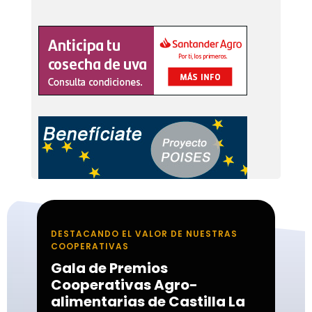
DESTACANDO EL VALOR DE NUESTRAS
COOPERATIVAS
Gala de Premios
Cooperativas Agro-
alimentarias de Castilla La