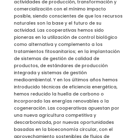
actividades de producción, transformación y
comercialización con el mínimo impacto
posible, siendo conscientes de que los recursos
naturales son la base y el futuro de su
actividad. Las cooperativas hemos sido
pioneras en la utilización de control biológico
como alternativa y complemento a los
tratamientos fitosanitarios; en la implantación
de sistemas de gestión de calidad de
productos, de estándares de producción
integrada y sistemas de gestión
medioambiental. Y en los últimos años hemos
introducido técnicas de eficiencia energética,
hemos reducido la huella de carbono o
incorporado las energías renovables o la
cogeneración. Las cooperativas apuestan por
una nueva agricultura competitiva y
descarbonizada, por nuevas oportunidades
basadas en la bioeconomía circular, con el
aprovechamiento sostenibles de flujos de