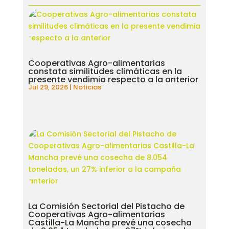
Cooperativas Agro-alimentarias
constata similitudes climáticas en la
presente vendimia respecto a la anterior
Jul 29, 2026
|
Noticias
La Comisión Sectorial del Pistacho de
Cooperativas Agro-alimentarias
Castilla-La Mancha prevé una cosecha