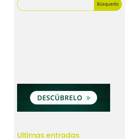
Ultimas entradas