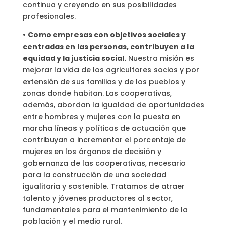
continua y creyendo en sus posibilidades
profesionales.
•
Como empresas con objetivos sociales y
centradas en las personas, contribuyen a la
equidad y la justicia social.
Nuestra misión es
mejorar la vida de los agricultores socios y por
extensión de sus familias y de los pueblos y
zonas donde habitan. Las cooperativas,
además, abordan la igualdad de oportunidades
entre hombres y mujeres con la puesta en
marcha líneas y políticas de actuación que
contribuyan a incrementar el porcentaje de
mujeres en los órganos de decisión y
gobernanza de las cooperativas, necesario
para la construcción de una sociedad
igualitaria y sostenible. Tratamos de atraer
talento y jóvenes productores al sector,
fundamentales para el mantenimiento de la
población y el medio rural.