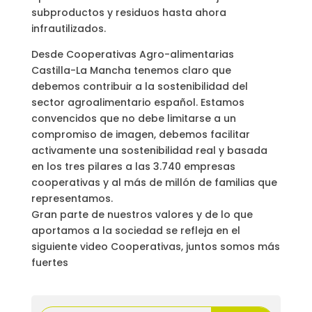
subproductos y residuos hasta ahora
infrautilizados.
Desde Cooperativas Agro-alimentarias
Castilla-La Mancha tenemos claro que
debemos contribuir a la sostenibilidad del
sector agroalimentario español. Estamos
convencidos que no debe limitarse a un
compromiso de imagen, debemos facilitar
activamente una sostenibilidad real y basada
en los tres pilares a las 3.740 empresas
cooperativas y al más de millón de familias que
representamos.
Gran parte de nuestros valores y de lo que
aportamos a la sociedad se refleja en el
siguiente video Cooperativas, juntos somos más
fuertes