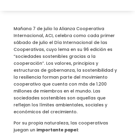
Mañana 7 de julio la Alianza Cooperativa
Internacional, ACI, celebra como cada primer
sábado de julio el Día Internacional de las
Cooperativas, cuyo lema en su 96 edición es
“sociedades sostenibles gracias a la
cooperación”. Los valores, principios y
estructuras de gobernanza, la sostenibilidad y
la resiliencia forman parte del movimiento
cooperativo que cuenta con más de 1.200
millones de miembros en el mundo. Las
sociedades sostenibles son aquellas que
reflejan los límites ambientales, sociales y
económicos del crecimiento.
Por su propia naturaleza, las cooperativas
juegan un
importante papel
: