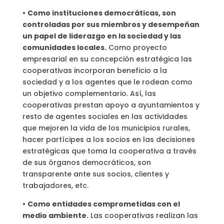
•
Como instituciones democráticas, son
controladas por sus miembros y desempeñan
un papel de liderazgo en la sociedad y las
comunidades locales.
Como proyecto
empresarial en su concepción estratégica las
cooperativas incorporan beneficio a la
sociedad y a los agentes que le rodean como
un objetivo complementario. Así, las
cooperativas prestan apoyo a ayuntamientos y
resto de agentes sociales en las actividades
que mejoren la vida de los municipios rurales,
hacer partícipes a los socios en las decisiones
estratégicas que toma la cooperativa a través
de sus órganos democráticos, son
transparente ante sus socios, clientes y
trabajadores, etc.
•
Como entidades comprometidas con el
medio ambiente.
Las cooperativas realizan las