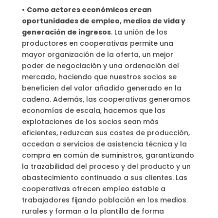
•
Como actores económicos crean
oportunidades de empleo, medios de vida y
generación de ingresos
. La unión de los
productores en cooperativas permite una
mayor organización de la oferta, un mejor
poder de negociación y una ordenación del
mercado, haciendo que nuestros socios se
beneficien del valor añadido generado en la
cadena. Además, las cooperativas generamos
economías de escala, hacemos que las
explotaciones de los socios sean más
eficientes, reduzcan sus costes de producción,
accedan a servicios de asistencia técnica y la
compra en común de suministros, garantizando
la trazabilidad del proceso y del producto y un
abastecimiento continuado a sus clientes. Las
cooperativas ofrecen empleo estable a
trabajadores fijando población en los medios
rurales y forman a la plantilla de forma