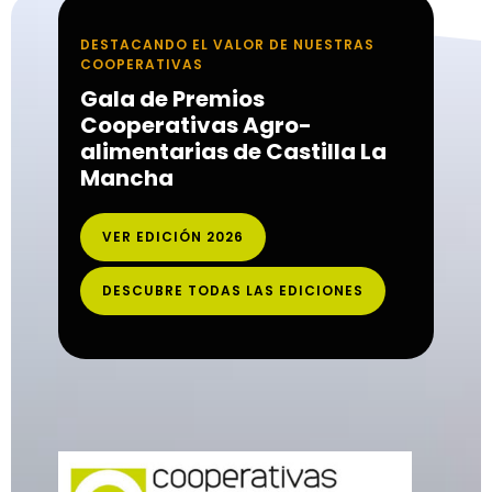
DESTACANDO EL VALOR DE NUESTRAS
COOPERATIVAS
Gala de Premios
Cooperativas Agro-
alimentarias de Castilla La
Mancha
VER EDICIÓN 2026
DESCUBRE TODAS LAS EDICIONES