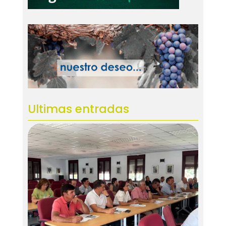
Ultimas entradas