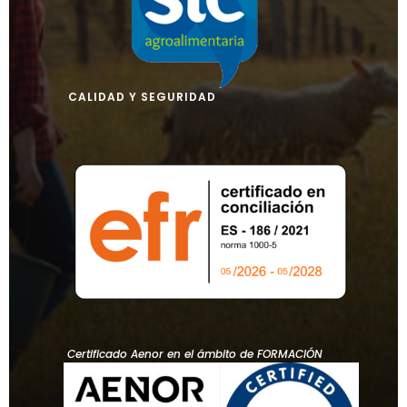
CALIDAD Y SEGURIDAD
Certificado Aenor en el ámbito de FORMACIÓN