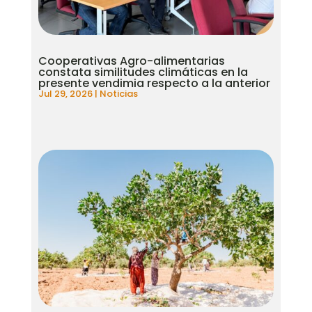
Cooperativas Agro-alimentarias
constata similitudes climáticas en la
presente vendimia respecto a la anterior
Jul 29, 2026
|
Noticias