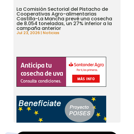
La Comisión Sectorial del Pistacho de
Cooperativas Agro-alimentarias
Castilla-La Mancha prevé una cosecha
de 8.054 toneladas, un 27% inferior a la
campaña anterior
Jul 23, 2026
|
Noticias