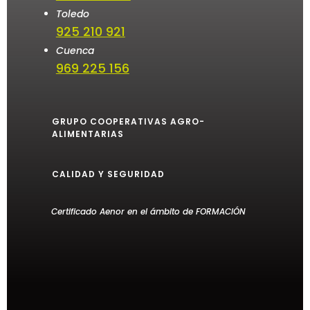
Toledo
925 210 921
Cuenca
969 225 156
GRUPO COOPERATIVAS AGRO-
ALIMENTARIAS
CALIDAD Y SEGURIDAD
Certificado Aenor en el ámbito de FORMACIÓN