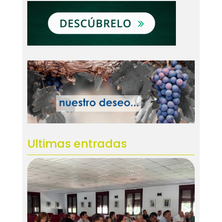
Ultimas entradas