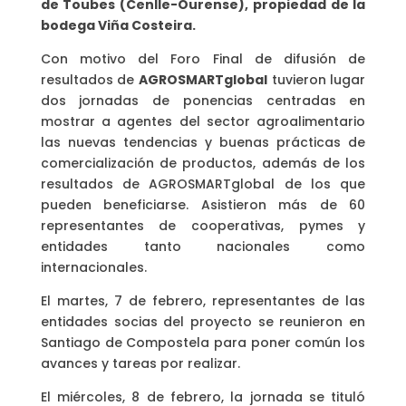
de Toubes (Cenlle-Ourense), propiedad de la
bodega Viña Costeira.
Con motivo del Foro Final de difusión de
resultados de
AGROSMARTglobal
tuvieron lugar
dos jornadas de ponencias centradas en
mostrar a agentes del sector agroalimentario
las nuevas tendencias y buenas prácticas de
comercialización de productos, además de los
resultados de AGROSMARTglobal de los que
pueden beneficiarse. Asistieron más de 60
representantes de cooperativas, pymes y
entidades tanto nacionales como
internacionales.
El martes, 7 de febrero, representantes de las
entidades socias del proyecto se reunieron en
Santiago de Compostela para poner común los
avances y tareas por realizar.
El miércoles, 8 de febrero, la jornada se tituló