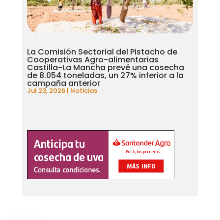
La Comisión Sectorial del Pistacho de
Cooperativas Agro-alimentarias
Castilla-La Mancha prevé una cosecha
de 8.054 toneladas, un 27% inferior a la
campaña anterior
Jul 23, 2026
|
Noticias