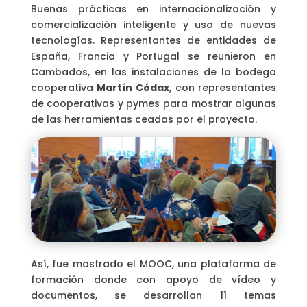
Buenas prácticas en internacionalización y
comercialización inteligente y uso de nuevas
tecnologías. Representantes de entidades de
España, Francia y Portugal se reunieron en
Cambados, en las instalaciones de la bodega
cooperativa
Martín Códax
, con representantes
de cooperativas y pymes para mostrar algunas
de las herramientas ceadas por el proyecto.
Así, fue mostrado el MOOC, una plataforma de
formación donde con apoyo de vídeo y
documentos, se desarrollan 11 temas