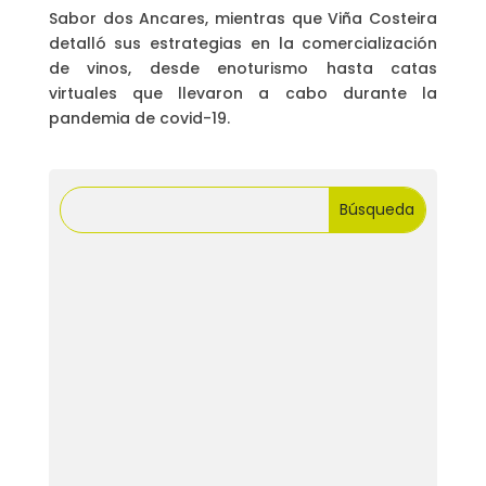
Sabor dos Ancares, mientras que Viña Costeira
detalló sus estrategias en la comercialización
de vinos, desde enoturismo hasta catas
virtuales que llevaron a cabo durante la
pandemia de covid-19.