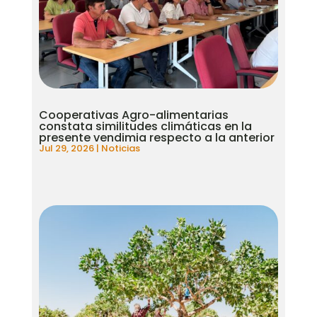
Cooperativas Agro-alimentarias
constata similitudes climáticas en la
presente vendimia respecto a la anterior
Jul 29, 2026
|
Noticias