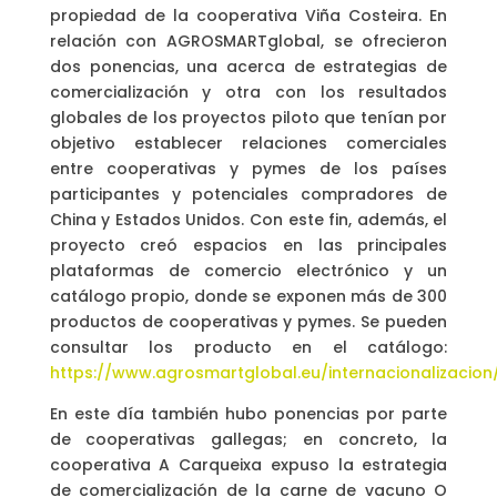
propiedad de la cooperativa Viña Costeira. En
relación con AGROSMARTglobal, se ofrecieron
dos ponencias, una acerca de estrategias de
comercialización y otra con los resultados
globales de los proyectos piloto que tenían por
objetivo establecer relaciones comerciales
entre cooperativas y pymes de los países
participantes y potenciales compradores de
China y Estados Unidos. Con este fin, además, el
proyecto creó espacios en las principales
plataformas de comercio electrónico y un
catálogo propio, donde se exponen más de 300
productos de cooperativas y pymes. Se pueden
consultar los producto en el catálogo:
https://www.agrosmartglobal.eu/internacionalizacion
En este día también hubo ponencias por parte
de cooperativas gallegas; en concreto, la
cooperativa A Carqueixa expuso la estrategia
de comercialización de la carne de vacuno O