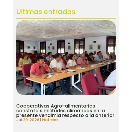
Ultimas entradas
Cooperativas Agro-alimentarias
constata similitudes climáticas en la
presente vendimia respecto a la anterior
Jul 29, 2026
|
Noticias