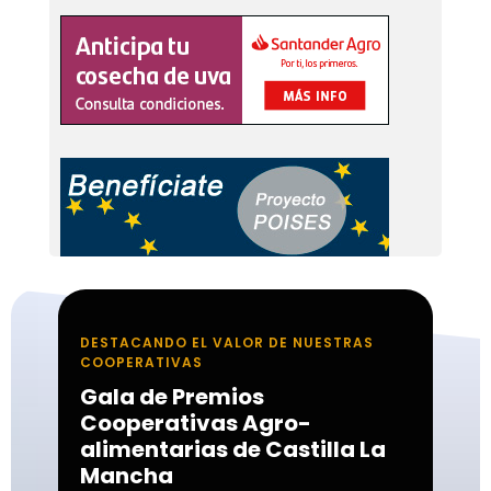
DESTACANDO EL VALOR DE NUESTRAS
COOPERATIVAS
Gala de Premios
Cooperativas Agro-
alimentarias de Castilla La
Mancha