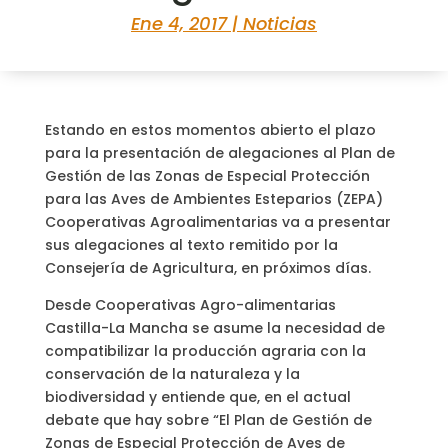
Ene 4, 2017
|
Noticias
Estando en estos momentos abierto el plazo
para la presentación de alegaciones al Plan de
Gestión de las Zonas de Especial Protección
para las Aves de Ambientes Esteparios (ZEPA)
Cooperativas Agroalimentarias va a presentar
sus alegaciones al texto remitido por la
Consejería de Agricultura, en próximos días.
Desde Cooperativas Agro-alimentarias
Castilla-La Mancha se asume la necesidad de
compatibilizar la producción agraria con la
conservación de la naturaleza y la
biodiversidad y entiende que, en el actual
debate que hay sobre “El Plan de Gestión de
Zonas de Especial Protección de Aves de