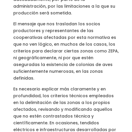
administración, por las limitaciones a la que su
producción será sometida.
El mensaje que nos trasladan los socios
productores y representantes de las
cooperativas afectadas por esta normativa es
que no ven lógico, en muchos de los casos, los
criterios para declarar ciertas zonas como ZEPA,
ni geográficamente, ni por que estén
aseguradas la existencia de colonias de aves
suficientemente numerosas, en las zonas
definidas.
Es necesario explicar más claramente y en
profundidad, los criterios técnicos empleados
en la delimitación de las zonas a los propios
afectados, revisando y modificando aquellos
que no estén contrastados técnica y
científicamente. En ocasiones, tendidos
eléctricos e infraestructuras desarrolladas por