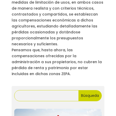
medidas de limitación de usos, en ambos casos
de manera realista y con criterios técnicos,
contrastados y compartidos, se establezcan
las compensaciones económicas a dichos
agricultores, estudiando detalladamente las
pérdidas ocasionadas y dotándose
proporcionalmente los presupuestos
necesarios y suficientes.
Pensamos que, hasta ahora, las
compensaciones ofrecidas por la
administración a sus propietarios, no cubren la
pérdida de renta y patrimonio por estar
incluidas en dichas zonas ZEPA.