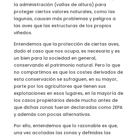
la administración (vallas de altura) para
proteger ciertos valores naturales, como las
lagunas, causan más problemas y peligros a
las aves que las estructuras de los propios
viñedos.
Entendemos que la protección de ciertas aves,
dado el caso que nos ocupa, es necesaria y es
un bien para la sociedad en general,
conservando el patrimonio natural. Pero lo que
no compartimos es que los costes derivados de
esta conservación se sufraguen, en su mayor,
parte por los agricultores que tienen sus
explotaciones en esos lugares, en la mayoría de
los casos propietarios desde mucho antes de
que dichas zonas fueran declaradas como ZEPA
y además con pocas alternativas.
Por ello, entendemos que lo razonable es que,
una vez acotadas las zonas y definidas las