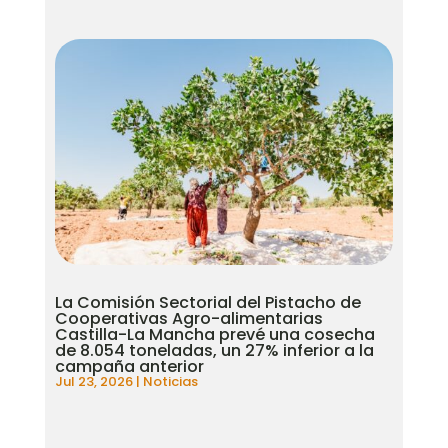
La Comisión Sectorial del Pistacho de
Cooperativas Agro-alimentarias
Castilla-La Mancha prevé una cosecha
de 8.054 toneladas, un 27% inferior a la
campaña anterior
Jul 23, 2026
|
Noticias