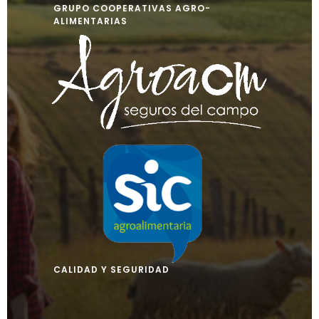
GRUPO COOPERATIVAS AGRO-
ALIMENTARIAS
CALIDAD Y SEGURIDAD