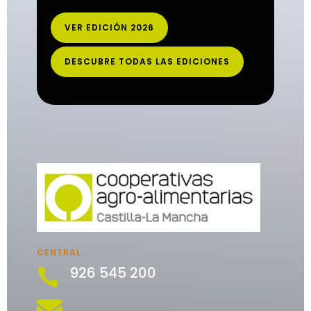
VER EDICIÓN 2026
DESCUBRE TODAS LAS EDICIONES
CENTRAL
926 545 200

