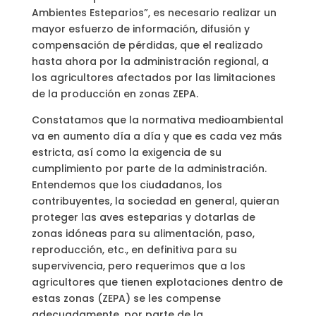
Ambientes Esteparios”, es necesario realizar un
mayor esfuerzo de información, difusión y
compensación de pérdidas, que el realizado
hasta ahora por la administración regional, a
los agricultores afectados por las limitaciones
de la producción en zonas ZEPA.
Constatamos que la normativa medioambiental
va en aumento día a día y que es cada vez más
estricta, así como la exigencia de su
cumplimiento por parte de la administración.
Entendemos que los ciudadanos, los
contribuyentes, la sociedad en general, quieran
proteger las aves esteparias y dotarlas de
zonas idóneas para su alimentación, paso,
reproducción, etc., en definitiva para su
supervivencia, pero requerimos que a los
agricultores que tienen explotaciones dentro de
estas zonas (ZEPA) se les compense
adecuadamente, por parte de la