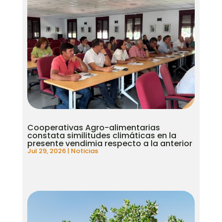
Cooperativas Agro-alimentarias
constata similitudes climáticas en la
presente vendimia respecto a la anterior
Jul 29, 2026
|
Noticias