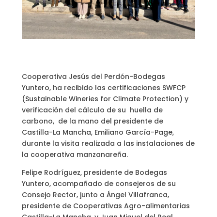
Cooperativa Jesús del Perdón-Bodegas
Yuntero, ha recibido las certificaciones SWFCP
(Sustainable Wineries for Climate Protection) y
verificación del cálculo de su huella de
carbono, de la mano del presidente de
Castilla-La Mancha, Emiliano García-Page,
durante la visita realizada a las instalaciones de
la cooperativa manzanareña.
Felipe Rodríguez, presidente de Bodegas
Yuntero, acompañado de consejeros de su
Consejo Rector, junto a Ángel Villafranca,
presidente de Cooperativas Agro-alimentarias