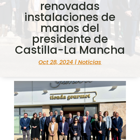
renovadas
instalaciones de
manos del
presidente de
Castilla-La Mancha
Oct 28, 2024
|
Noticias