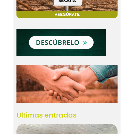
Ultimas entradas