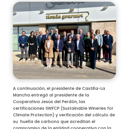
A continuación, el presidente de Castilla-La
Mancha entregó al presidente de la
Cooperativa Jesús del Perdón, las
certificaciones SWFCP (Sustainable Wineries for
Climate Protection) y verificación del cálculo de
su huella de carbono que acreditan el
compromiso de la entidad cooperativa con la