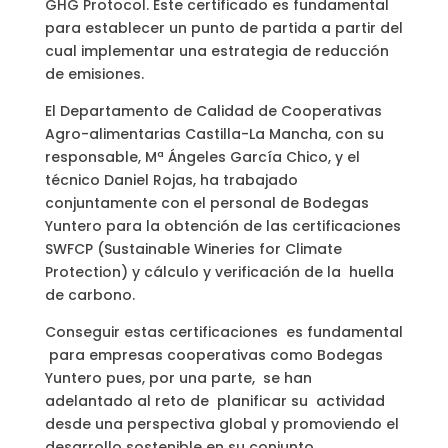
GHG Protocol. Este certificado es fundamental
para establecer un punto de partida a partir del
cual implementar una estrategia de reducción
de emisiones.
El Departamento de Calidad de Cooperativas
Agro-alimentarias Castilla-La Mancha, con su
responsable, Mª Ángeles García Chico, y el
técnico Daniel Rojas, ha trabajado
conjuntamente con el personal de Bodegas
Yuntero para la obtención de las certificaciones
SWFCP (Sustainable Wineries for Climate
Protection) y cálculo y verificación de la huella
de carbono.
Conseguir estas certificaciones es fundamental
para empresas cooperativas como Bodegas
Yuntero pues, por una parte, se han
adelantado al reto de planificar su actividad
desde una perspectiva global y promoviendo el
desarrollo sostenible en su conjunto,