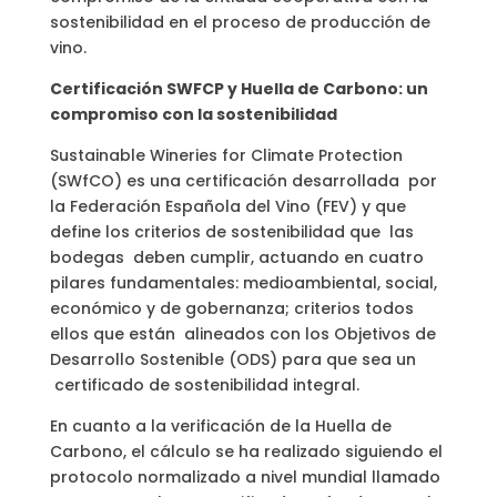
sostenibilidad en el proceso de producción de
vino.
Certificación SWFCP y Huella de Carbono: un
compromiso con la sostenibilidad
Sustainable Wineries for Climate Protection
(SWfCO) es una certificación desarrollada por
la Federación Española del Vino (FEV) y que
define los criterios de sostenibilidad que las
bodegas deben cumplir, actuando en cuatro
pilares fundamentales: medioambiental, social,
económico y de gobernanza; criterios todos
ellos que están alineados con los Objetivos de
Desarrollo Sostenible (ODS) para que sea un
certificado de sostenibilidad integral.
En cuanto a la verificación de la Huella de
Carbono, el cálculo se ha realizado siguiendo el
protocolo normalizado a nivel mundial llamado