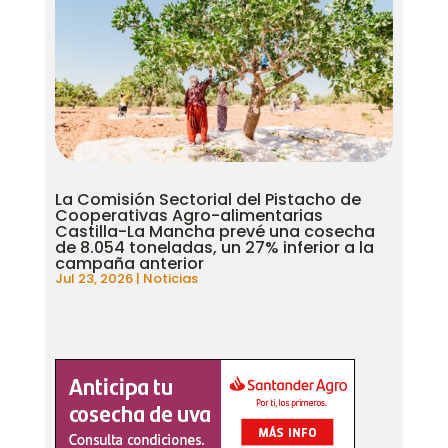
La Comisión Sectorial del Pistacho de
Cooperativas Agro-alimentarias
Castilla-La Mancha prevé una cosecha
de 8.054 toneladas, un 27% inferior a la
campaña anterior
Jul 23, 2026
|
Noticias