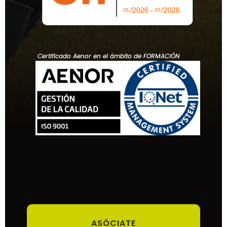
Certificado Aenor en el ámbito de FORMACIÓN
ASÓCIATE