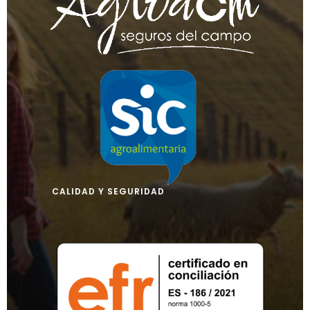
CALIDAD Y SEGURIDAD