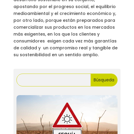
apostando por el progreso social, el equilibrio
medioambiental y el crecimiento económico y,
por otro lado, porque están preparados para
comercializar sus productos en los mercados
más exigentes, en los que los clientes y
consumidores exigen cada vez más garantías
de calidad y un compromiso real y tangible de
su sostenibilidad en un sentido amplio.