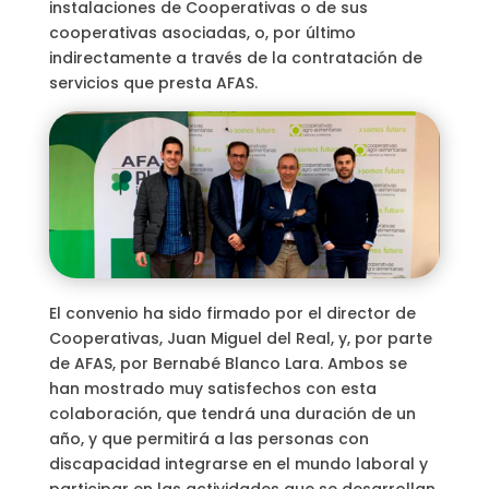
instalaciones de Cooperativas o de sus
cooperativas asociadas, o, por último
indirectamente a través de la contratación de
servicios que presta AFAS.
El convenio ha sido firmado por el director de
Cooperativas, Juan Miguel del Real, y, por parte
de AFAS, por Bernabé Blanco Lara. Ambos se
han mostrado muy satisfechos con esta
colaboración, que tendrá una duración de un
año, y que permitirá a las personas con
discapacidad integrarse en el mundo laboral y