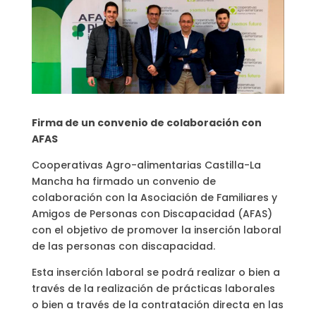
Firma de un convenio de colaboración con
AFAS
Cooperativas Agro-alimentarias Castilla-La
Mancha ha firmado un convenio de
colaboración con la Asociación de Familiares y
Amigos de Personas con Discapacidad (AFAS)
con el objetivo de promover la inserción laboral
de las personas con discapacidad.
Esta inserción laboral se podrá realizar o bien a
través de la realización de prácticas laborales
o bien a través de la contratación directa en las