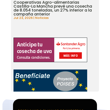
Cooperativas Agro-alimentarias
Castilla-La Mancha prevé una cosecha
de 8.054 toneladas, un 27% inferior a la
campaña anterior
Jul 23, 2026
|
Noticias