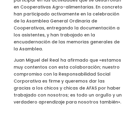
participar en las actividades que se desarrollan
en Cooperativas Agro-alimentarias. En concreto
han participado activamente en la celebración
de la Asamblea General Ordinaria de
Cooperativas, entregando la documentación a
los asistentes, y han trabajado en la
encuadernación de las memorias generales de
la Asamblea.
Juan Miguel del Real ha afirmado que «estamos
muy contentos con esta colaboración; nuestro
compromiso con la Responsabilidad Social
Corporativa es firme y queremos dar las
gracias a los chicos y chicas de AFAS por haber
trabajado con nosotros; es todo un orgullo y un
verdadero aprendizaje para nosotros también».