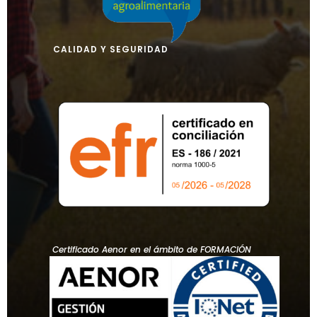
CALIDAD Y SEGURIDAD
Certificado Aenor en el ámbito de FORMACIÓN