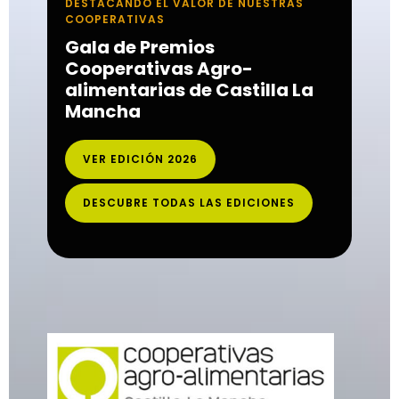
DESTACANDO EL VALOR DE NUESTRAS
COOPERATIVAS
Gala de Premios
Cooperativas Agro-
alimentarias de Castilla La
Mancha
VER EDICIÓN 2026
DESCUBRE TODAS LAS EDICIONES