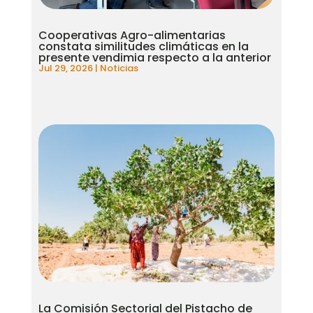
Cooperativas Agro-alimentarias
constata similitudes climáticas en la
presente vendimia respecto a la anterior
Jul 29, 2026
|
Noticias
La Comisión Sectorial del Pistacho de