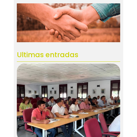
Ultimas entradas