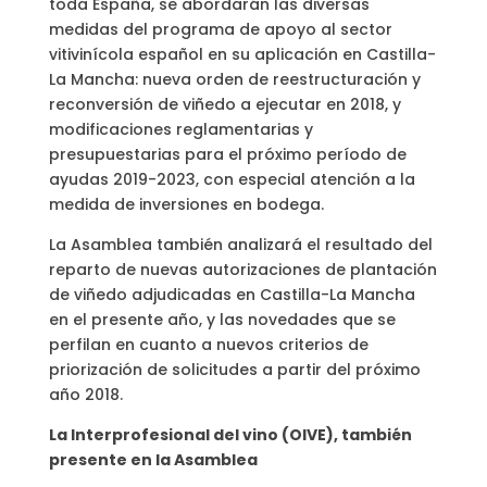
toda España, se abordarán las diversas
medidas del programa de apoyo al sector
vitivinícola español en su aplicación en Castilla-
La Mancha: nueva orden de reestructuración y
reconversión de viñedo a ejecutar en 2018, y
modificaciones reglamentarias y
presupuestarias para el próximo período de
ayudas 2019-2023, con especial atención a la
medida de inversiones en bodega.
La Asamblea también analizará el resultado del
reparto de nuevas autorizaciones de plantación
de viñedo adjudicadas en Castilla-La Mancha
en el presente año, y las novedades que se
perfilan en cuanto a nuevos criterios de
priorización de solicitudes a partir del próximo
año 2018.
La Interprofesional del vino (OIVE), también
presente en la Asamblea