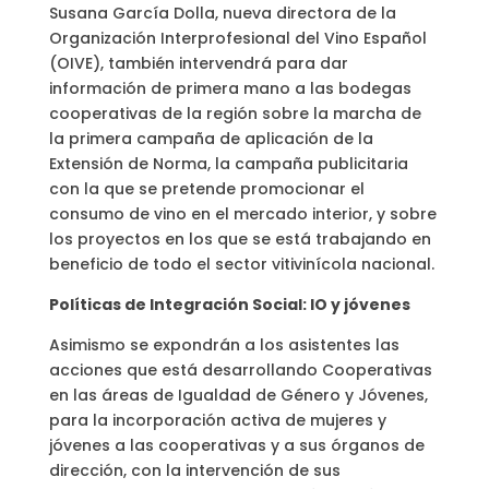
Susana García Dolla, nueva directora de la
Organización Interprofesional del Vino Español
(OIVE), también intervendrá para dar
información de primera mano a las bodegas
cooperativas de la región sobre la marcha de
la primera campaña de aplicación de la
Extensión de Norma, la campaña publicitaria
con la que se pretende promocionar el
consumo de vino en el mercado interior, y sobre
los proyectos en los que se está trabajando en
beneficio de todo el sector vitivinícola nacional.
Políticas de Integración Social: IO y jóvenes
Asimismo se expondrán a los asistentes las
acciones que está desarrollando Cooperativas
en las áreas de Igualdad de Género y Jóvenes,
para la incorporación activa de mujeres y
jóvenes a las cooperativas y a sus órganos de
dirección, con la intervención de sus