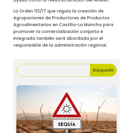
ayuda como la reestructuración del viñedo.
La Orden 113/17 que regula la creación de
Agrupaciones de Productores de Productos
Agroalimentarios en Castilla-La Mancha para
promover la comercialización conjunta e
integrada también será abordada por el
responsable de la administración regional.