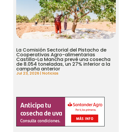
La Comisión Sectorial del Pistacho de
Cooperativas Agro-alimentarias
Castilla-La Mancha prevé una cosecha
de 8.054 toneladas, un 27% inferior a la
campaña anterior
Jul 23, 2026
|
Noticias