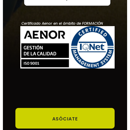
Certificado Aenor en el ámbito de FORMACIÓN
ASÓCIATE