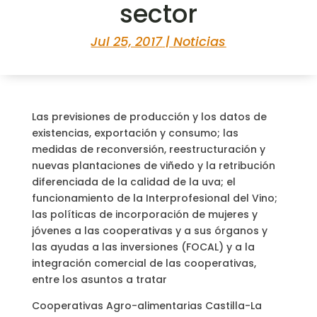
sector
Jul 25, 2017
|
Noticias
Las previsiones de producción y los datos de
existencias, exportación y consumo; las
medidas de reconversión, reestructuración y
nuevas plantaciones de viñedo y la retribución
diferenciada de la calidad de la uva; el
funcionamiento de la Interprofesional del Vino;
las políticas de incorporación de mujeres y
jóvenes a las cooperativas y a sus órganos y
las ayudas a las inversiones (FOCAL) y a la
integración comercial de las cooperativas,
entre los asuntos a tratar
Cooperativas Agro-alimentarias Castilla-La