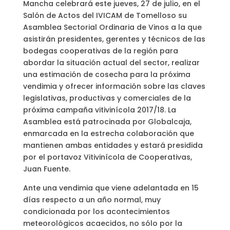
Mancha celebrará este jueves, 27 de julio, en el
Salón de Actos del IVICAM de Tomelloso su
Asamblea Sectorial Ordinaria de Vinos a la que
asistirán presidentes, gerentes y técnicos de las
bodegas cooperativas de la región para
abordar la situación actual del sector, realizar
una estimación de cosecha para la próxima
vendimia y ofrecer información sobre las claves
legislativas, productivas y comerciales de la
próxima campaña vitivinícola 2017/18. La
Asamblea está patrocinada por Globalcaja,
enmarcada en la estrecha colaboración que
mantienen ambas entidades y estará presidida
por el portavoz Vitivinícola de Cooperativas,
Juan Fuente.
Ante una vendimia que viene adelantada en 15
días respecto a un año normal, muy
condicionada por los acontecimientos
meteorológicos acaecidos, no sólo por la