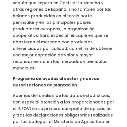
sequía que impera en Castilla-La Mancha y
otras regiones de España, sino también por las
heladas producidas en el tercio norte
peninsular y en los principales países
productores europeos, la organización
cooperativa hará especial hincapié en que se
abastezca el mercado con productos
diferenciados por calidad, con el fin de obtener
una mejor captación de valor y mayor
reconocimiento en los mercados vitivinícolas
mundiales.
Programa de ayudas al sector y nuevas
autorizaciones de plantación
Además del análisis de los datos estadísticos,
con especial atención a los proporcionados por
el INFOVI en su primera campaña de aplicación
y tras las declaraciones obligatorias realizadas
por las bodegas al Ministerio de Agricultura en