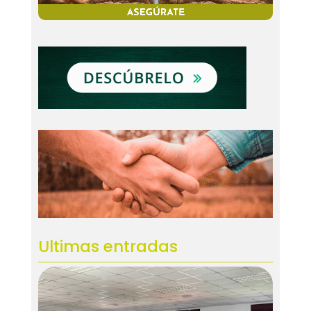
Ultimas entradas