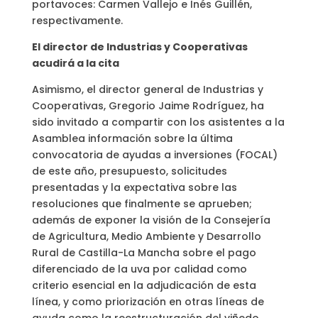
portavoces: Carmen Vallejo e Inés Guillén,
respectivamente.
El director de Industrias y Cooperativas
acudirá a la cita
Asimismo, el director general de Industrias y
Cooperativas, Gregorio Jaime Rodríguez, ha
sido invitado a compartir con los asistentes a la
Asamblea información sobre la última
convocatoria de ayudas a inversiones (FOCAL)
de este año, presupuesto, solicitudes
presentadas y la expectativa sobre las
resoluciones que finalmente se aprueben;
además de exponer la visión de la Consejería
de Agricultura, Medio Ambiente y Desarrollo
Rural de Castilla-La Mancha sobre el pago
diferenciado de la uva por calidad como
criterio esencial en la adjudicación de esta
línea, y como priorización en otras líneas de