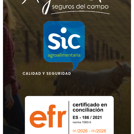
CALIDAD Y SEGURIDAD