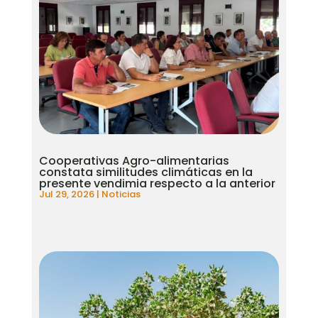
Cooperativas Agro-alimentarias
constata similitudes climáticas en la
presente vendimia respecto a la anterior
Jul 29, 2026
|
Noticias