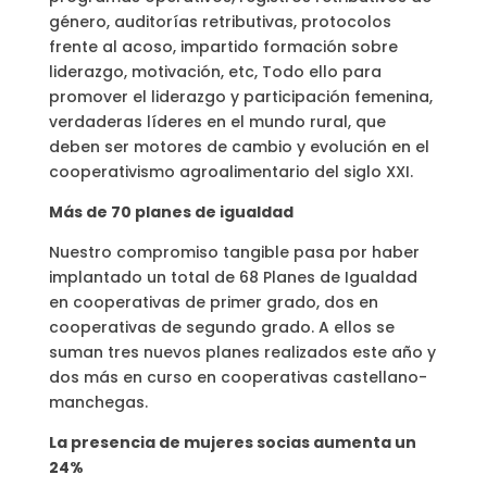
género, auditorías retributivas, protocolos
frente al acoso, impartido formación sobre
liderazgo, motivación, etc, Todo ello para
promover el liderazgo y participación femenina,
verdaderas líderes en el mundo rural, que
deben ser motores de cambio y evolución en el
cooperativismo agroalimentario del siglo XXI.
Más de 70 planes de igualdad
Nuestro compromiso tangible pasa por haber
implantado un total de 68 Planes de Igualdad
en cooperativas de primer grado, dos en
cooperativas de segundo grado. A ellos se
suman tres nuevos planes realizados este año y
dos más en curso en cooperativas castellano-
manchegas.
La presencia de mujeres socias aumenta un
24%