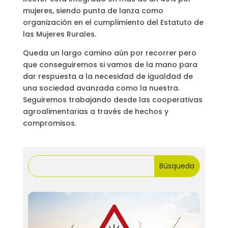
mujeres, siendo punta de lanza como
organización en el cumplimiento del Estatuto de
las Mujeres Rurales.
Queda un largo camino aún por recorrer pero
que conseguiremos si vamos de la mano para
dar respuesta a la necesidad de igualdad de
una sociedad avanzada como la nuestra.
Seguiremos trabajando desde las cooperativas
agroalimentarias a través de hechos y
compromisos.