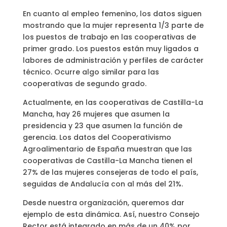
En cuanto al empleo femenino, los datos siguen
mostrando que la mujer representa 1/3 parte de
los puestos de trabajo en las cooperativas de
primer grado. Los puestos están muy ligados a
labores de administración y perfiles de carácter
técnico. Ocurre algo similar para las
cooperativas de segundo grado.
Actualmente, en las cooperativas de Castilla-La
Mancha, hay 26 mujeres que asumen la
presidencia y 23 que asumen la función de
gerencia. Los datos del Cooperativismo
Agroalimentario de España muestran que las
cooperativas de Castilla-La Mancha tienen el
27% de las mujeres consejeras de todo el país,
seguidas de Andalucía con al más del 21%.
Desde nuestra organización, queremos dar
ejemplo de esta dinámica. Así, nuestro Consejo
Rector está integrado en más de un 40% por