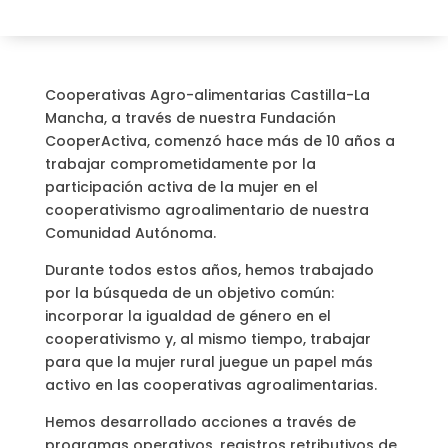
Cooperativas Agro-alimentarias Castilla-La
Mancha, a través de nuestra Fundación
CooperActiva, comenzó hace más de 10 años a
trabajar comprometidamente por la
participación activa de la mujer en el
cooperativismo agroalimentario de nuestra
Comunidad Autónoma.
Durante todos estos años, hemos trabajado
por la búsqueda de un objetivo común:
incorporar la igualdad de género en el
cooperativismo y, al mismo tiempo, trabajar
para que la mujer rural juegue un papel más
activo en las cooperativas agroalimentarias.
Hemos desarrollado acciones a través de
programas operativos, registros retributivos de