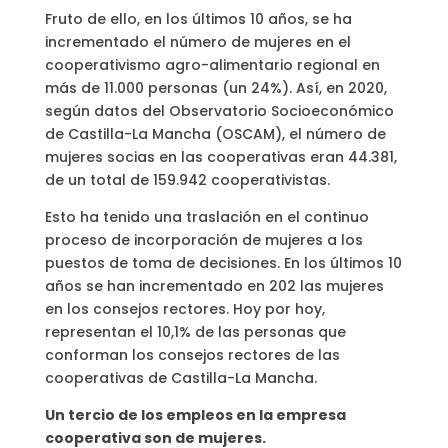
Fruto de ello, en los últimos 10 años, se ha
incrementado el número de mujeres en el
cooperativismo agro-alimentario regional en
más de 11.000 personas (un 24%). Así, en 2020,
según datos del Observatorio Socioeconómico
de Castilla-La Mancha (OSCAM), el número de
mujeres socias en las cooperativas eran 44.381,
de un total de 159.942 cooperativistas.
Esto ha tenido una traslación en el continuo
proceso de incorporación de mujeres a los
puestos de toma de decisiones. En los últimos 10
años se han incrementado en 202 las mujeres
en los consejos rectores. Hoy por hoy,
representan el 10,1% de las personas que
conforman los consejos rectores de las
cooperativas de Castilla-La Mancha.
Un tercio de los empleos en la empresa
cooperativa son de mujeres.