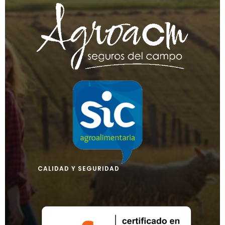
CALIDAD Y SEGURIDAD