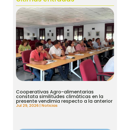
Cooperativas Agro-alimentarias
constata similitudes climáticas en la
presente vendimia respecto a la anterior
Jul 29, 2026
|
Noticias