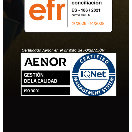
Certificado Aenor en el ámbito de FORMACIÓN