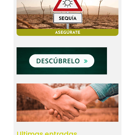
Ultimas entradas