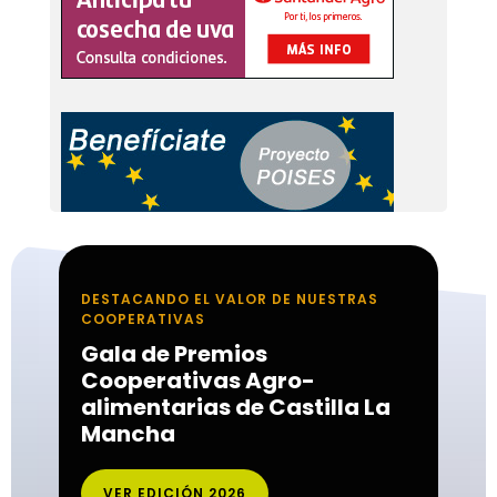
DESTACANDO EL VALOR DE NUESTRAS
COOPERATIVAS
Gala de Premios
Cooperativas Agro-
alimentarias de Castilla La
Mancha
VER EDICIÓN 2026