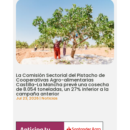
La Comisión Sectorial del Pistacho de
Cooperativas Agro-alimentarias
Castilla-La Mancha prevé una cosecha
de 8.054 toneladas, un 27% inferior a la
campaña anterior
Jul 23, 2026
|
Noticias