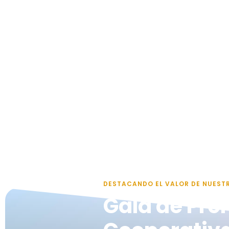
DESTACANDO EL VALOR DE NUEST
Gala de Pre