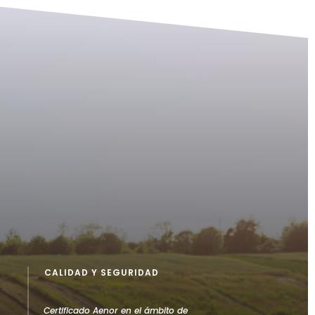
CALIDAD Y SEGURIDAD
Certificado Aenor en el ámbito de