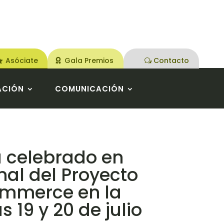
Asóciate
Gala Premios
Contacto
ACIÓN
COMUNICACIÓN
 celebrado en
nal del Proyecto
mmerce en la
 19 y 20 de julio