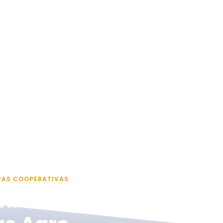
RAS COOPERATIVAS
mios