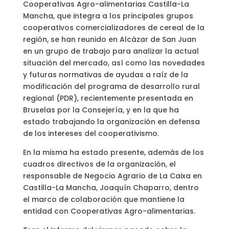
Cooperativas Agro-alimentarias Castilla-La
Mancha, que integra a los principales grupos
cooperativos comercializadores de cereal de la
región, se han reunido en Alcázar de San Juan
en un grupo de trabajo para analizar la actual
situación del mercado, así como las novedades
y futuras normativas de ayudas a raíz de la
modificación del programa de desarrollo rural
regional (PDR), recientemente presentada en
Bruselas por la Consejería, y en la que ha
estado trabajando la organización en defensa
de los intereses del cooperativismo.
En la misma ha estado presente, además de los
cuadros directivos de la organización, el
responsable de Negocio Agrario de La Caixa en
Castilla-La Mancha, Joaquín Chaparro, dentro
el marco de colaboración que mantiene la
entidad con Cooperativas Agro-alimentarias.