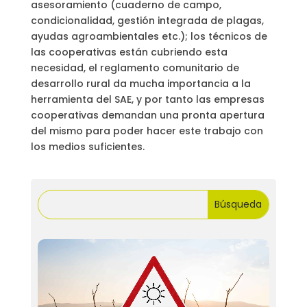
asesoramiento (cuaderno de campo,
condicionalidad, gestión integrada de plagas,
ayudas agroambientales etc.); los técnicos de
las cooperativas están cubriendo esta
necesidad, el reglamento comunitario de
desarrollo rural da mucha importancia a la
herramienta del SAE, y por tanto las empresas
cooperativas demandan una pronta apertura
del mismo para poder hacer este trabajo con
los medios suficientes.