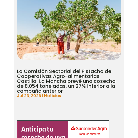
La Comisión Sectorial del Pistacho de
Cooperativas Agro-alimentarias
Castilla-La Mancha prevé una cosecha
de 8.054 toneladas, un 27% inferior a la
campaña anterior
Jul 23, 2026
|
Noticias