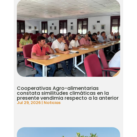
Cooperativas Agro-alimentarias
constata similitudes climáticas en la
presente vendimia respecto a la anterior
Jul 29, 2026
|
Noticias