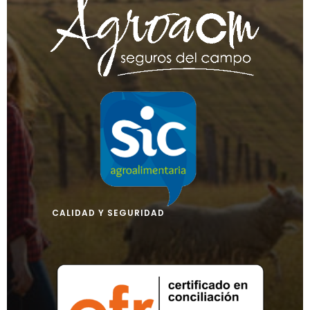
CALIDAD Y SEGURIDAD