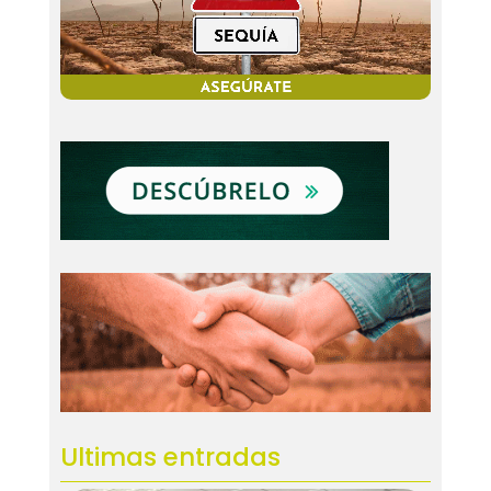
Ultimas entradas