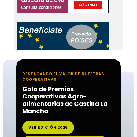
DESTACANDO EL VALOR DE NUESTRAS
COOPERATIVAS
Gala de Premios
Cooperativas Agro-
alimentarias de Castilla La
Mancha
VER EDICIÓN 2026