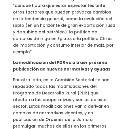
“aunque habrá que estar expectantes ante
otros factores que pueden provocar cambios
en la tendencia general, como la evolución del
rublo (en un horizonte de gran exportación rusa
y de subida del petróleo), la política de
compras de trigo en Egipto, o la política China
de importación y consumo interior de maíz, por
ejemplo”.
La modificación del PDR va a traer próxima
publicación de nuevas normativas y ayudas
Por otro lado, en la Comisión Sectorial se han
repasado todas las modificaciones del
Programa de Desarrollo Rural (PDR) que
afectan a las cooperativas y socios de este
sector. Estas modificaciones van a derivar en
cambios de normativas vigentes, y en
publicación de Ordenes de la Junta a
promulgar, muchas de ellas en los primeros