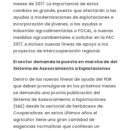
meses de 2017. La importancia de estos
cambios es grande, puesto que afectarán a las
ayudas a modernizaciones de explotaciones e
incorporación de jóvenes, a las ayudas a
industrias agroalimentarias o FOCAL, a nuevas
medidas agroambientales a solicitar en la PAC
2017, e incluso nuevas líneas de apoyo a los
proyectos de intercooperación regional.
El sector demanda la puesta en marcha de del
Sistema de Asesoramiento a Explotaciones
Dentro de las nuevas líneas de ayuda del PDR
que deben promulgarse en los próximos meses
se demanda una pronta publicación del
Sistema de Asesoramiento a Explotaciones
(SAE) desde la sectorial de herbáceos de
Cooperativas: en estos últimos años el
agricultor tiene una gran cantidad de
exigencias normativas que conllevan un