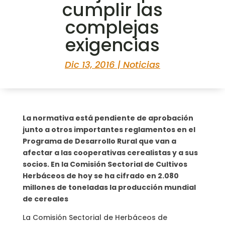
cumplir las
complejas
exigencias
Dic 13, 2016
|
Noticias
La normativa está pendiente de aprobación
junto a otros importantes reglamentos en el
Programa de Desarrollo Rural que van a
afectar a las cooperativas cerealistas y a sus
socios. En la Comisión Sectorial de Cultivos
Herbáceos de hoy se ha cifrado en 2.080
millones de toneladas la producción mundial
de cereales
La Comisión Sectorial de Herbáceos de