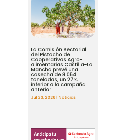
La Comisión Sectorial
del Pistacho de
Cooperativas Agro-
alimentarias Castilla-La
Mancha prevé una
cosecha de 8.054
toneladas, un 27%
inferior a la campaña
anterior
Jul 23, 2026
|
Noticias