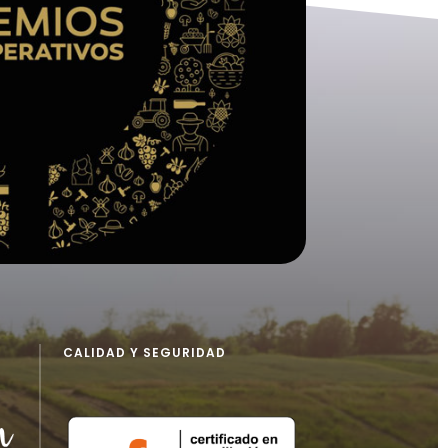
CALIDAD Y SEGURIDAD