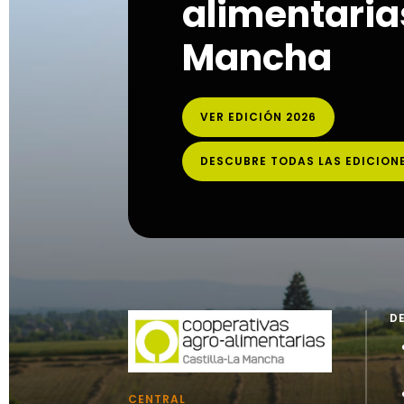
alimentarias
Mancha
VER EDICIÓN 2026
DESCUBRE TODAS LAS EDICION
D
CENTRAL