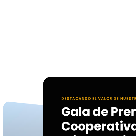
DESTACANDO EL VALOR DE NUEST
Gala de Pre
Cooperativ