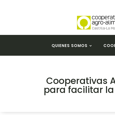
QUIENES SOMOS
COOP
Cooperativas A
para facilitar l