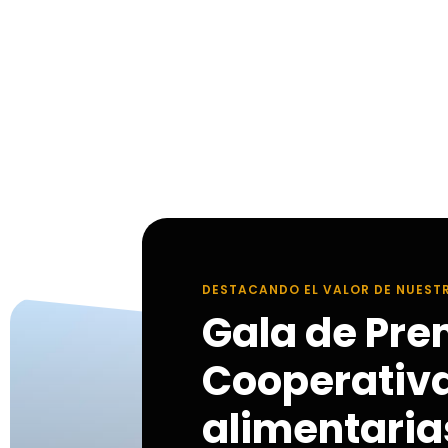
DESTACANDO EL VALOR DE NUEST
Gala de Pre
Cooperativ
alimentarias