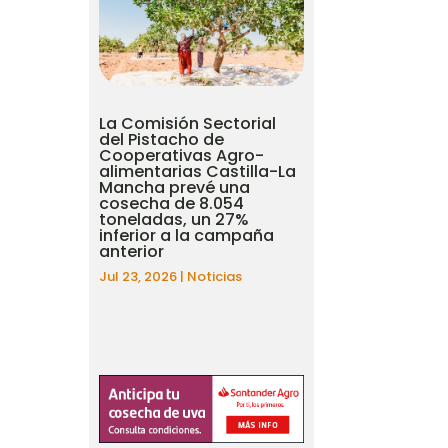
La Comisión Sectorial
del Pistacho de
Cooperativas Agro-
alimentarias Castilla-La
Mancha prevé una
cosecha de 8.054
toneladas, un 27%
inferior a la campaña
anterior
Jul 23, 2026
|
Noticias