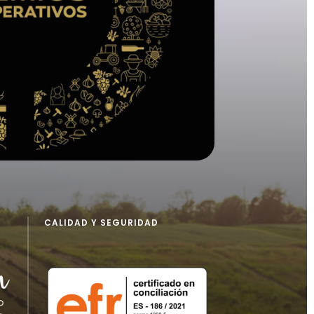
CALIDAD Y SEGURIDAD