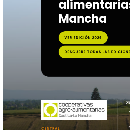
alimentarias
Mancha
VER EDICIÓN 2026
DESCUBRE TODAS LAS EDICION
D
CENTRAL