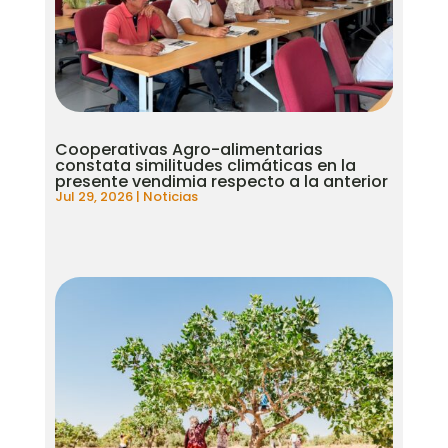
Cooperativas Agro-alimentarias
constata similitudes climáticas en la
presente vendimia respecto a la anterior
Jul 29, 2026
|
Noticias