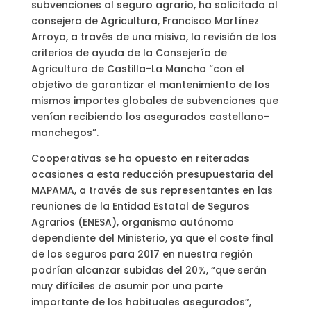
subvenciones al seguro agrario, ha solicitado al
consejero de Agricultura, Francisco Martínez
Arroyo, a través de una misiva, la revisión de los
criterios de ayuda de la Consejería de
Agricultura de Castilla-La Mancha “con el
objetivo de garantizar el mantenimiento de los
mismos importes globales de subvenciones que
venían recibiendo los asegurados castellano-
manchegos”.
Cooperativas se ha opuesto en reiteradas
ocasiones a esta reducción presupuestaria del
MAPAMA, a través de sus representantes en las
reuniones de la Entidad Estatal de Seguros
Agrarios (ENESA), organismo autónomo
dependiente del Ministerio, ya que el coste final
de los seguros para 2017 en nuestra región
podrían alcanzar subidas del 20%, “que serán
muy difíciles de asumir por una parte
importante de los habituales asegurados”,