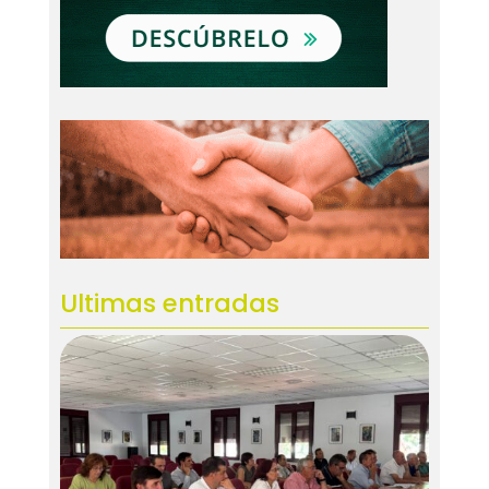
Ultimas entradas