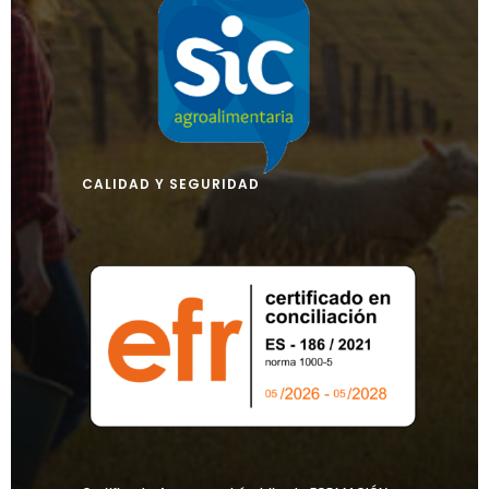
CALIDAD Y SEGURIDAD