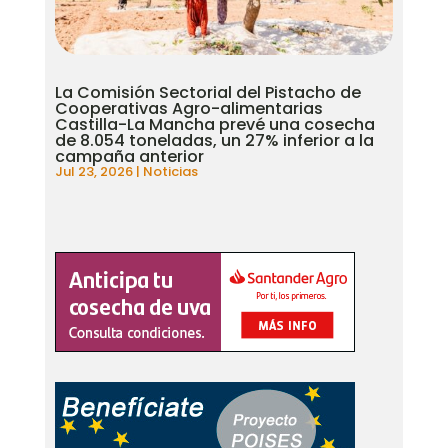
La Comisión Sectorial del Pistacho de
Cooperativas Agro-alimentarias
Castilla-La Mancha prevé una cosecha
de 8.054 toneladas, un 27% inferior a la
campaña anterior
Jul 23, 2026
|
Noticias