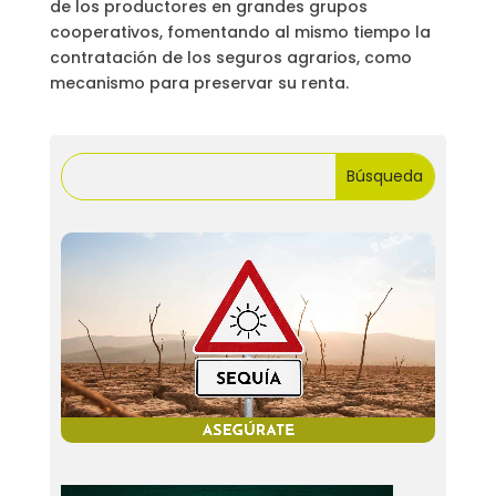
de los productores en grandes grupos
cooperativos, fomentando al mismo tiempo la
contratación de los seguros agrarios, como
mecanismo para preservar su renta.