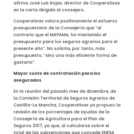
afirma José Luis Rojas, director de Cooperativas
en la carta dirigida al consejero.
Cooperativas valora positivamente el esfuerzo
presupuestario de la Consejería que “al
contrario que el MAPAMA, ha mantenido el
presupuesto para los seguros agrarios para el
presente año”. No solicita, por tanto, más
presupuesto, “sino una más eficiente forma de
gastarlo”.
Mayor coste de contratación para los
asegurados
En la reunión del pasado mes de diciembre, de
la Comisión Territorial de Seguros Agrarios de
Castilla-La Mancha, Cooperativas ya propuso la
revisión de los porcentajes de ayudas de la
Consejería de Agricultura para el Plan de
Seguros 2017, ya que, al calcularse sobre el
total de las subvenciones que concede ENESA