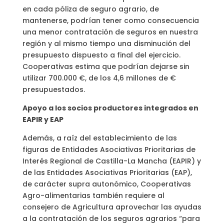
en cada póliza de seguro agrario, de
mantenerse, podrían tener como consecuencia
una menor contratación de seguros en nuestra
región y al mismo tiempo una disminución del
presupuesto dispuesto a final del ejercicio.
Cooperativas estima que podrían dejarse sin
utilizar 700.000 €, de los 4,6 millones de €
presupuestados.
Apoyo a los socios productores integrados en
EAPIR y EAP
Además, a raíz del establecimiento de las
figuras de Entidades Asociativas Prioritarias de
Interés Regional de Castilla-La Mancha (EAPIR) y
de las Entidades Asociativas Prioritarias (EAP),
de carácter supra autonómico, Cooperativas
Agro-alimentarias también requiere al
consejero de Agricultura aprovechar las ayudas
a la contratación de los seguros agrarios “para