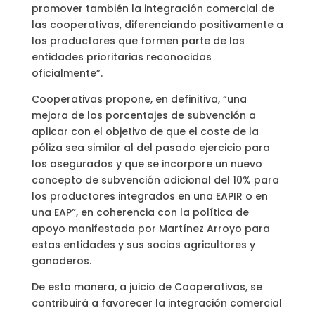
promover también la integración comercial de
las cooperativas, diferenciando positivamente a
los productores que formen parte de las
entidades prioritarias reconocidas
oficialmente”.
Cooperativas propone, en definitiva, “una
mejora de los porcentajes de subvención a
aplicar con el objetivo de que el coste de la
póliza sea similar al del pasado ejercicio para
los asegurados y que se incorpore un nuevo
concepto de subvención adicional del 10% para
los productores integrados en una EAPIR o en
una EAP”, en coherencia con la política de
apoyo manifestada por Martínez Arroyo para
estas entidades y sus socios agricultores y
ganaderos.
De esta manera, a juicio de Cooperativas, se
contribuirá a favorecer la integración comercial