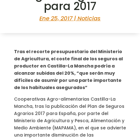
para 2017
Ene 25, 2017
|
Noticias
Tras el recorte presupuestario del Ministerio
de Agricultura, el coste final de los seguros al
productor en Castilla-La Mancha podría a
alcanzar subidas del 20%, “que serán muy
difíciles de asumir por una parte importante
de los habituales asegurados”
Cooperativas Agro-alimentarias Castilla-La
Mancha, tras la publicación del Plan de Seguros
Agrarios 2017 para España, por parte del
Ministerio de Agricultura y Pesca, Alimentación y
Medio Ambiente (MAPAMA), en el que se advierte
una importante disminución de las