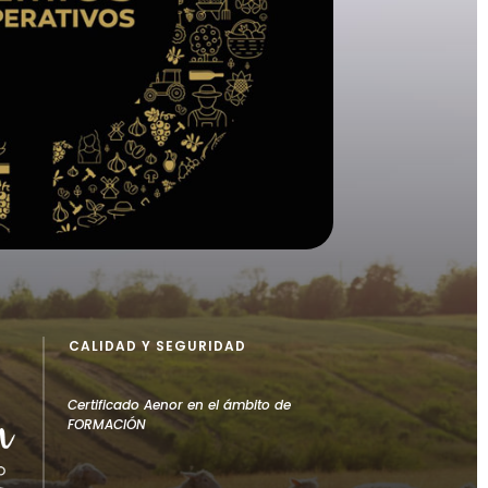
CALIDAD Y SEGURIDAD
Certificado Aenor en el ámbito de
FORMACIÓN