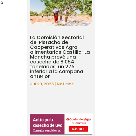
 o
La Comisión Sectorial
del Pistacho de
Cooperativas Agro-
alimentarias Castilla-La
Mancha prevé una
cosecha de 8.054
toneladas, un 27%
inferior a la campaña
anterior
Jul 23, 2026
|
Noticias