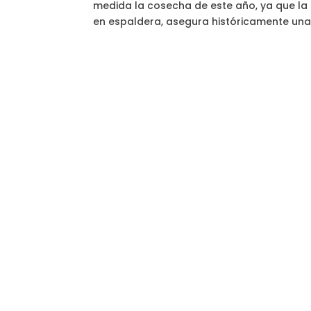
medida la cosecha de este año, ya que la 
en espaldera, asegura históricamente una