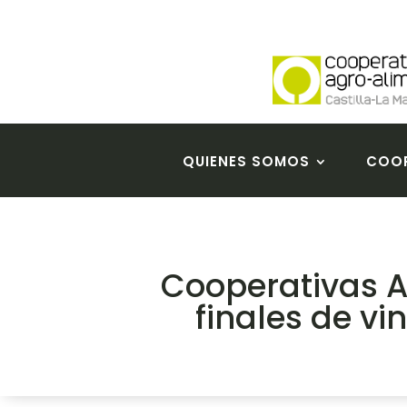
QUIENES SOMOS
COOP
Cooperativas A
finales de v