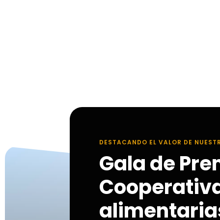
DESTACANDO EL VALOR DE NUEST
Gala de Pre
Cooperativ
alimentarias