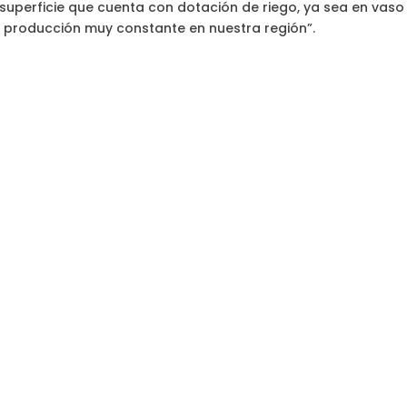
superficie que cuenta con dotación de riego, ya sea en vaso
 producción muy constante en nuestra región”.